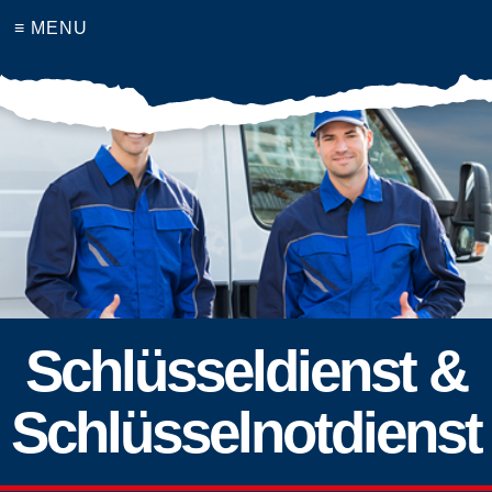
≡ MENU
Schlüsseldienst &
Schlüsselnotdienst