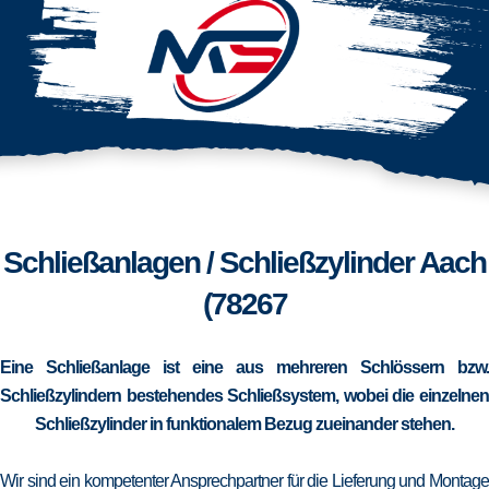
Schließanlagen / Schließzylinder Aach
(78267
Eine Schließanlage ist eine aus mehreren Schlössern bzw.
Schließzylindern bestehendes Schließsystem, wobei die einzelnen
Schließzylinder in funktionalem Bezug zueinander stehen.
Wir sind ein kompetenter Ansprechpartner für die Lieferung und Montage