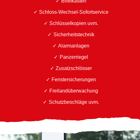
Briefkästen
Schloss-Wechsel-Sofortservice
Schlüsselkopien uvm.
Sicherheitstechnik
Alarmanlagen
Panzerriegel
Zusatzschlösser
Fenstersicherungen
Freilandüberwachung
Schutzbeschläge uvm.