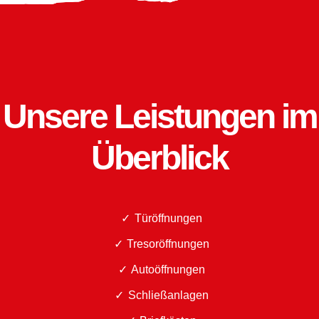
Unsere Leistungen im
Überblick
Türöffnungen
Tresoröffnungen
Autoöffnungen
Schließanlagen