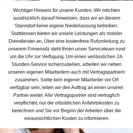
Wichtiger Hinweis für unsere Kunden: Wir möchten
ausdrücklich darauf hinweisen, dass wir an diesem
Stanndort keine eigene Niederlassung betreiben.
Stattdessen bieten wir unsere Leistungen als mobiler
Dienstleister an. Über eine kostenfreie Rufumleitung zu
unserem Firmensitz steht Ihnen unser Serviceteam rund
um die Uhr zur Verfügung. Um einen verlässlichen 24-
Stunden-Service sicherzustellen, arbeiten wir neben
unseren eigenen Mitarbeitern auch mit Vertragspartnern
zusammen. Sollte kein eigener Mitarbeiter vor Ort
verfügbar sein, leiten wir den Auftrag an einen unserer
Partner weiter. Alle Vertragspartner sind vertraglich
verpflichtet, nur die ortsüblichen Anfahrtskosten zu
berechnen und Sie vor Beginn der Arbeiten über die
voraussichtlichen Kosten zu informieren.