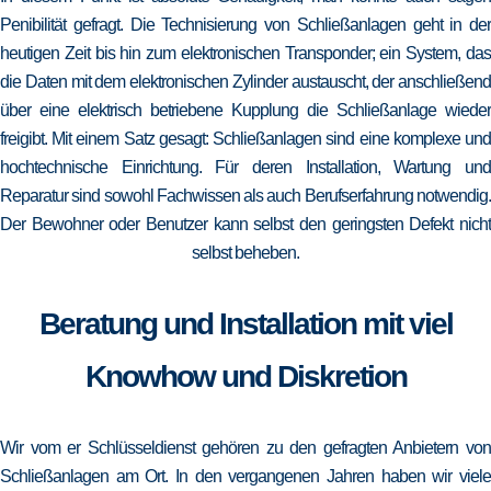
Penibilität gefragt. Die Technisierung von Schließanlagen geht in der
heutigen Zeit bis hin zum elektronischen Transponder; ein System, das
die Daten mit dem elektronischen Zylinder austauscht, der anschließend
über eine elektrisch betriebene Kupplung die Schließanlage wieder
freigibt. Mit einem Satz gesagt: Schließanlagen sind eine komplexe und
hochtechnische Einrichtung. Für deren Installation, Wartung und
Reparatur sind sowohl Fachwissen als auch Berufserfahrung notwendig.
Der Bewohner oder Benutzer kann selbst den geringsten Defekt nicht
selbst beheben.
Beratung und Installation mit viel
Knowhow und Diskretion
Wir vom er Schlüsseldienst gehören zu den gefragten Anbietern von
Schließanlagen am Ort. In den vergangenen Jahren haben wir viele