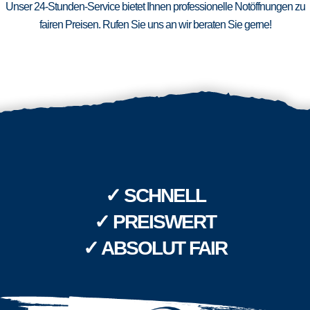
Unser 24-Stunden-Service bietet Ihnen professionelle Notöffnungen zu
fairen Preisen. Rufen Sie uns an wir beraten Sie gerne!
✓ SCHNELL
✓ PREISWERT
✓ ABSOLUT FAIR