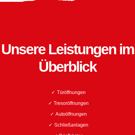
Unsere Leistungen im
Überblick
Türöffnungen
Tresoröffnungen
Autoöffnungen
Schließanlagen