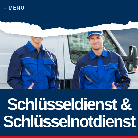
≡ MENU
Schlüsseldienst &
Schlüsselnotdienst