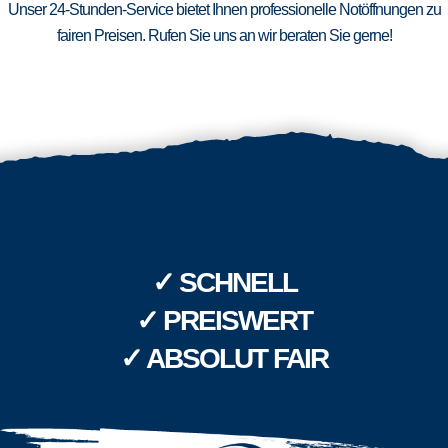
Unser 24-Stunden-Service bietet Ihnen professionelle Notöffnungen zu
fairen Preisen. Rufen Sie uns an wir beraten Sie gerne!
✓ SCHNELL
✓ PREISWERT
✓ ABSOLUT FAIR