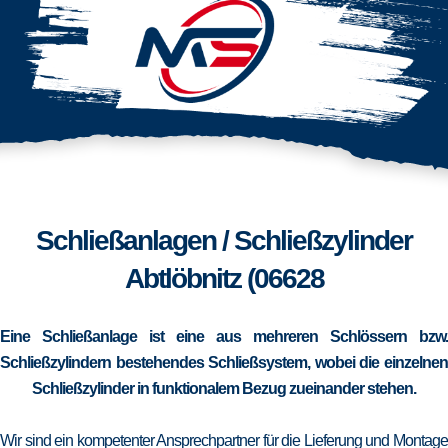
Schließanlagen / Schließzylinder
Abtlöbnitz (06628
Eine Schließanlage ist eine aus mehreren Schlössern bzw.
Schließzylindern bestehendes Schließsystem, wobei die einzelnen
Schließzylinder in funktionalem Bezug zueinander stehen.
Wir sind ein kompetenter Ansprechpartner für die Lieferung und Montage