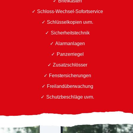
Briefkästen
Schloss-Wechsel-Sofortservice
Schlüsselkopien uvm.
Sicherheitstechnik
Alarmanlagen
Panzerriegel
Zusatzschlösser
Fenstersicherungen
Freilandüberwachung
Schutzbeschläge uvm.