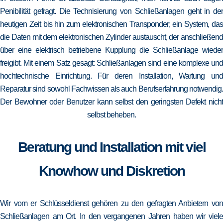
Penibilität gefragt. Die Technisierung von Schließanlagen geht in der
heutigen Zeit bis hin zum elektronischen Transponder; ein System, das
die Daten mit dem elektronischen Zylinder austauscht, der anschließend
über eine elektrisch betriebene Kupplung die Schließanlage wieder
freigibt. Mit einem Satz gesagt: Schließanlagen sind eine komplexe und
hochtechnische Einrichtung. Für deren Installation, Wartung und
Reparatur sind sowohl Fachwissen als auch Berufserfahrung notwendig.
Der Bewohner oder Benutzer kann selbst den geringsten Defekt nicht
selbst beheben.
Beratung und Installation mit viel
Knowhow und Diskretion
Wir vom er Schlüsseldienst gehören zu den gefragten Anbietern von
Schließanlagen am Ort. In den vergangenen Jahren haben wir viele