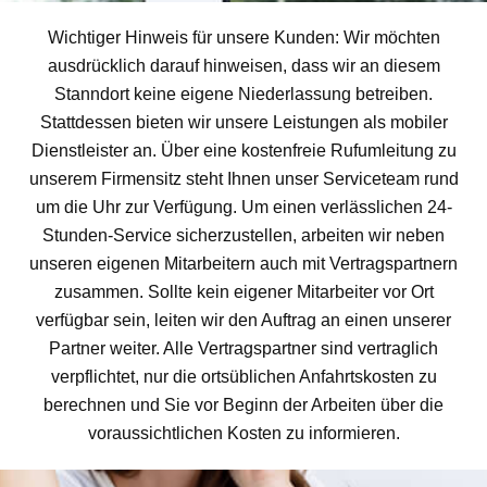
Wichtiger Hinweis für unsere Kunden: Wir möchten
ausdrücklich darauf hinweisen, dass wir an diesem
Stanndort keine eigene Niederlassung betreiben.
Stattdessen bieten wir unsere Leistungen als mobiler
Dienstleister an. Über eine kostenfreie Rufumleitung zu
unserem Firmensitz steht Ihnen unser Serviceteam rund
um die Uhr zur Verfügung. Um einen verlässlichen 24-
Stunden-Service sicherzustellen, arbeiten wir neben
unseren eigenen Mitarbeitern auch mit Vertragspartnern
zusammen. Sollte kein eigener Mitarbeiter vor Ort
verfügbar sein, leiten wir den Auftrag an einen unserer
Partner weiter. Alle Vertragspartner sind vertraglich
verpflichtet, nur die ortsüblichen Anfahrtskosten zu
berechnen und Sie vor Beginn der Arbeiten über die
voraussichtlichen Kosten zu informieren.