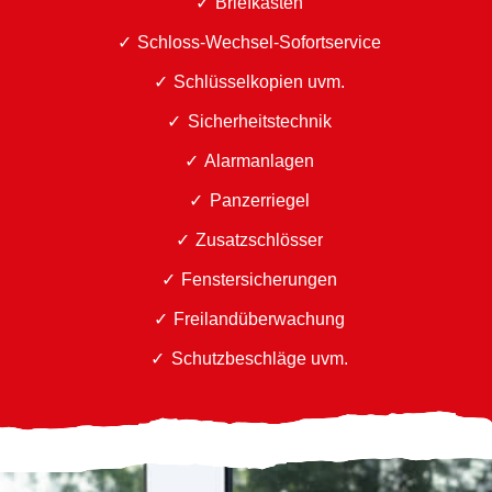
Briefkästen
Schloss-Wechsel-Sofortservice
Schlüsselkopien uvm.
Sicherheitstechnik
Alarmanlagen
Panzerriegel
Zusatzschlösser
Fenstersicherungen
Freilandüberwachung
Schutzbeschläge uvm.