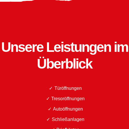
Unsere Leistungen im
Überblick
Türöffnungen
Tresoröffnungen
Autoöffnungen
Schließanlagen