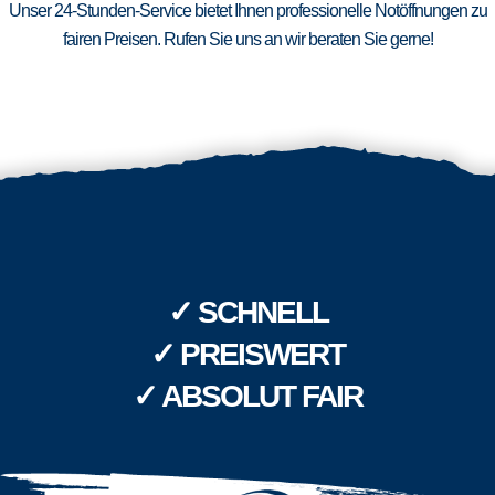
Unser 24-Stunden-Service bietet Ihnen professionelle Notöffnungen zu
fairen Preisen. Rufen Sie uns an wir beraten Sie gerne!
✓ SCHNELL
✓ PREISWERT
✓ ABSOLUT FAIR