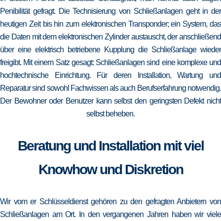
Penibilität gefragt. Die Technisierung von Schließanlagen geht in der
heutigen Zeit bis hin zum elektronischen Transponder; ein System, das
die Daten mit dem elektronischen Zylinder austauscht, der anschließend
über eine elektrisch betriebene Kupplung die Schließanlage wieder
freigibt. Mit einem Satz gesagt: Schließanlagen sind eine komplexe und
hochtechnische Einrichtung. Für deren Installation, Wartung und
Reparatur sind sowohl Fachwissen als auch Berufserfahrung notwendig.
Der Bewohner oder Benutzer kann selbst den geringsten Defekt nicht
selbst beheben.
Beratung und Installation mit viel
Knowhow und Diskretion
Wir vom er Schlüsseldienst gehören zu den gefragten Anbietern von
Schließanlagen am Ort. In den vergangenen Jahren haben wir viele