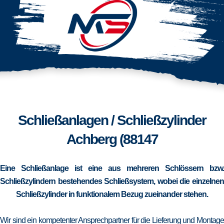
Schließanlagen / Schließzylinder
Achberg (88147
Eine Schließanlage ist eine aus mehreren Schlössern bzw.
Schließzylindern bestehendes Schließsystem, wobei die einzelnen
Schließzylinder in funktionalem Bezug zueinander stehen.
Wir sind ein kompetenter Ansprechpartner für die Lieferung und Montage