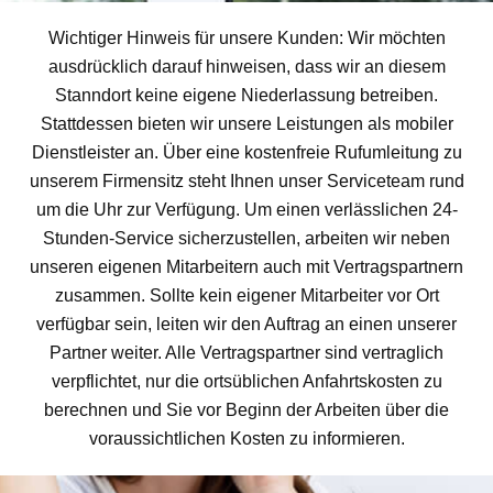
Wichtiger Hinweis für unsere Kunden: Wir möchten
ausdrücklich darauf hinweisen, dass wir an diesem
Stanndort keine eigene Niederlassung betreiben.
Stattdessen bieten wir unsere Leistungen als mobiler
Dienstleister an. Über eine kostenfreie Rufumleitung zu
unserem Firmensitz steht Ihnen unser Serviceteam rund
um die Uhr zur Verfügung. Um einen verlässlichen 24-
Stunden-Service sicherzustellen, arbeiten wir neben
unseren eigenen Mitarbeitern auch mit Vertragspartnern
zusammen. Sollte kein eigener Mitarbeiter vor Ort
verfügbar sein, leiten wir den Auftrag an einen unserer
Partner weiter. Alle Vertragspartner sind vertraglich
verpflichtet, nur die ortsüblichen Anfahrtskosten zu
berechnen und Sie vor Beginn der Arbeiten über die
voraussichtlichen Kosten zu informieren.