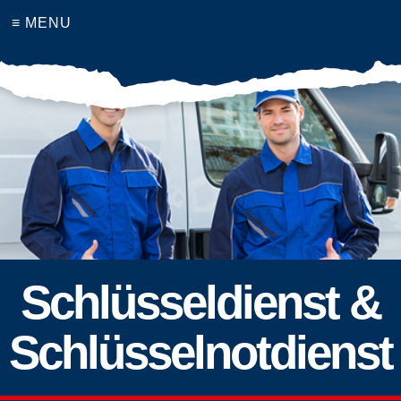
≡ MENU
Schlüsseldienst &
Schlüsselnotdienst