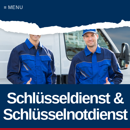
≡ MENU
Schlüsseldienst &
Schlüsselnotdienst