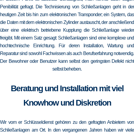
Penibilität gefragt. Die Technisierung von Schließanlagen geht in der
heutigen Zeit bis hin zum elektronischen Transponder; ein System, das
die Daten mit dem elektronischen Zylinder austauscht, der anschließend
über eine elektrisch betriebene Kupplung die Schließanlage wieder
freigibt. Mit einem Satz gesagt: Schließanlagen sind eine komplexe und
hochtechnische Einrichtung. Für deren Installation, Wartung und
Reparatur sind sowohl Fachwissen als auch Berufserfahrung notwendig.
Der Bewohner oder Benutzer kann selbst den geringsten Defekt nicht
selbst beheben.
Beratung und Installation mit viel
Knowhow und Diskretion
Wir vom er Schlüsseldienst gehören zu den gefragten Anbietern von
Schließanlagen am Ort. In den vergangenen Jahren haben wir viele