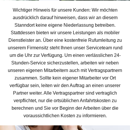
Wichtiger Hinweis für unsere Kunden: Wir möchten
ausdrücklich darauf hinweisen, dass wir an diesem
Stanndort keine eigene Niederlassung betreiben.
Stattdessen bieten wir unsere Leistungen als mobiler
Dienstleister an. Über eine kostenfreie Rufumleitung zu
unserem Firmensitz steht Ihnen unser Serviceteam rund
um die Uhr zur Verfügung. Um einen verlässlichen 24-
Stunden-Service sicherzustellen, arbeiten wir neben
unseren eigenen Mitarbeitern auch mit Vertragspartnern
zusammen. Sollte kein eigener Mitarbeiter vor Ort
verfügbar sein, leiten wir den Auftrag an einen unserer
Partner weiter. Alle Vertragspartner sind vertraglich
verpflichtet, nur die ortsüblichen Anfahrtskosten zu
berechnen und Sie vor Beginn der Arbeiten über die
voraussichtlichen Kosten zu informieren.