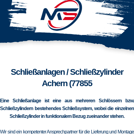
Schließanlagen / Schließzylinder
Achern (77855
Eine Schließanlage ist eine aus mehreren Schlössern bzw.
Schließzylindern bestehendes Schließsystem, wobei die einzelnen
Schließzylinder in funktionalem Bezug zueinander stehen.
Wir sind ein kompetenter Ansprechpartner für die Lieferung und Montage