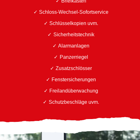
Briefkästen
Schloss-Wechsel-Sofortservice
Schlüsselkopien uvm.
Sicherheitstechnik
Alarmanlagen
Panzerriegel
Zusatzschlösser
Fenstersicherungen
Freilandüberwachung
Schutzbeschläge uvm.