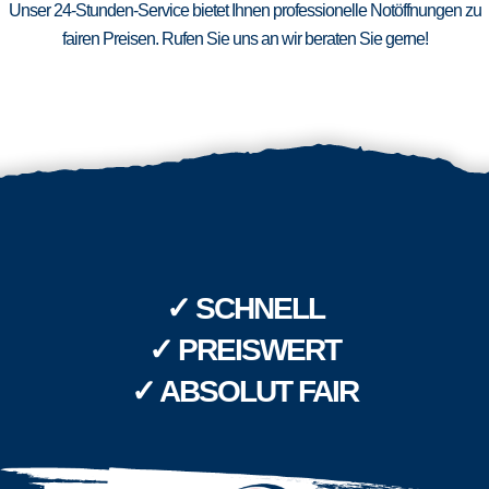
Unser 24-Stunden-Service bietet Ihnen professionelle Notöffnungen zu
fairen Preisen. Rufen Sie uns an wir beraten Sie gerne!
✓ SCHNELL
✓ PREISWERT
✓ ABSOLUT FAIR