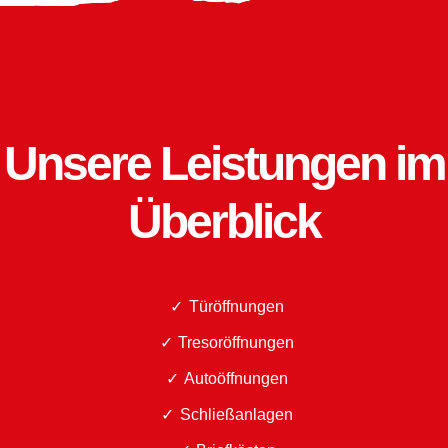
Unsere Leistungen im
Überblick
Türöffnungen
Tresoröffnungen
Autoöffnungen
Schließanlagen