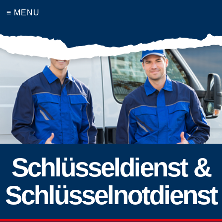
≡ MENU
Schlüsseldienst &
Schlüsselnotdienst