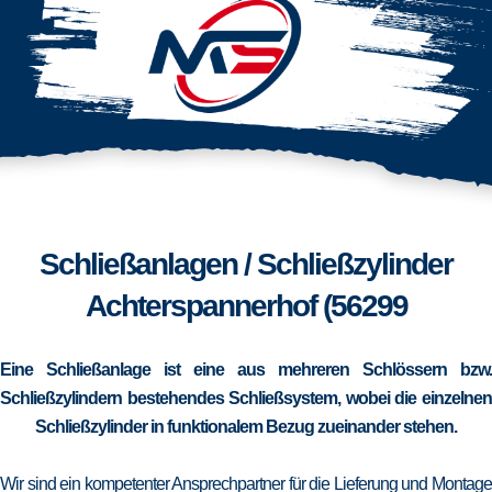
Schließanlagen / Schließzylinder
Achterspannerhof (56299
Eine Schließanlage ist eine aus mehreren Schlössern bzw.
Schließzylindern bestehendes Schließsystem, wobei die einzelnen
Schließzylinder in funktionalem Bezug zueinander stehen.
Wir sind ein kompetenter Ansprechpartner für die Lieferung und Montage