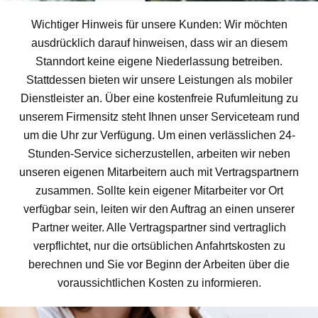
Wichtiger Hinweis für unsere Kunden: Wir möchten
ausdrücklich darauf hinweisen, dass wir an diesem
Stanndort keine eigene Niederlassung betreiben.
Stattdessen bieten wir unsere Leistungen als mobiler
Dienstleister an. Über eine kostenfreie Rufumleitung zu
unserem Firmensitz steht Ihnen unser Serviceteam rund
um die Uhr zur Verfügung. Um einen verlässlichen 24-
Stunden-Service sicherzustellen, arbeiten wir neben
unseren eigenen Mitarbeitern auch mit Vertragspartnern
zusammen. Sollte kein eigener Mitarbeiter vor Ort
verfügbar sein, leiten wir den Auftrag an einen unserer
Partner weiter. Alle Vertragspartner sind vertraglich
verpflichtet, nur die ortsüblichen Anfahrtskosten zu
berechnen und Sie vor Beginn der Arbeiten über die
voraussichtlichen Kosten zu informieren.