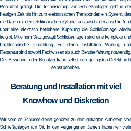
Penibilität gefragt. Die Technisierung von Schließanlagen geht in der
heutigen Zeit bis hin zum elektronischen Transponder; ein System, das
die Daten mit dem elektronischen Zylinder austauscht, der anschließend
über eine elektrisch betriebene Kupplung die Schließanlage wieder
freigibt. Mit einem Satz gesagt: Schließanlagen sind eine komplexe und
hochtechnische Einrichtung. Für deren Installation, Wartung und
Reparatur sind sowohl Fachwissen als auch Berufserfahrung notwendig.
Der Bewohner oder Benutzer kann selbst den geringsten Defekt nicht
selbst beheben.
Beratung und Installation mit viel
Knowhow und Diskretion
Wir vom er Schlüsseldienst gehören zu den gefragten Anbietern von
Schließanlagen am Ort. In den vergangenen Jahren haben wir viele