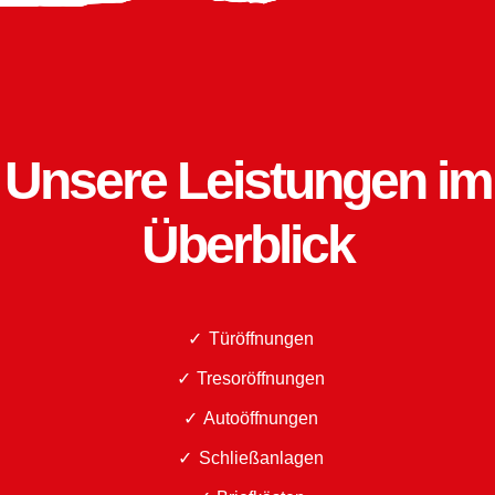
Unsere Leistungen im
Überblick
Türöffnungen
Tresoröffnungen
Autoöffnungen
Schließanlagen