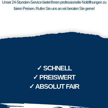
Unser 24-Stunden-Service bietet Ihnen professionelle Notöffnungen zu
fairen Preisen. Rufen Sie uns an wir beraten Sie gerne!
✓ SCHNELL
✓ PREISWERT
✓ ABSOLUT FAIR