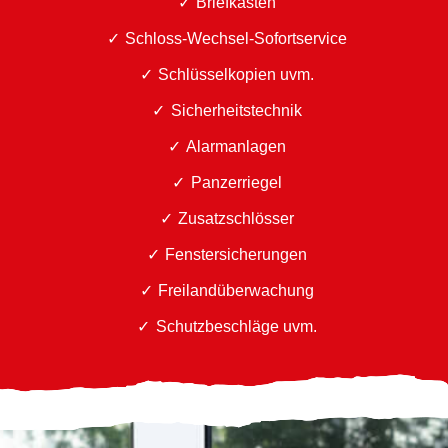
Briefkästen
Schloss-Wechsel-Sofortservice
Schlüsselkopien uvm.
Sicherheitstechnik
Alarmanlagen
Panzerriegel
Zusatzschlösser
Fenstersicherungen
Freilandüberwachung
Schutzbeschläge uvm.