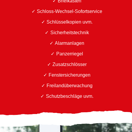
Briefkästen
Schloss-Wechsel-Sofortservice
Schlüsselkopien uvm.
Sicherheitstechnik
Alarmanlagen
Panzerriegel
Zusatzschlösser
Fenstersicherungen
Freilandüberwachung
Schutzbeschläge uvm.