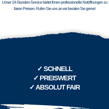
Unser 24-Stunden-Service bietet Ihnen professionelle Notöffnungen zu
fairen Preisen. Rufen Sie uns an wir beraten Sie gerne!
✓ SCHNELL
✓ PREISWERT
✓ ABSOLUT FAIR