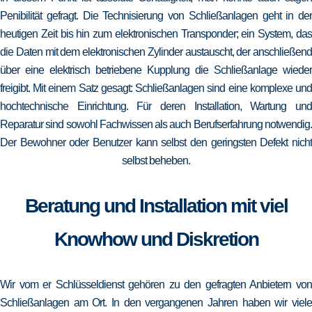
Penibilität gefragt. Die Technisierung von Schließanlagen geht in der
heutigen Zeit bis hin zum elektronischen Transponder; ein System, das
die Daten mit dem elektronischen Zylinder austauscht, der anschließend
über eine elektrisch betriebene Kupplung die Schließanlage wieder
freigibt. Mit einem Satz gesagt: Schließanlagen sind eine komplexe und
hochtechnische Einrichtung. Für deren Installation, Wartung und
Reparatur sind sowohl Fachwissen als auch Berufserfahrung notwendig.
Der Bewohner oder Benutzer kann selbst den geringsten Defekt nicht
selbst beheben.
Beratung und Installation mit viel
Knowhow und Diskretion
Wir vom er Schlüsseldienst gehören zu den gefragten Anbietern von
Schließanlagen am Ort. In den vergangenen Jahren haben wir viele