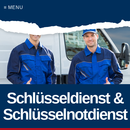
≡ MENU
Schlüsseldienst &
Schlüsselnotdienst