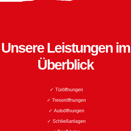
Unsere Leistungen im
Überblick
Türöffnungen
Tresoröffnungen
Autoöffnungen
Schließanlagen