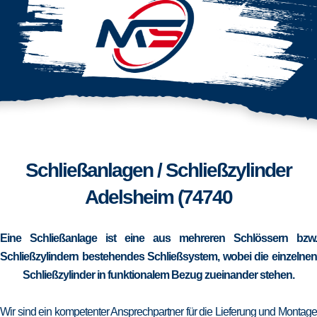
Schließanlagen / Schließzylinder
Adelsheim (74740
Eine Schließanlage ist eine aus mehreren Schlössern bzw.
Schließzylindern bestehendes Schließsystem, wobei die einzelnen
Schließzylinder in funktionalem Bezug zueinander stehen.
Wir sind ein kompetenter Ansprechpartner für die Lieferung und Montage