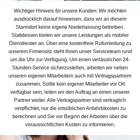
Wichtiger Hinweis für unsere Kunden: Wir möchten
ausdrücklich darauf hinweisen, dass wir an diesem
Stanndort keine eigene Niederlassung betreiben.
Stattdessen bieten wir unsere Leistungen als mobiler
Dienstleister an. Über eine kostenfreie Rufumleitung zu
unserem Firmensitz steht Ihnen unser Serviceteam rund
um die Uhr zur Verfügung. Um einen verlässlichen 24-
Stunden-Service sicherzustellen, arbeiten wir neben
unseren eigenen Mitarbeitern auch mit Vertragspartnern
zusammen. Sollte kein eigener Mitarbeiter vor Ort
verfügbar sein, leiten wir den Auftrag an einen unserer
Partner weiter. Alle Vertragspartner sind vertraglich
verpflichtet, nur die ortsüblichen Anfahrtskosten zu
berechnen und Sie vor Beginn der Arbeiten über die
voraussichtlichen Kosten zu informieren.