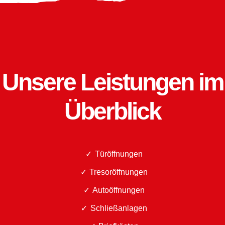
Unsere Leistungen im
Überblick
Türöffnungen
Tresoröffnungen
Autoöffnungen
Schließanlagen