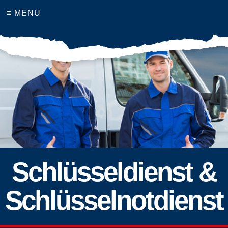
≡ MENU
Schlüsseldienst &
Schlüsselnotdienst