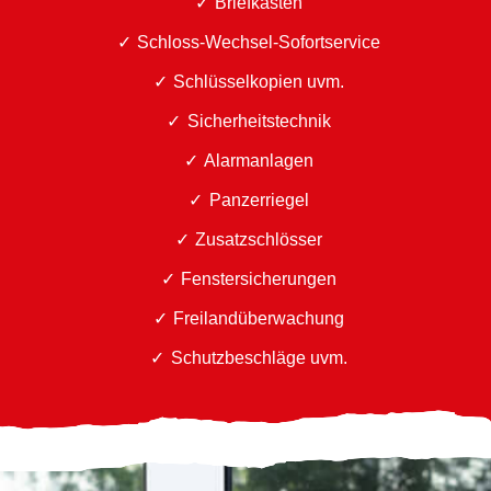
Briefkästen
Schloss-Wechsel-Sofortservice
Schlüsselkopien uvm.
Sicherheitstechnik
Alarmanlagen
Panzerriegel
Zusatzschlösser
Fenstersicherungen
Freilandüberwachung
Schutzbeschläge uvm.