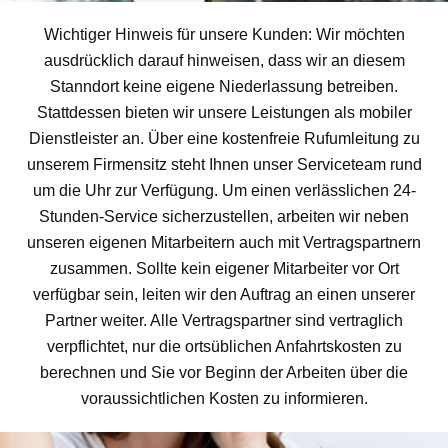
Wichtiger Hinweis für unsere Kunden: Wir möchten
ausdrücklich darauf hinweisen, dass wir an diesem
Stanndort keine eigene Niederlassung betreiben.
Stattdessen bieten wir unsere Leistungen als mobiler
Dienstleister an. Über eine kostenfreie Rufumleitung zu
unserem Firmensitz steht Ihnen unser Serviceteam rund
um die Uhr zur Verfügung. Um einen verlässlichen 24-
Stunden-Service sicherzustellen, arbeiten wir neben
unseren eigenen Mitarbeitern auch mit Vertragspartnern
zusammen. Sollte kein eigener Mitarbeiter vor Ort
verfügbar sein, leiten wir den Auftrag an einen unserer
Partner weiter. Alle Vertragspartner sind vertraglich
verpflichtet, nur die ortsüblichen Anfahrtskosten zu
berechnen und Sie vor Beginn der Arbeiten über die
voraussichtlichen Kosten zu informieren.