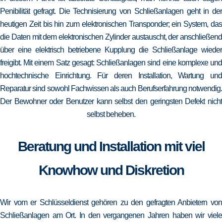
Penibilität gefragt. Die Technisierung von Schließanlagen geht in der
heutigen Zeit bis hin zum elektronischen Transponder; ein System, das
die Daten mit dem elektronischen Zylinder austauscht, der anschließend
über eine elektrisch betriebene Kupplung die Schließanlage wieder
freigibt. Mit einem Satz gesagt: Schließanlagen sind eine komplexe und
hochtechnische Einrichtung. Für deren Installation, Wartung und
Reparatur sind sowohl Fachwissen als auch Berufserfahrung notwendig.
Der Bewohner oder Benutzer kann selbst den geringsten Defekt nicht
selbst beheben.
Beratung und Installation mit viel
Knowhow und Diskretion
Wir vom er Schlüsseldienst gehören zu den gefragten Anbietern von
Schließanlagen am Ort. In den vergangenen Jahren haben wir viele