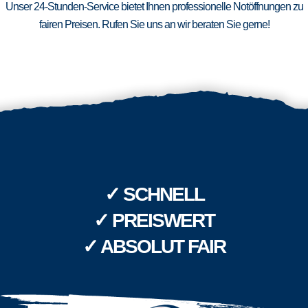
Unser 24-Stunden-Service bietet Ihnen professionelle Notöffnungen zu
fairen Preisen. Rufen Sie uns an wir beraten Sie gerne!
✓ SCHNELL
✓ PREISWERT
✓ ABSOLUT FAIR