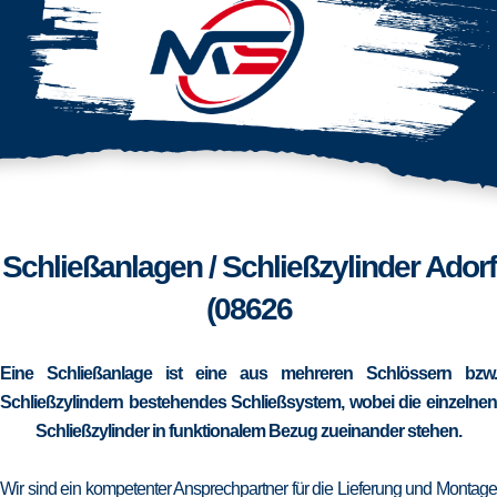
Schließanlagen / Schließzylinder Adorf
(08626
Eine Schließanlage ist eine aus mehreren Schlössern bzw.
Schließzylindern bestehendes Schließsystem, wobei die einzelnen
Schließzylinder in funktionalem Bezug zueinander stehen.
Wir sind ein kompetenter Ansprechpartner für die Lieferung und Montage