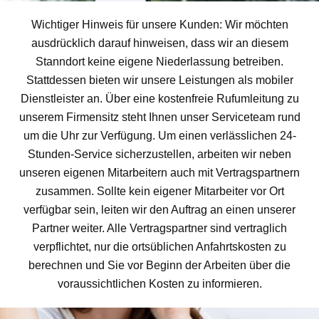
Wichtiger Hinweis für unsere Kunden: Wir möchten
ausdrücklich darauf hinweisen, dass wir an diesem
Stanndort keine eigene Niederlassung betreiben.
Stattdessen bieten wir unsere Leistungen als mobiler
Dienstleister an. Über eine kostenfreie Rufumleitung zu
unserem Firmensitz steht Ihnen unser Serviceteam rund
um die Uhr zur Verfügung. Um einen verlässlichen 24-
Stunden-Service sicherzustellen, arbeiten wir neben
unseren eigenen Mitarbeitern auch mit Vertragspartnern
zusammen. Sollte kein eigener Mitarbeiter vor Ort
verfügbar sein, leiten wir den Auftrag an einen unserer
Partner weiter. Alle Vertragspartner sind vertraglich
verpflichtet, nur die ortsüblichen Anfahrtskosten zu
berechnen und Sie vor Beginn der Arbeiten über die
voraussichtlichen Kosten zu informieren.