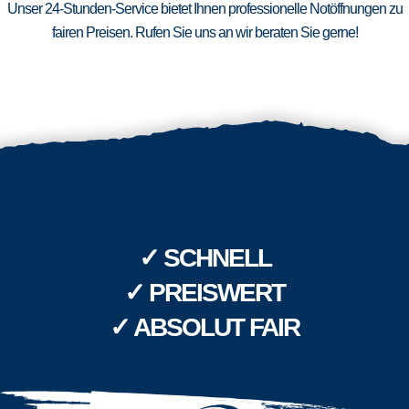
Unser 24-Stunden-Service bietet Ihnen professionelle Notöffnungen zu
fairen Preisen. Rufen Sie uns an wir beraten Sie gerne!
✓ SCHNELL
✓ PREISWERT
✓ ABSOLUT FAIR