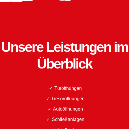
Unsere Leistungen im
Überblick
Türöffnungen
Tresoröffnungen
Autoöffnungen
Schließanlagen