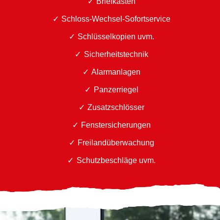
Briefkästen
Schloss-Wechsel-Sofortservice
Schlüsselkopien uvm.
Sicherheitstechnik
Alarmanlagen
Panzerriegel
Zusatzschlösser
Fenstersicherungen
Freilandüberwachung
Schutzbeschläge uvm.