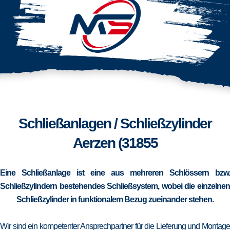
Schließanlagen / Schließzylinder
Aerzen (31855
Eine Schließanlage ist eine aus mehreren Schlössern bzw.
Schließzylindern bestehendes Schließsystem, wobei die einzelnen
Schließzylinder in funktionalem Bezug zueinander stehen.
Wir sind ein kompetenter Ansprechpartner für die Lieferung und Montage