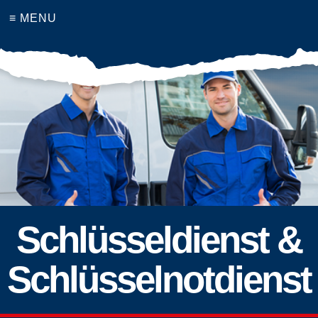
≡ MENU
Schlüsseldienst &
Schlüsselnotdienst