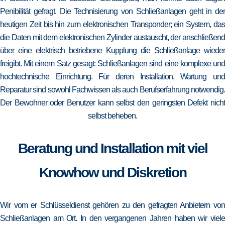
Penibilität gefragt. Die Technisierung von Schließanlagen geht in der
heutigen Zeit bis hin zum elektronischen Transponder; ein System, das
die Daten mit dem elektronischen Zylinder austauscht, der anschließend
über eine elektrisch betriebene Kupplung die Schließanlage wieder
freigibt. Mit einem Satz gesagt: Schließanlagen sind eine komplexe und
hochtechnische Einrichtung. Für deren Installation, Wartung und
Reparatur sind sowohl Fachwissen als auch Berufserfahrung notwendig.
Der Bewohner oder Benutzer kann selbst den geringsten Defekt nicht
selbst beheben.
Beratung und Installation mit viel
Knowhow und Diskretion
Wir vom er Schlüsseldienst gehören zu den gefragten Anbietern von
Schließanlagen am Ort. In den vergangenen Jahren haben wir viele