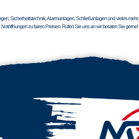
ungen, Sicherheitstechnik, Alarmanlagen, Schließanlagen und vieles mehr.
Notöffnungen zu fairen Preisen. Rufen Sie uns an wir beraten Sie gerne!