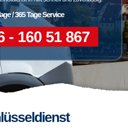
Tage / 365 Tage Service
 - 160 51 867
lüsseldienst