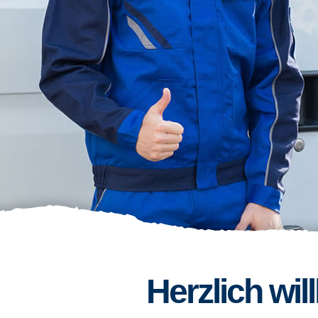
Herzlich wi