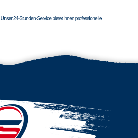
 Unser 24-Stunden-Service bietet Ihnen professionelle