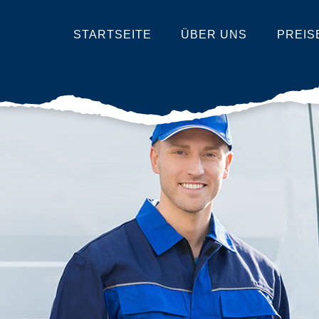
STARTSEITE
ÜBER UNS
PREIS