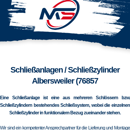
Schließanlagen / Schließzylinder
Albersweiler (76857
Eine Schließanlage ist eine aus mehreren Schlössern bzw.
Schließzylindern bestehendes Schließsystem, wobei die einzelnen
Schließzylinder in funktionalem Bezug zueinander stehen.
Wir sind ein kompetenter Ansprechpartner für die Lieferung und Montage