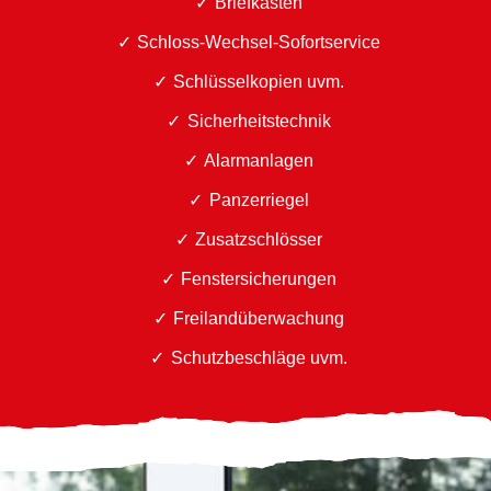
Briefkästen
Schloss-Wechsel-Sofortservice
Schlüsselkopien uvm.
Sicherheitstechnik
Alarmanlagen
Panzerriegel
Zusatzschlösser
Fenstersicherungen
Freilandüberwachung
Schutzbeschläge uvm.