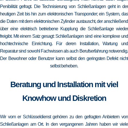
Penibilität gefragt. Die Technisierung von Schließanlagen geht in der
heutigen Zeit bis hin zum elektronischen Transponder; ein System, das
die Daten mit dem elektronischen Zylinder austauscht, der anschließend
über eine elektrisch betriebene Kupplung die Schließanlage wieder
freigibt. Mit einem Satz gesagt: Schließanlagen sind eine komplexe und
hochtechnische Einrichtung. Für deren Installation, Wartung und
Reparatur sind sowohl Fachwissen als auch Berufserfahrung notwendig.
Der Bewohner oder Benutzer kann selbst den geringsten Defekt nicht
selbst beheben.
Beratung und Installation mit viel
Knowhow und Diskretion
Wir vom er Schlüsseldienst gehören zu den gefragten Anbietern von
Schließanlagen am Ort. In den vergangenen Jahren haben wir viele