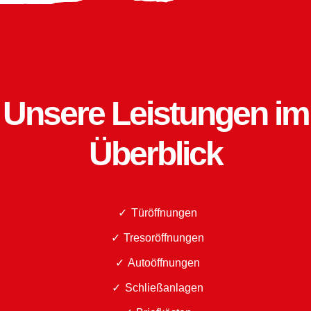
Unsere Leistungen im
Überblick
Türöffnungen
Tresoröffnungen
Autoöffnungen
Schließanlagen