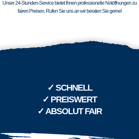
Unser 24-Stunden-Service bietet Ihnen professionelle Notöffnungen zu
fairen Preisen. Rufen Sie uns an wir beraten Sie gerne!
✓ SCHNELL
✓ PREISWERT
✓ ABSOLUT FAIR