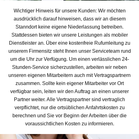
Wichtiger Hinweis für unsere Kunden: Wir möchten
ausdrücklich darauf hinweisen, dass wir an diesem
Stanndort keine eigene Niederlassung betreiben.
Stattdessen bieten wir unsere Leistungen als mobiler
Dienstleister an. Über eine kostenfreie Rufumleitung zu
unserem Firmensitz steht Ihnen unser Serviceteam rund
um die Uhr zur Verfügung. Um einen verlässlichen 24-
Stunden-Service sicherzustellen, arbeiten wir neben
unseren eigenen Mitarbeitern auch mit Vertragspartnern
zusammen. Sollte kein eigener Mitarbeiter vor Ort
verfügbar sein, leiten wir den Auftrag an einen unserer
Partner weiter. Alle Vertragspartner sind vertraglich
verpflichtet, nur die ortsüblichen Anfahrtskosten zu
berechnen und Sie vor Beginn der Arbeiten über die
voraussichtlichen Kosten zu informieren.