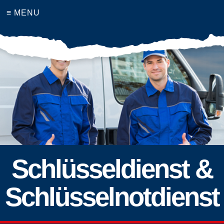
≡ MENU
Schlüsseldienst &
Schlüsselnotdienst