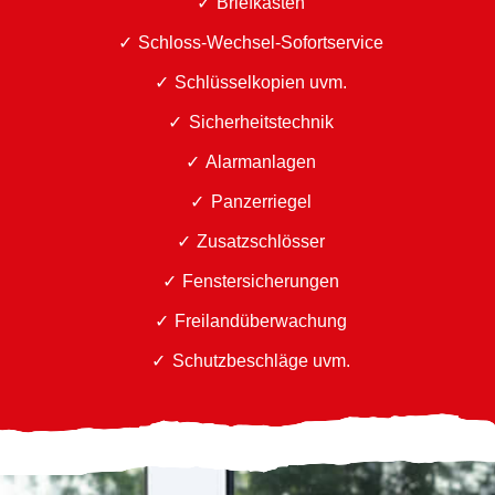
Briefkästen
Schloss-Wechsel-Sofortservice
Schlüsselkopien uvm.
Sicherheitstechnik
Alarmanlagen
Panzerriegel
Zusatzschlösser
Fenstersicherungen
Freilandüberwachung
Schutzbeschläge uvm.