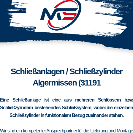
Schließanlagen / Schließzylinder
Algermissen (31191
Eine Schließanlage ist eine aus mehreren Schlössern bzw.
Schließzylindern bestehendes Schließsystem, wobei die einzelnen
Schließzylinder in funktionalem Bezug zueinander stehen.
Wir sind ein kompetenter Ansprechpartner für die Lieferung und Montage