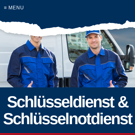
≡ MENU
Schlüsseldienst &
Schlüsselnotdienst