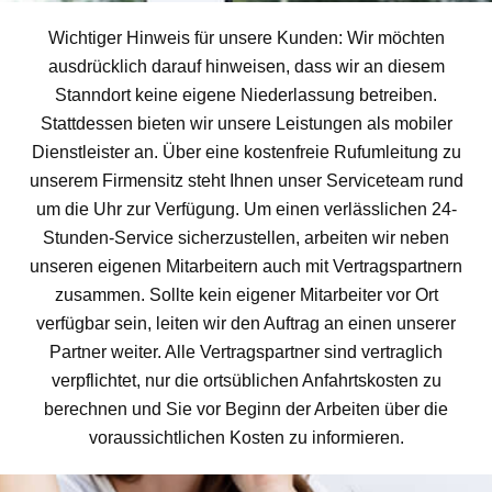
Wichtiger Hinweis für unsere Kunden: Wir möchten
ausdrücklich darauf hinweisen, dass wir an diesem
Stanndort keine eigene Niederlassung betreiben.
Stattdessen bieten wir unsere Leistungen als mobiler
Dienstleister an. Über eine kostenfreie Rufumleitung zu
unserem Firmensitz steht Ihnen unser Serviceteam rund
um die Uhr zur Verfügung. Um einen verlässlichen 24-
Stunden-Service sicherzustellen, arbeiten wir neben
unseren eigenen Mitarbeitern auch mit Vertragspartnern
zusammen. Sollte kein eigener Mitarbeiter vor Ort
verfügbar sein, leiten wir den Auftrag an einen unserer
Partner weiter. Alle Vertragspartner sind vertraglich
verpflichtet, nur die ortsüblichen Anfahrtskosten zu
berechnen und Sie vor Beginn der Arbeiten über die
voraussichtlichen Kosten zu informieren.