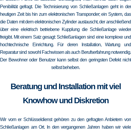
Penibilität gefragt. Die Technisierung von Schließanlagen geht in der
heutigen Zeit bis hin zum elektronischen Transponder; ein System, das
die Daten mit dem elektronischen Zylinder austauscht, der anschließend
über eine elektrisch betriebene Kupplung die Schließanlage wieder
freigibt. Mit einem Satz gesagt: Schließanlagen sind eine komplexe und
hochtechnische Einrichtung. Für deren Installation, Wartung und
Reparatur sind sowohl Fachwissen als auch Berufserfahrung notwendig.
Der Bewohner oder Benutzer kann selbst den geringsten Defekt nicht
selbst beheben.
Beratung und Installation mit viel
Knowhow und Diskretion
Wir vom er Schlüsseldienst gehören zu den gefragten Anbietern von
Schließanlagen am Ort. In den vergangenen Jahren haben wir viele