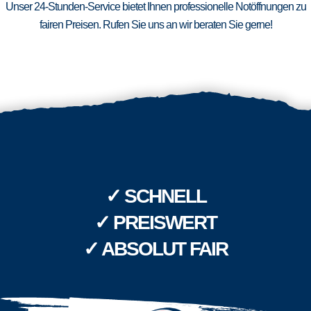
Unser 24-Stunden-Service bietet Ihnen professionelle Notöffnungen zu
fairen Preisen. Rufen Sie uns an wir beraten Sie gerne!
✓ SCHNELL
✓ PREISWERT
✓ ABSOLUT FAIR