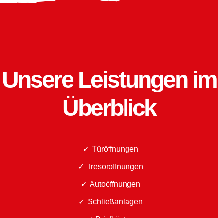
Unsere Leistungen im
Überblick
Türöffnungen
Tresoröffnungen
Autoöffnungen
Schließanlagen