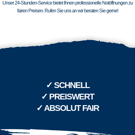
Unser 24-Stunden-Service bietet Ihnen professionelle Notöffnungen zu
fairen Preisen. Rufen Sie uns an wir beraten Sie gerne!
✓ SCHNELL
✓ PREISWERT
✓ ABSOLUT FAIR