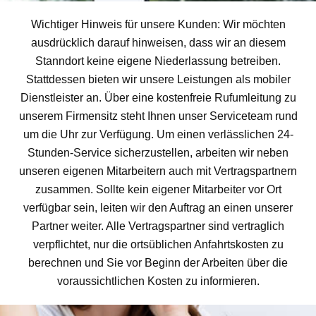
Wichtiger Hinweis für unsere Kunden: Wir möchten
ausdrücklich darauf hinweisen, dass wir an diesem
Stanndort keine eigene Niederlassung betreiben.
Stattdessen bieten wir unsere Leistungen als mobiler
Dienstleister an. Über eine kostenfreie Rufumleitung zu
unserem Firmensitz steht Ihnen unser Serviceteam rund
um die Uhr zur Verfügung. Um einen verlässlichen 24-
Stunden-Service sicherzustellen, arbeiten wir neben
unseren eigenen Mitarbeitern auch mit Vertragspartnern
zusammen. Sollte kein eigener Mitarbeiter vor Ort
verfügbar sein, leiten wir den Auftrag an einen unserer
Partner weiter. Alle Vertragspartner sind vertraglich
verpflichtet, nur die ortsüblichen Anfahrtskosten zu
berechnen und Sie vor Beginn der Arbeiten über die
voraussichtlichen Kosten zu informieren.