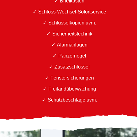
Briefkästen
Schloss-Wechsel-Sofortservice
Schlüsselkopien uvm.
Sicherheitstechnik
Alarmanlagen
Panzerriegel
Zusatzschlösser
Fenstersicherungen
Freilandüberwachung
Schutzbeschläge uvm.