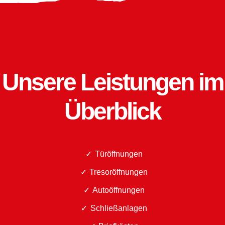
Unsere Leistungen im
Überblick
Türöffnungen
Tresoröffnungen
Autoöffnungen
Schließanlagen