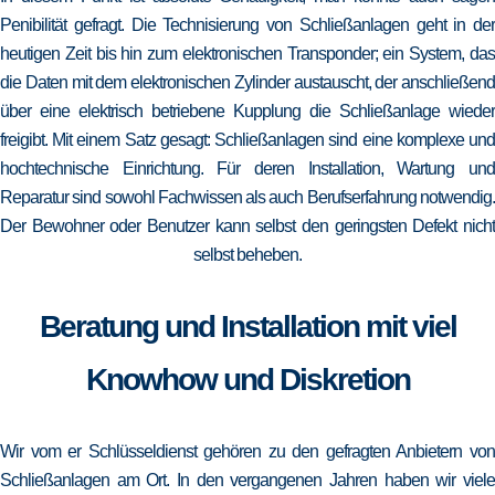
Penibilität gefragt. Die Technisierung von Schließanlagen geht in der
heutigen Zeit bis hin zum elektronischen Transponder; ein System, das
die Daten mit dem elektronischen Zylinder austauscht, der anschließend
über eine elektrisch betriebene Kupplung die Schließanlage wieder
freigibt. Mit einem Satz gesagt: Schließanlagen sind eine komplexe und
hochtechnische Einrichtung. Für deren Installation, Wartung und
Reparatur sind sowohl Fachwissen als auch Berufserfahrung notwendig.
Der Bewohner oder Benutzer kann selbst den geringsten Defekt nicht
selbst beheben.
Beratung und Installation mit viel
Knowhow und Diskretion
Wir vom er Schlüsseldienst gehören zu den gefragten Anbietern von
Schließanlagen am Ort. In den vergangenen Jahren haben wir viele