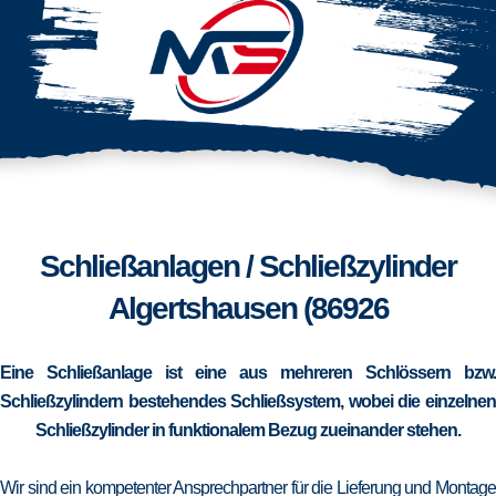
Schließanlagen / Schließzylinder
Algertshausen (86926
Eine Schließanlage ist eine aus mehreren Schlössern bzw.
Schließzylindern bestehendes Schließsystem, wobei die einzelnen
Schließzylinder in funktionalem Bezug zueinander stehen.
Wir sind ein kompetenter Ansprechpartner für die Lieferung und Montage