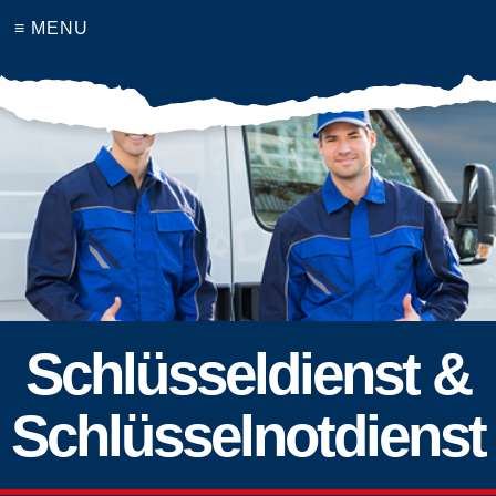
≡ MENU
Schlüsseldienst &
Schlüsselnotdienst