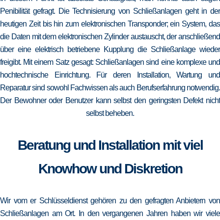
Penibilität gefragt. Die Technisierung von Schließanlagen geht in der
heutigen Zeit bis hin zum elektronischen Transponder; ein System, das
die Daten mit dem elektronischen Zylinder austauscht, der anschließend
über eine elektrisch betriebene Kupplung die Schließanlage wieder
freigibt. Mit einem Satz gesagt: Schließanlagen sind eine komplexe und
hochtechnische Einrichtung. Für deren Installation, Wartung und
Reparatur sind sowohl Fachwissen als auch Berufserfahrung notwendig.
Der Bewohner oder Benutzer kann selbst den geringsten Defekt nicht
selbst beheben.
Beratung und Installation mit viel
Knowhow und Diskretion
Wir vom er Schlüsseldienst gehören zu den gefragten Anbietern von
Schließanlagen am Ort. In den vergangenen Jahren haben wir viele