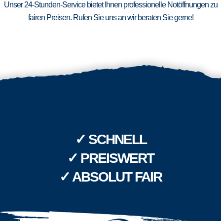
Unser 24-Stunden-Service bietet Ihnen professionelle Notöffnungen zu
fairen Preisen. Rufen Sie uns an wir beraten Sie gerne!
✓ SCHNELL
✓ PREISWERT
✓ ABSOLUT FAIR