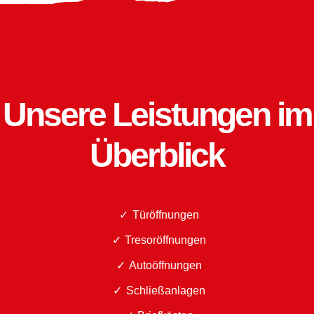
Unsere Leistungen im
Überblick
Türöffnungen
Tresoröffnungen
Autoöffnungen
Schließanlagen