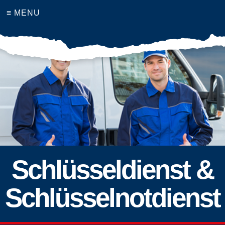
≡ MENU
Schlüsseldienst &
Schlüsselnotdienst