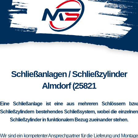
Schließanlagen / Schließzylinder
Almdorf (25821
Eine Schließanlage ist eine aus mehreren Schlössern bzw.
Schließzylindern bestehendes Schließsystem, wobei die einzelnen
Schließzylinder in funktionalem Bezug zueinander stehen.
Wir sind ein kompetenter Ansprechpartner für die Lieferung und Montage