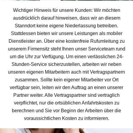
Wichtiger Hinweis für unsere Kunden: Wir möchten
ausdrücklich darauf hinweisen, dass wir an diesem
Stanndort keine eigene Niederlassung betreiben.
Stattdessen bieten wir unsere Leistungen als mobiler
Dienstleister an. Über eine kostenfreie Rufumleitung zu
unserem Firmensitz steht Ihnen unser Serviceteam rund
um die Uhr zur Verfügung. Um einen verlässlichen 24-
Stunden-Service sicherzustellen, arbeiten wir neben
unseren eigenen Mitarbeitern auch mit Vertragspartnern
zusammen. Sollte kein eigener Mitarbeiter vor Ort
verfügbar sein, leiten wir den Auftrag an einen unserer
Partner weiter. Alle Vertragspartner sind vertraglich
verpflichtet, nur die ortsüblichen Anfahrtskosten zu
berechnen und Sie vor Beginn der Arbeiten über die
voraussichtlichen Kosten zu informieren.