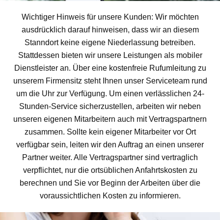
Wichtiger Hinweis für unsere Kunden: Wir möchten
ausdrücklich darauf hinweisen, dass wir an diesem
Stanndort keine eigene Niederlassung betreiben.
Stattdessen bieten wir unsere Leistungen als mobiler
Dienstleister an. Über eine kostenfreie Rufumleitung zu
unserem Firmensitz steht Ihnen unser Serviceteam rund
um die Uhr zur Verfügung. Um einen verlässlichen 24-
Stunden-Service sicherzustellen, arbeiten wir neben
unseren eigenen Mitarbeitern auch mit Vertragspartnern
zusammen. Sollte kein eigener Mitarbeiter vor Ort
verfügbar sein, leiten wir den Auftrag an einen unserer
Partner weiter. Alle Vertragspartner sind vertraglich
verpflichtet, nur die ortsüblichen Anfahrtskosten zu
berechnen und Sie vor Beginn der Arbeiten über die
voraussichtlichen Kosten zu informieren.