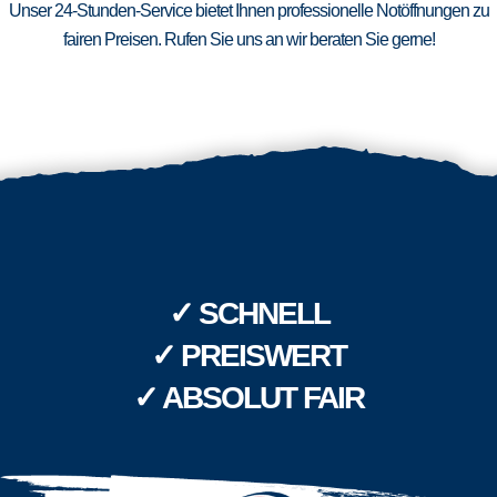
Unser 24-Stunden-Service bietet Ihnen professionelle Notöffnungen zu
fairen Preisen. Rufen Sie uns an wir beraten Sie gerne!
✓ SCHNELL
✓ PREISWERT
✓ ABSOLUT FAIR