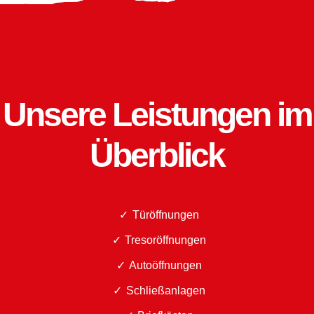
Unsere Leistungen im
Überblick
Türöffnungen
Tresoröffnungen
Autoöffnungen
Schließanlagen