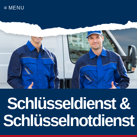
≡ MENU
Schlüsseldienst &
Schlüsselnotdienst