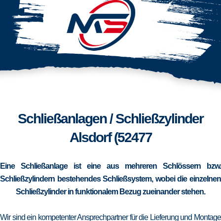
Schließanlagen / Schließzylinder
Alsdorf (52477
Eine Schließanlage ist eine aus mehreren Schlössern bzw.
Schließzylindern bestehendes Schließsystem, wobei die einzelnen
Schließzylinder in funktionalem Bezug zueinander stehen.
Wir sind ein kompetenter Ansprechpartner für die Lieferung und Montage