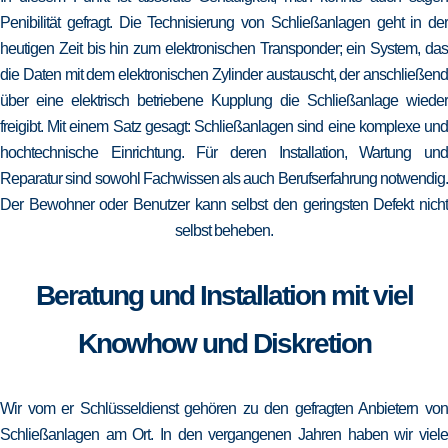
Penibilität gefragt. Die Technisierung von Schließanlagen geht in der
heutigen Zeit bis hin zum elektronischen Transponder; ein System, das
die Daten mit dem elektronischen Zylinder austauscht, der anschließend
über eine elektrisch betriebene Kupplung die Schließanlage wieder
freigibt. Mit einem Satz gesagt: Schließanlagen sind eine komplexe und
hochtechnische Einrichtung. Für deren Installation, Wartung und
Reparatur sind sowohl Fachwissen als auch Berufserfahrung notwendig.
Der Bewohner oder Benutzer kann selbst den geringsten Defekt nicht
selbst beheben.
Beratung und Installation mit viel
Knowhow und Diskretion
Wir vom er Schlüsseldienst gehören zu den gefragten Anbietern von
Schließanlagen am Ort. In den vergangenen Jahren haben wir viele