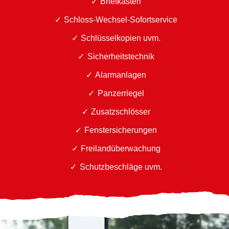
Briefkästen
Schloss-Wechsel-Sofortservice
Schlüsselkopien uvm.
Sicherheitstechnik
Alarmanlagen
Panzerriegel
Zusatzschlösser
Fenstersicherungen
Freilandüberwachung
Schutzbeschläge uvm.