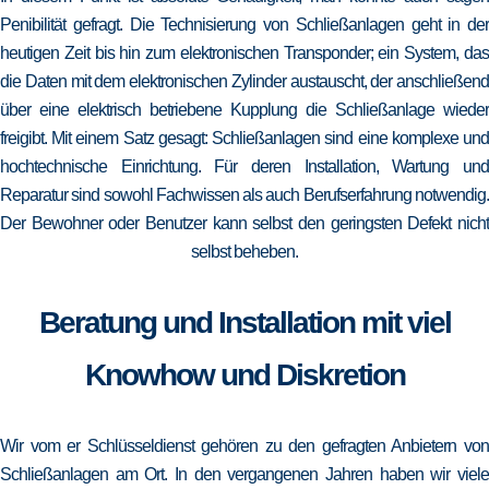
Penibilität gefragt. Die Technisierung von Schließanlagen geht in der
heutigen Zeit bis hin zum elektronischen Transponder; ein System, das
die Daten mit dem elektronischen Zylinder austauscht, der anschließend
über eine elektrisch betriebene Kupplung die Schließanlage wieder
freigibt. Mit einem Satz gesagt: Schließanlagen sind eine komplexe und
hochtechnische Einrichtung. Für deren Installation, Wartung und
Reparatur sind sowohl Fachwissen als auch Berufserfahrung notwendig.
Der Bewohner oder Benutzer kann selbst den geringsten Defekt nicht
selbst beheben.
Beratung und Installation mit viel
Knowhow und Diskretion
Wir vom er Schlüsseldienst gehören zu den gefragten Anbietern von
Schließanlagen am Ort. In den vergangenen Jahren haben wir viele