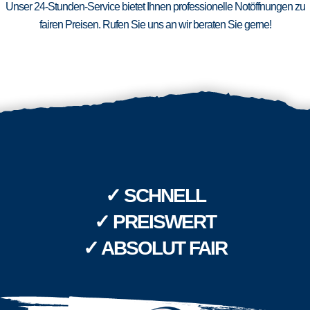
Unser 24-Stunden-Service bietet Ihnen professionelle Notöffnungen zu
fairen Preisen. Rufen Sie uns an wir beraten Sie gerne!
✓ SCHNELL
✓ PREISWERT
✓ ABSOLUT FAIR