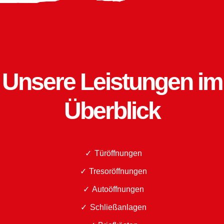
Unsere Leistungen im
Überblick
Türöffnungen
Tresoröffnungen
Autoöffnungen
Schließanlagen