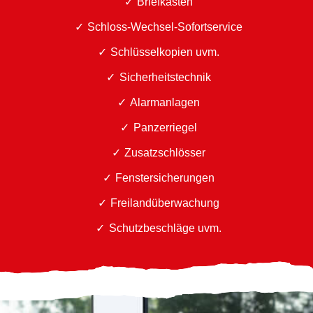
Briefkästen
Schloss-Wechsel-Sofortservice
Schlüsselkopien uvm.
Sicherheitstechnik
Alarmanlagen
Panzerriegel
Zusatzschlösser
Fenstersicherungen
Freilandüberwachung
Schutzbeschläge uvm.