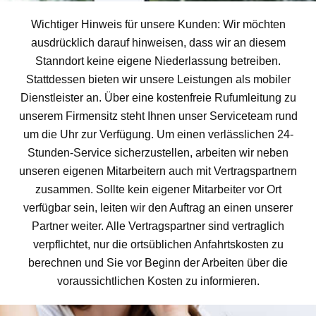
Wichtiger Hinweis für unsere Kunden: Wir möchten
ausdrücklich darauf hinweisen, dass wir an diesem
Stanndort keine eigene Niederlassung betreiben.
Stattdessen bieten wir unsere Leistungen als mobiler
Dienstleister an. Über eine kostenfreie Rufumleitung zu
unserem Firmensitz steht Ihnen unser Serviceteam rund
um die Uhr zur Verfügung. Um einen verlässlichen 24-
Stunden-Service sicherzustellen, arbeiten wir neben
unseren eigenen Mitarbeitern auch mit Vertragspartnern
zusammen. Sollte kein eigener Mitarbeiter vor Ort
verfügbar sein, leiten wir den Auftrag an einen unserer
Partner weiter. Alle Vertragspartner sind vertraglich
verpflichtet, nur die ortsüblichen Anfahrtskosten zu
berechnen und Sie vor Beginn der Arbeiten über die
voraussichtlichen Kosten zu informieren.