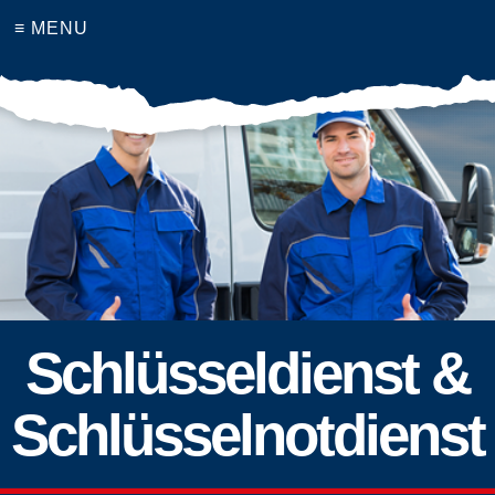
≡ MENU
Schlüsseldienst &
Schlüsselnotdienst