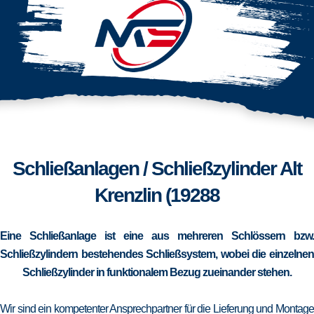
Schließanlagen / Schließzylinder Alt
Krenzlin (19288
Eine Schließanlage ist eine aus mehreren Schlössern bzw.
Schließzylindern bestehendes Schließsystem, wobei die einzelnen
Schließzylinder in funktionalem Bezug zueinander stehen.
Wir sind ein kompetenter Ansprechpartner für die Lieferung und Montage