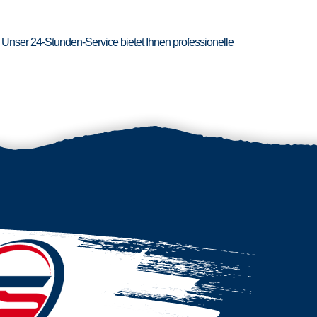
 Unser 24-Stunden-Service bietet Ihnen professionelle