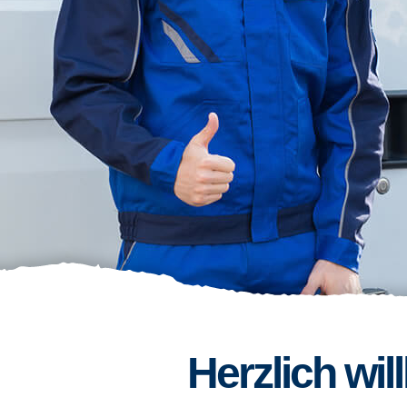
Herzlich wi