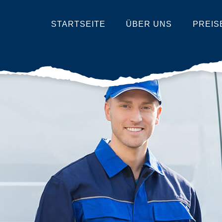
STARTSEITE
ÜBER UNS
PREIS