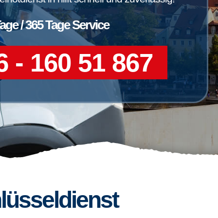
Tage / 365 Tage Service
 - 160 51 867
lüsseldienst