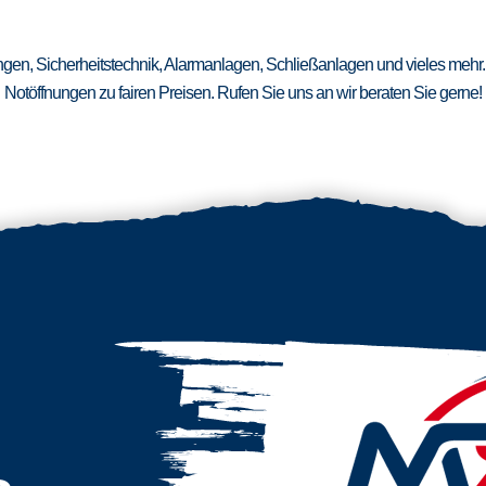
ungen, Sicherheitstechnik, Alarmanlagen, Schließanlagen und vieles mehr.
Notöffnungen zu fairen Preisen. Rufen Sie uns an wir beraten Sie gerne!