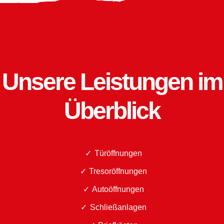
Unsere Leistungen im
Überblick
Türöffnungen
Tresoröffnungen
Autoöffnungen
Schließanlagen