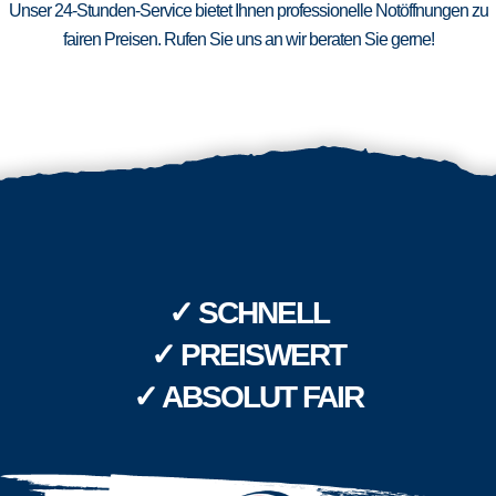
Unser 24-Stunden-Service bietet Ihnen professionelle Notöffnungen zu
fairen Preisen. Rufen Sie uns an wir beraten Sie gerne!
✓ SCHNELL
✓ PREISWERT
✓ ABSOLUT FAIR