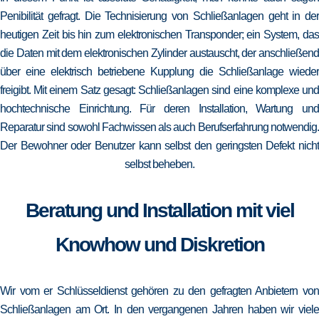
Penibilität gefragt. Die Technisierung von Schließanlagen geht in der
heutigen Zeit bis hin zum elektronischen Transponder; ein System, das
die Daten mit dem elektronischen Zylinder austauscht, der anschließend
über eine elektrisch betriebene Kupplung die Schließanlage wieder
freigibt. Mit einem Satz gesagt: Schließanlagen sind eine komplexe und
hochtechnische Einrichtung. Für deren Installation, Wartung und
Reparatur sind sowohl Fachwissen als auch Berufserfahrung notwendig.
Der Bewohner oder Benutzer kann selbst den geringsten Defekt nicht
selbst beheben.
Beratung und Installation mit viel
Knowhow und Diskretion
Wir vom er Schlüsseldienst gehören zu den gefragten Anbietern von
Schließanlagen am Ort. In den vergangenen Jahren haben wir viele