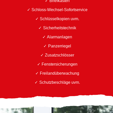
Briefkästen
Schloss-Wechsel-Sofortservice
Schlüsselkopien uvm.
Sicherheitstechnik
Alarmanlagen
Panzerriegel
Zusatzschlösser
Fenstersicherungen
Freilandüberwachung
Schutzbeschläge uvm.