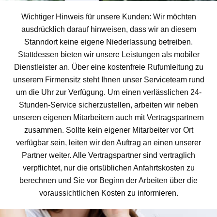
Wichtiger Hinweis für unsere Kunden: Wir möchten
ausdrücklich darauf hinweisen, dass wir an diesem
Stanndort keine eigene Niederlassung betreiben.
Stattdessen bieten wir unsere Leistungen als mobiler
Dienstleister an. Über eine kostenfreie Rufumleitung zu
unserem Firmensitz steht Ihnen unser Serviceteam rund
um die Uhr zur Verfügung. Um einen verlässlichen 24-
Stunden-Service sicherzustellen, arbeiten wir neben
unseren eigenen Mitarbeitern auch mit Vertragspartnern
zusammen. Sollte kein eigener Mitarbeiter vor Ort
verfügbar sein, leiten wir den Auftrag an einen unserer
Partner weiter. Alle Vertragspartner sind vertraglich
verpflichtet, nur die ortsüblichen Anfahrtskosten zu
berechnen und Sie vor Beginn der Arbeiten über die
voraussichtlichen Kosten zu informieren.