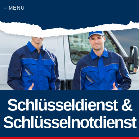
≡ MENU
Schlüsseldienst &
Schlüsselnotdienst