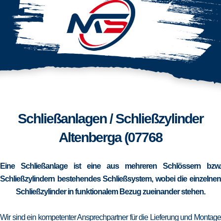
Schließanlagen / Schließzylinder
Altenberga (07768
Eine Schließanlage ist eine aus mehreren Schlössern bzw.
Schließzylindern bestehendes Schließsystem, wobei die einzelnen
Schließzylinder in funktionalem Bezug zueinander stehen.
Wir sind ein kompetenter Ansprechpartner für die Lieferung und Montage