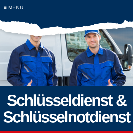
≡ MENU
Schlüsseldienst &
Schlüsselnotdienst