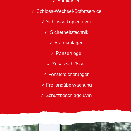
Briefkästen
Schloss-Wechsel-Sofortservice
Schlüsselkopien uvm.
Sicherheitstechnik
Alarmanlagen
Panzerriegel
Zusatzschlösser
Fenstersicherungen
Freilandüberwachung
Schutzbeschläge uvm.