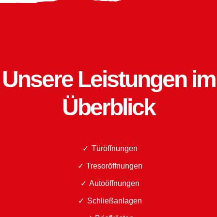
Unsere Leistungen im
Überblick
Türöffnungen
Tresoröffnungen
Autoöffnungen
Schließanlagen