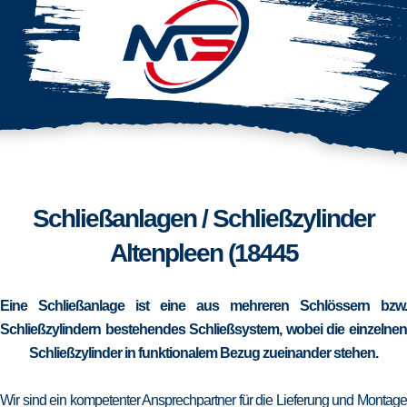
Schließanlagen / Schließzylinder
Altenpleen (18445
Eine Schließanlage ist eine aus mehreren Schlössern bzw.
Schließzylindern bestehendes Schließsystem, wobei die einzelnen
Schließzylinder in funktionalem Bezug zueinander stehen.
Wir sind ein kompetenter Ansprechpartner für die Lieferung und Montage