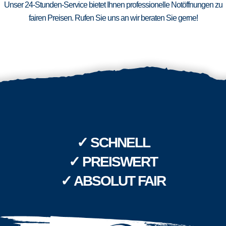
Unser 24-Stunden-Service bietet Ihnen professionelle Notöffnungen zu
fairen Preisen. Rufen Sie uns an wir beraten Sie gerne!
✓ SCHNELL
✓ PREISWERT
✓ ABSOLUT FAIR