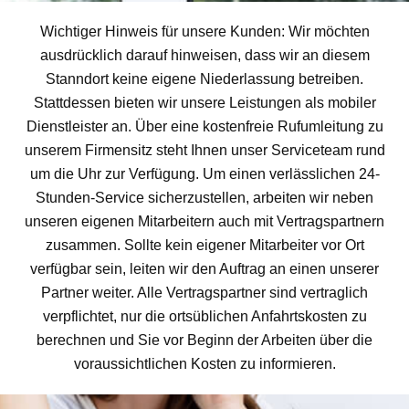
Wichtiger Hinweis für unsere Kunden: Wir möchten
ausdrücklich darauf hinweisen, dass wir an diesem
Stanndort keine eigene Niederlassung betreiben.
Stattdessen bieten wir unsere Leistungen als mobiler
Dienstleister an. Über eine kostenfreie Rufumleitung zu
unserem Firmensitz steht Ihnen unser Serviceteam rund
um die Uhr zur Verfügung. Um einen verlässlichen 24-
Stunden-Service sicherzustellen, arbeiten wir neben
unseren eigenen Mitarbeitern auch mit Vertragspartnern
zusammen. Sollte kein eigener Mitarbeiter vor Ort
verfügbar sein, leiten wir den Auftrag an einen unserer
Partner weiter. Alle Vertragspartner sind vertraglich
verpflichtet, nur die ortsüblichen Anfahrtskosten zu
berechnen und Sie vor Beginn der Arbeiten über die
voraussichtlichen Kosten zu informieren.