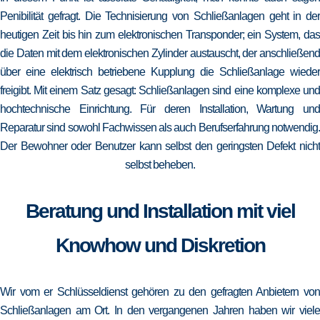
Penibilität gefragt. Die Technisierung von Schließanlagen geht in der
heutigen Zeit bis hin zum elektronischen Transponder; ein System, das
die Daten mit dem elektronischen Zylinder austauscht, der anschließend
über eine elektrisch betriebene Kupplung die Schließanlage wieder
freigibt. Mit einem Satz gesagt: Schließanlagen sind eine komplexe und
hochtechnische Einrichtung. Für deren Installation, Wartung und
Reparatur sind sowohl Fachwissen als auch Berufserfahrung notwendig.
Der Bewohner oder Benutzer kann selbst den geringsten Defekt nicht
selbst beheben.
Beratung und Installation mit viel
Knowhow und Diskretion
Wir vom er Schlüsseldienst gehören zu den gefragten Anbietern von
Schließanlagen am Ort. In den vergangenen Jahren haben wir viele