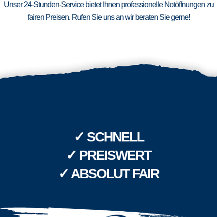
Unser 24-Stunden-Service bietet Ihnen professionelle Notöffnungen zu
fairen Preisen. Rufen Sie uns an wir beraten Sie gerne!
✓ SCHNELL
✓ PREISWERT
✓ ABSOLUT FAIR