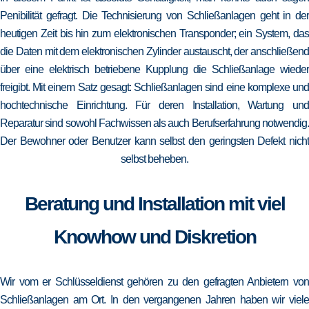
Penibilität gefragt. Die Technisierung von Schließanlagen geht in der
heutigen Zeit bis hin zum elektronischen Transponder; ein System, das
die Daten mit dem elektronischen Zylinder austauscht, der anschließend
über eine elektrisch betriebene Kupplung die Schließanlage wieder
freigibt. Mit einem Satz gesagt: Schließanlagen sind eine komplexe und
hochtechnische Einrichtung. Für deren Installation, Wartung und
Reparatur sind sowohl Fachwissen als auch Berufserfahrung notwendig.
Der Bewohner oder Benutzer kann selbst den geringsten Defekt nicht
selbst beheben.
Beratung und Installation mit viel
Knowhow und Diskretion
Wir vom er Schlüsseldienst gehören zu den gefragten Anbietern von
Schließanlagen am Ort. In den vergangenen Jahren haben wir viele