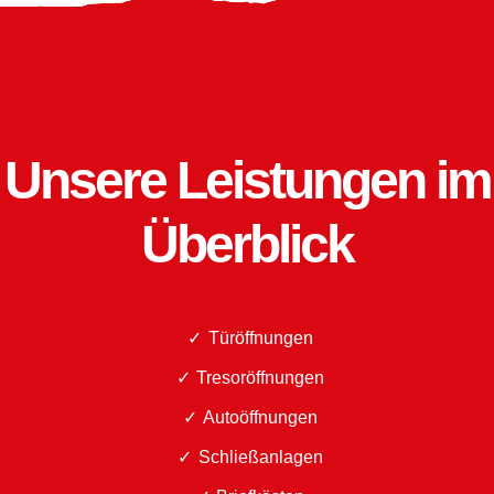
Unsere Leistungen im
Überblick
Türöffnungen
Tresoröffnungen
Autoöffnungen
Schließanlagen