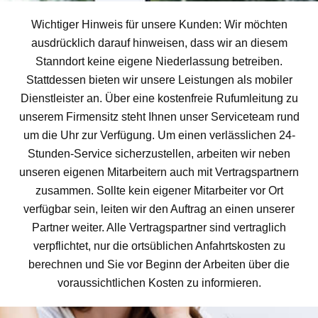
Wichtiger Hinweis für unsere Kunden: Wir möchten
ausdrücklich darauf hinweisen, dass wir an diesem
Stanndort keine eigene Niederlassung betreiben.
Stattdessen bieten wir unsere Leistungen als mobiler
Dienstleister an. Über eine kostenfreie Rufumleitung zu
unserem Firmensitz steht Ihnen unser Serviceteam rund
um die Uhr zur Verfügung. Um einen verlässlichen 24-
Stunden-Service sicherzustellen, arbeiten wir neben
unseren eigenen Mitarbeitern auch mit Vertragspartnern
zusammen. Sollte kein eigener Mitarbeiter vor Ort
verfügbar sein, leiten wir den Auftrag an einen unserer
Partner weiter. Alle Vertragspartner sind vertraglich
verpflichtet, nur die ortsüblichen Anfahrtskosten zu
berechnen und Sie vor Beginn der Arbeiten über die
voraussichtlichen Kosten zu informieren.