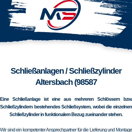
Schließanlagen / Schließzylinder
Altersbach (98587
Eine Schließanlage ist eine aus mehreren Schlössern bzw.
Schließzylindern bestehendes Schließsystem, wobei die einzelnen
Schließzylinder in funktionalem Bezug zueinander stehen.
Wir sind ein kompetenter Ansprechpartner für die Lieferung und Montage