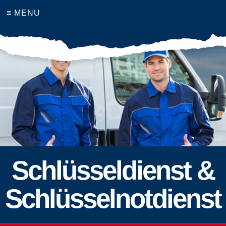
≡ MENU
Schlüsseldienst &
Schlüsselnotdienst