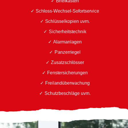
Briefkästen
Schloss-Wechsel-Sofortservice
Schlüsselkopien uvm.
Sicherheitstechnik
Alarmanlagen
Panzerriegel
Zusatzschlösser
Fenstersicherungen
Freilandüberwachung
Schutzbeschläge uvm.