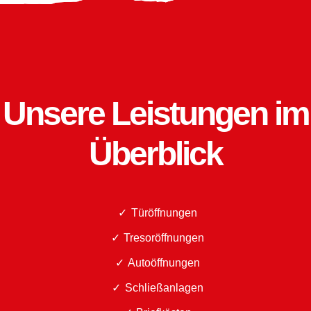
Unsere Leistungen im
Überblick
Türöffnungen
Tresoröffnungen
Autoöffnungen
Schließanlagen