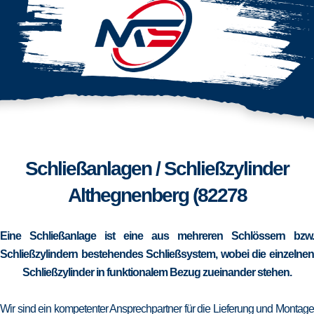
Schließanlagen / Schließzylinder
Althegnenberg (82278
Eine Schließanlage ist eine aus mehreren Schlössern bzw.
Schließzylindern bestehendes Schließsystem, wobei die einzelnen
Schließzylinder in funktionalem Bezug zueinander stehen.
Wir sind ein kompetenter Ansprechpartner für die Lieferung und Montage