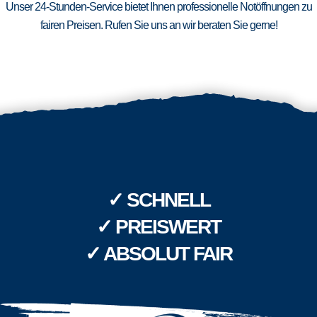
Unser 24-Stunden-Service bietet Ihnen professionelle Notöffnungen zu
fairen Preisen. Rufen Sie uns an wir beraten Sie gerne!
✓ SCHNELL
✓ PREISWERT
✓ ABSOLUT FAIR