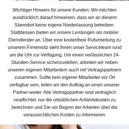
Wichtiger Hinweis für unsere Kunden: Wir möchten
ausdrücklich darauf hinweisen, dass wir an diesem
Stanndort keine eigene Niederlassung betreiben.
Stattdessen bieten wir unsere Leistungen als mobiler
Dienstleister an. Über eine kostenfreie Rufumleitung zu
unserem Firmensitz steht Ihnen unser Serviceteam rund
um die Uhr zur Verfügung. Um einen verlässlichen 24-
Stunden-Service sicherzustellen, arbeiten wir neben
unseren eigenen Mitarbeitern auch mit Vertragspartnern
zusammen. Sollte kein eigener Mitarbeiter vor Ort
verfügbar sein, leiten wir den Auftrag an einen unserer
Partner weiter. Alle Vertragspartner sind vertraglich
verpflichtet, nur die ortsüblichen Anfahrtskosten zu
berechnen und Sie vor Beginn der Arbeiten über die
voraussichtlichen Kosten zu informieren.