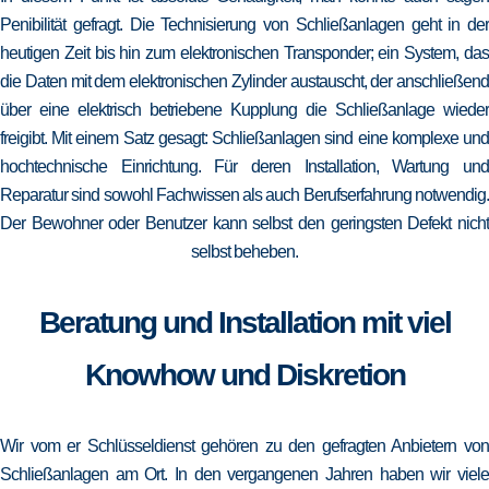
Penibilität gefragt. Die Technisierung von Schließanlagen geht in der
heutigen Zeit bis hin zum elektronischen Transponder; ein System, das
die Daten mit dem elektronischen Zylinder austauscht, der anschließend
über eine elektrisch betriebene Kupplung die Schließanlage wieder
freigibt. Mit einem Satz gesagt: Schließanlagen sind eine komplexe und
hochtechnische Einrichtung. Für deren Installation, Wartung und
Reparatur sind sowohl Fachwissen als auch Berufserfahrung notwendig.
Der Bewohner oder Benutzer kann selbst den geringsten Defekt nicht
selbst beheben.
Beratung und Installation mit viel
Knowhow und Diskretion
Wir vom er Schlüsseldienst gehören zu den gefragten Anbietern von
Schließanlagen am Ort. In den vergangenen Jahren haben wir viele