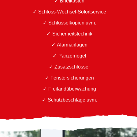
Briefkästen
Schloss-Wechsel-Sofortservice
Schlüsselkopien uvm.
Sicherheitstechnik
Alarmanlagen
Panzerriegel
Zusatzschlösser
Fenstersicherungen
Freilandüberwachung
Schutzbeschläge uvm.