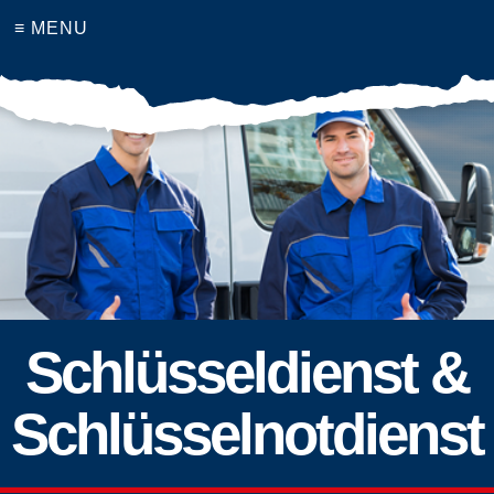
≡ MENU
Schlüsseldienst &
Schlüsselnotdienst