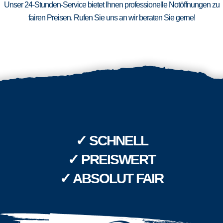
Unser 24-Stunden-Service bietet Ihnen professionelle Notöffnungen zu
fairen Preisen. Rufen Sie uns an wir beraten Sie gerne!
✓ SCHNELL
✓ PREISWERT
✓ ABSOLUT FAIR