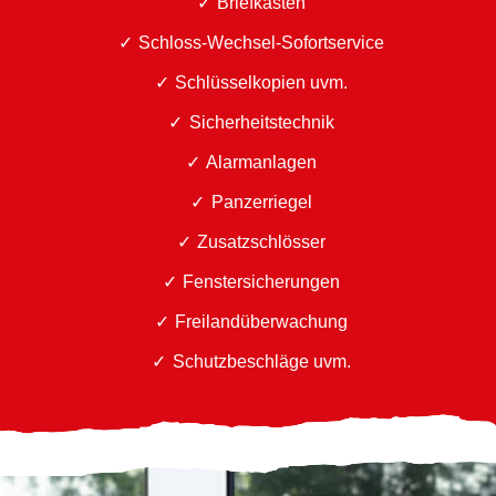
Briefkästen
Schloss-Wechsel-Sofortservice
Schlüsselkopien uvm.
Sicherheitstechnik
Alarmanlagen
Panzerriegel
Zusatzschlösser
Fenstersicherungen
Freilandüberwachung
Schutzbeschläge uvm.