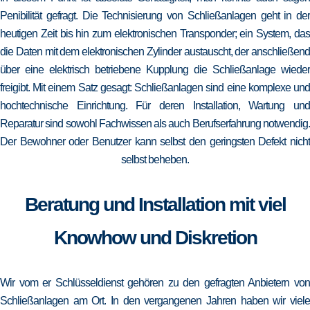
Penibilität gefragt. Die Technisierung von Schließanlagen geht in der
heutigen Zeit bis hin zum elektronischen Transponder; ein System, das
die Daten mit dem elektronischen Zylinder austauscht, der anschließend
über eine elektrisch betriebene Kupplung die Schließanlage wieder
freigibt. Mit einem Satz gesagt: Schließanlagen sind eine komplexe und
hochtechnische Einrichtung. Für deren Installation, Wartung und
Reparatur sind sowohl Fachwissen als auch Berufserfahrung notwendig.
Der Bewohner oder Benutzer kann selbst den geringsten Defekt nicht
selbst beheben.
Beratung und Installation mit viel
Knowhow und Diskretion
Wir vom er Schlüsseldienst gehören zu den gefragten Anbietern von
Schließanlagen am Ort. In den vergangenen Jahren haben wir viele