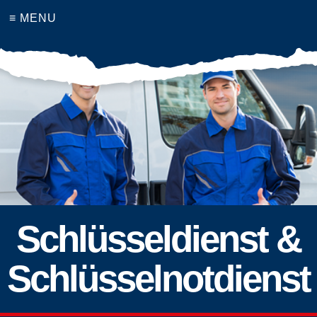
≡ MENU
Schlüsseldienst &
Schlüsselnotdienst