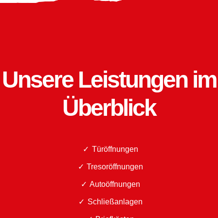
Unsere Leistungen im
Überblick
Türöffnungen
Tresoröffnungen
Autoöffnungen
Schließanlagen