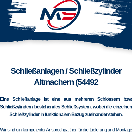
Schließanlagen / Schließzylinder
Altmachern (54492
Eine Schließanlage ist eine aus mehreren Schlössern bzw.
Schließzylindern bestehendes Schließsystem, wobei die einzelnen
Schließzylinder in funktionalem Bezug zueinander stehen.
Wir sind ein kompetenter Ansprechpartner für die Lieferung und Montage