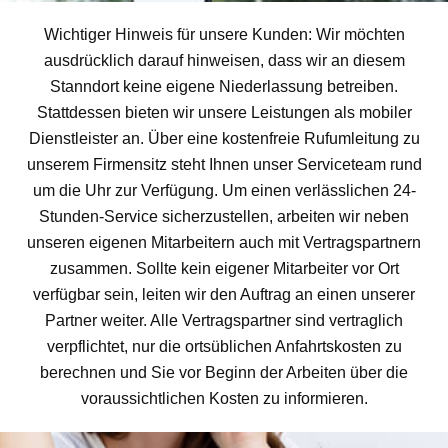
Wichtiger Hinweis für unsere Kunden: Wir möchten
ausdrücklich darauf hinweisen, dass wir an diesem
Stanndort keine eigene Niederlassung betreiben.
Stattdessen bieten wir unsere Leistungen als mobiler
Dienstleister an. Über eine kostenfreie Rufumleitung zu
unserem Firmensitz steht Ihnen unser Serviceteam rund
um die Uhr zur Verfügung. Um einen verlässlichen 24-
Stunden-Service sicherzustellen, arbeiten wir neben
unseren eigenen Mitarbeitern auch mit Vertragspartnern
zusammen. Sollte kein eigener Mitarbeiter vor Ort
verfügbar sein, leiten wir den Auftrag an einen unserer
Partner weiter. Alle Vertragspartner sind vertraglich
verpflichtet, nur die ortsüblichen Anfahrtskosten zu
berechnen und Sie vor Beginn der Arbeiten über die
voraussichtlichen Kosten zu informieren.