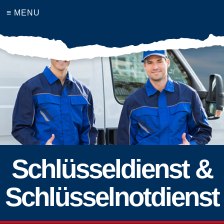
≡ MENU
Schlüsseldienst &
Schlüsselnotdienst