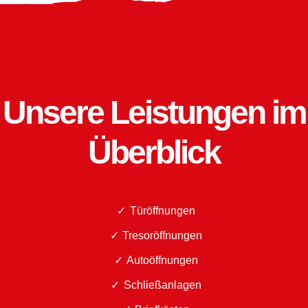
Unsere Leistungen im
Überblick
Türöffnungen
Tresoröffnungen
Autoöffnungen
Schließanlagen