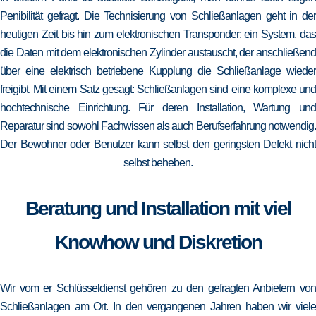
Penibilität gefragt. Die Technisierung von Schließanlagen geht in der
heutigen Zeit bis hin zum elektronischen Transponder; ein System, das
die Daten mit dem elektronischen Zylinder austauscht, der anschließend
über eine elektrisch betriebene Kupplung die Schließanlage wieder
freigibt. Mit einem Satz gesagt: Schließanlagen sind eine komplexe und
hochtechnische Einrichtung. Für deren Installation, Wartung und
Reparatur sind sowohl Fachwissen als auch Berufserfahrung notwendig.
Der Bewohner oder Benutzer kann selbst den geringsten Defekt nicht
selbst beheben.
Beratung und Installation mit viel
Knowhow und Diskretion
Wir vom er Schlüsseldienst gehören zu den gefragten Anbietern von
Schließanlagen am Ort. In den vergangenen Jahren haben wir viele