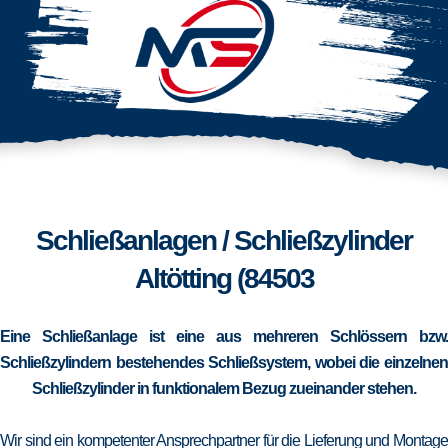
Schließanlagen / Schließzylinder
Altötting (84503
Eine Schließanlage ist eine aus mehreren Schlössern bzw.
Schließzylindern bestehendes Schließsystem, wobei die einzelnen
Schließzylinder in funktionalem Bezug zueinander stehen.
Wir sind ein kompetenter Ansprechpartner für die Lieferung und Montage