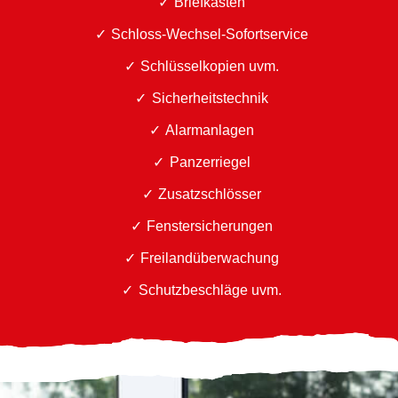
Briefkästen
Schloss-Wechsel-Sofortservice
Schlüsselkopien uvm.
Sicherheitstechnik
Alarmanlagen
Panzerriegel
Zusatzschlösser
Fenstersicherungen
Freilandüberwachung
Schutzbeschläge uvm.