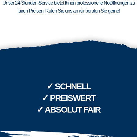
Unser 24-Stunden-Service bietet Ihnen professionelle Notöffnungen zu
fairen Preisen. Rufen Sie uns an wir beraten Sie gerne!
✓ SCHNELL
✓ PREISWERT
✓ ABSOLUT FAIR