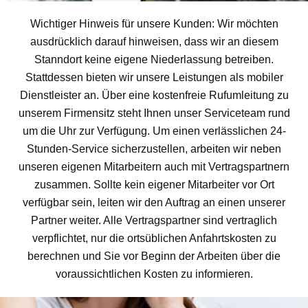
Wichtiger Hinweis für unsere Kunden: Wir möchten
ausdrücklich darauf hinweisen, dass wir an diesem
Stanndort keine eigene Niederlassung betreiben.
Stattdessen bieten wir unsere Leistungen als mobiler
Dienstleister an. Über eine kostenfreie Rufumleitung zu
unserem Firmensitz steht Ihnen unser Serviceteam rund
um die Uhr zur Verfügung. Um einen verlässlichen 24-
Stunden-Service sicherzustellen, arbeiten wir neben
unseren eigenen Mitarbeitern auch mit Vertragspartnern
zusammen. Sollte kein eigener Mitarbeiter vor Ort
verfügbar sein, leiten wir den Auftrag an einen unserer
Partner weiter. Alle Vertragspartner sind vertraglich
verpflichtet, nur die ortsüblichen Anfahrtskosten zu
berechnen und Sie vor Beginn der Arbeiten über die
voraussichtlichen Kosten zu informieren.