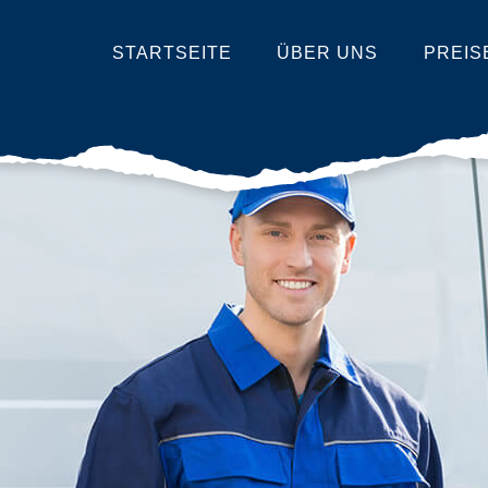
STARTSEITE
ÜBER UNS
PREIS