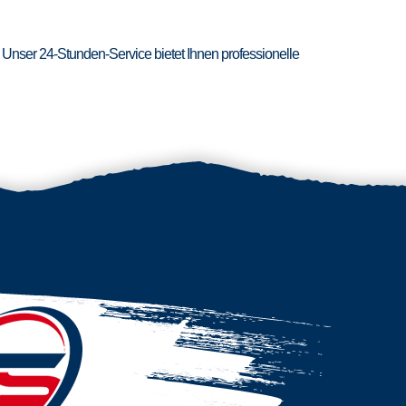
 Unser 24-Stunden-Service bietet Ihnen professionelle