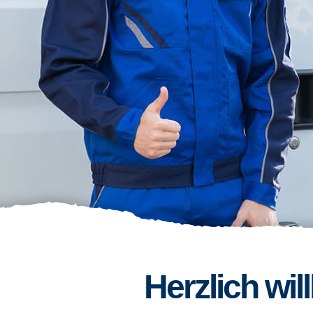
Herzlich wi