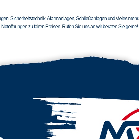
ungen, Sicherheitstechnik, Alarmanlagen, Schließanlagen und vieles mehr.
Notöffnungen zu fairen Preisen. Rufen Sie uns an wir beraten Sie gerne!