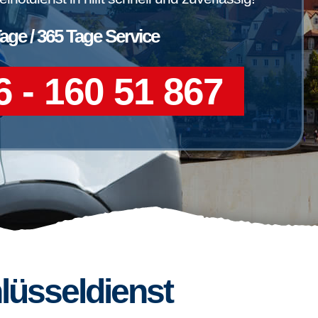
Tage / 365 Tage Service
 - 160 51 867
lüsseldienst