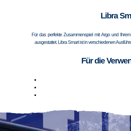
Libra Sm
Für das perfekte Zusammenspiel mit Argo und Ihrem 
ausgestattet. Libra Smart ist in verschiedenen Ausfüh
Für die Verwe