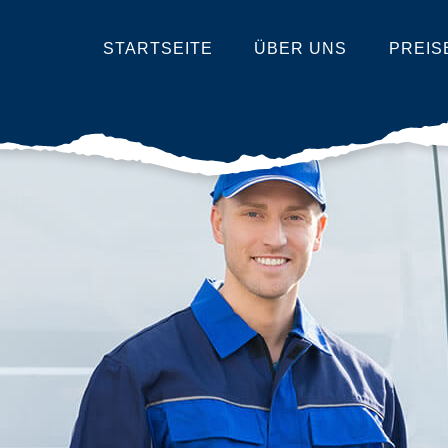
STARTSEITE
ÜBER UNS
PREIS