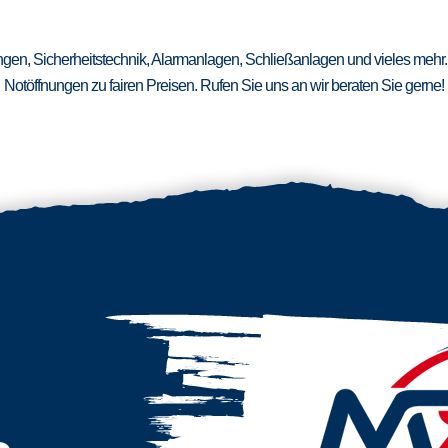
ungen, Sicherheitstechnik, Alarmanlagen, Schließanlagen und vieles mehr.
Notöffnungen zu fairen Preisen. Rufen Sie uns an wir beraten Sie gerne!