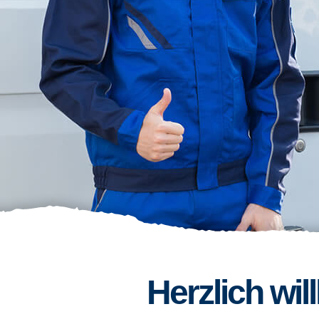
Herzlich wi