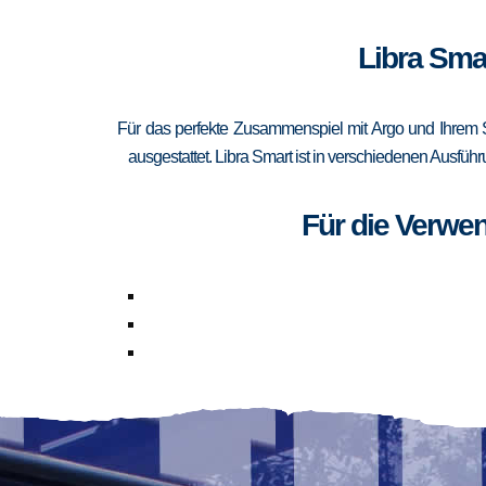
Libra Sma
Für das perfekte Zusammenspiel mit Argo und Ihrem 
ausgestattet. Libra Smart ist in verschiedenen Ausfüh
Für die Verwe