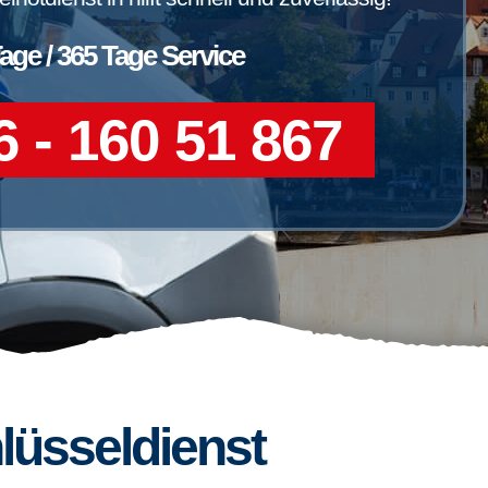
Tage / 365 Tage Service
 - 160 51 867
lüsseldienst