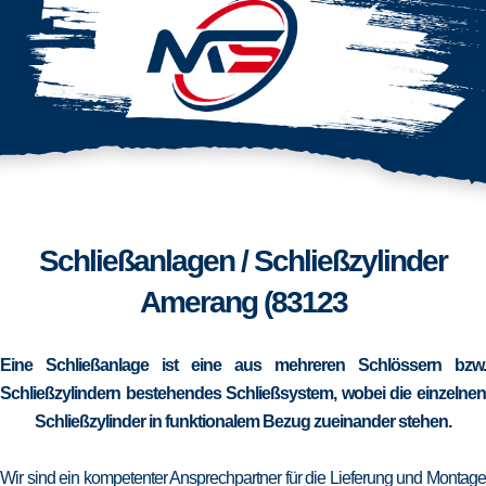
Schließanlagen / Schließzylinder
Amerang (83123
Eine Schließanlage ist eine aus mehreren Schlössern bzw.
Schließzylindern bestehendes Schließsystem, wobei die einzelnen
Schließzylinder in funktionalem Bezug zueinander stehen.
Wir sind ein kompetenter Ansprechpartner für die Lieferung und Montage