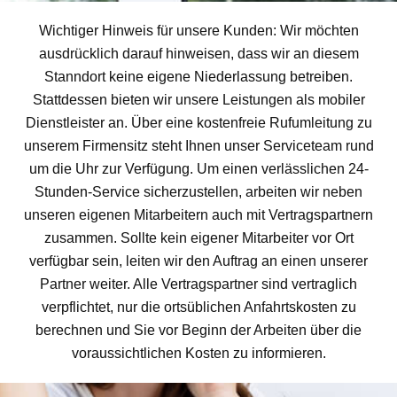
Wichtiger Hinweis für unsere Kunden: Wir möchten
ausdrücklich darauf hinweisen, dass wir an diesem
Stanndort keine eigene Niederlassung betreiben.
Stattdessen bieten wir unsere Leistungen als mobiler
Dienstleister an. Über eine kostenfreie Rufumleitung zu
unserem Firmensitz steht Ihnen unser Serviceteam rund
um die Uhr zur Verfügung. Um einen verlässlichen 24-
Stunden-Service sicherzustellen, arbeiten wir neben
unseren eigenen Mitarbeitern auch mit Vertragspartnern
zusammen. Sollte kein eigener Mitarbeiter vor Ort
verfügbar sein, leiten wir den Auftrag an einen unserer
Partner weiter. Alle Vertragspartner sind vertraglich
verpflichtet, nur die ortsüblichen Anfahrtskosten zu
berechnen und Sie vor Beginn der Arbeiten über die
voraussichtlichen Kosten zu informieren.