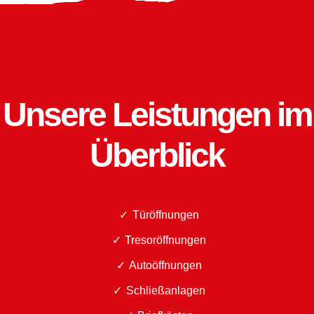
Unsere Leistungen im
Überblick
Türöffnungen
Tresoröffnungen
Autoöffnungen
Schließanlagen