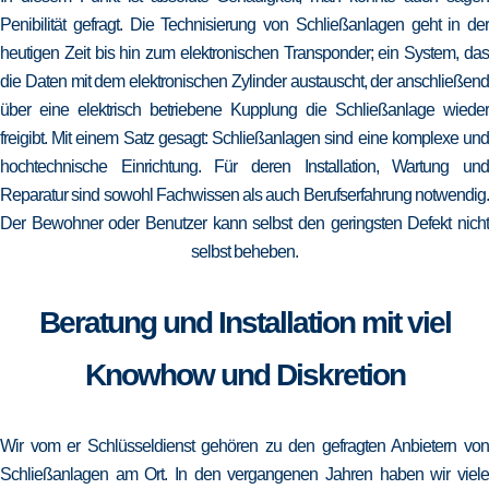
Penibilität gefragt. Die Technisierung von Schließanlagen geht in der
heutigen Zeit bis hin zum elektronischen Transponder; ein System, das
die Daten mit dem elektronischen Zylinder austauscht, der anschließend
über eine elektrisch betriebene Kupplung die Schließanlage wieder
freigibt. Mit einem Satz gesagt: Schließanlagen sind eine komplexe und
hochtechnische Einrichtung. Für deren Installation, Wartung und
Reparatur sind sowohl Fachwissen als auch Berufserfahrung notwendig.
Der Bewohner oder Benutzer kann selbst den geringsten Defekt nicht
selbst beheben.
Beratung und Installation mit viel
Knowhow und Diskretion
Wir vom er Schlüsseldienst gehören zu den gefragten Anbietern von
Schließanlagen am Ort. In den vergangenen Jahren haben wir viele