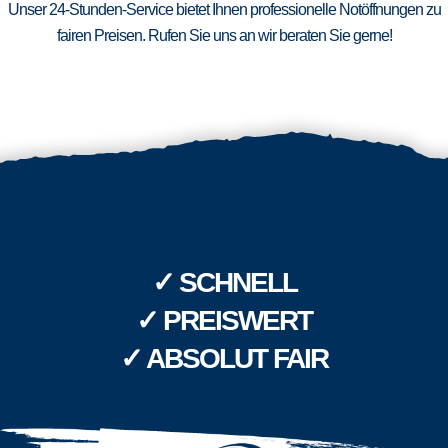
Unser 24-Stunden-Service bietet Ihnen professionelle Notöffnungen zu
fairen Preisen. Rufen Sie uns an wir beraten Sie gerne!
✓ SCHNELL
✓ PREISWERT
✓ ABSOLUT FAIR