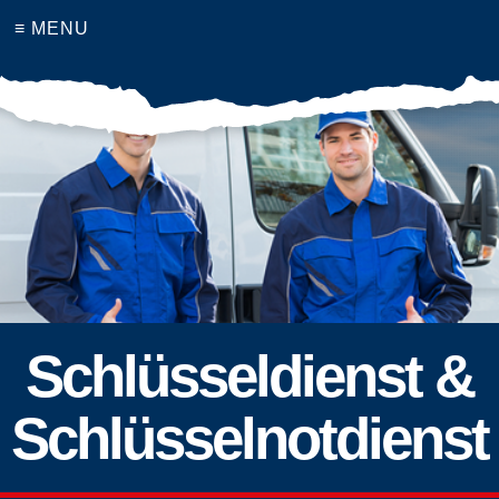
≡ MENU
Schlüsseldienst &
Schlüsselnotdienst