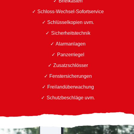
Briefkästen
Schloss-Wechsel-Sofortservice
Schlüsselkopien uvm.
Sicherheitstechnik
Alarmanlagen
Panzerriegel
Zusatzschlösser
Fenstersicherungen
Freilandüberwachung
Schutzbeschläge uvm.