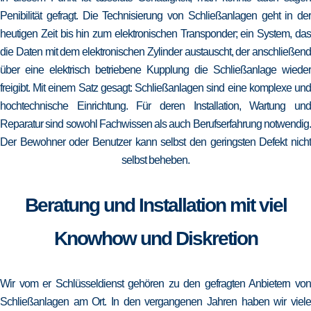
Penibilität gefragt. Die Technisierung von Schließanlagen geht in der
heutigen Zeit bis hin zum elektronischen Transponder; ein System, das
die Daten mit dem elektronischen Zylinder austauscht, der anschließend
über eine elektrisch betriebene Kupplung die Schließanlage wieder
freigibt. Mit einem Satz gesagt: Schließanlagen sind eine komplexe und
hochtechnische Einrichtung. Für deren Installation, Wartung und
Reparatur sind sowohl Fachwissen als auch Berufserfahrung notwendig.
Der Bewohner oder Benutzer kann selbst den geringsten Defekt nicht
selbst beheben.
Beratung und Installation mit viel
Knowhow und Diskretion
Wir vom er Schlüsseldienst gehören zu den gefragten Anbietern von
Schließanlagen am Ort. In den vergangenen Jahren haben wir viele