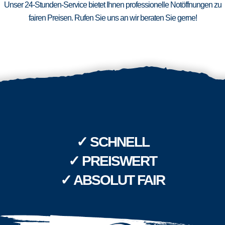
Unser 24-Stunden-Service bietet Ihnen professionelle Notöffnungen zu
fairen Preisen. Rufen Sie uns an wir beraten Sie gerne!
✓ SCHNELL
✓ PREISWERT
✓ ABSOLUT FAIR