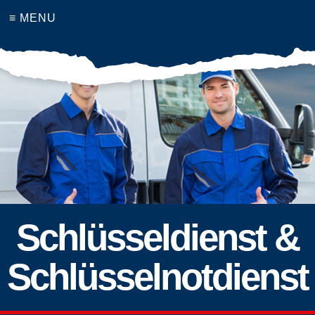
≡ MENU
Schlüsseldienst &
Schlüsselnotdienst