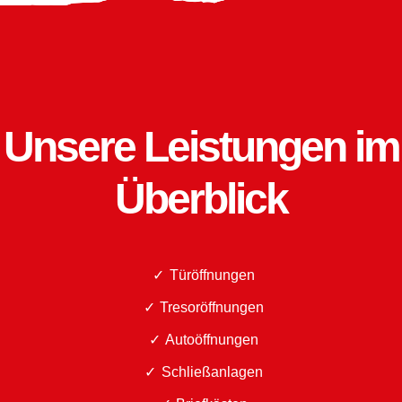
Unsere Leistungen im
Überblick
Türöffnungen
Tresoröffnungen
Autoöffnungen
Schließanlagen