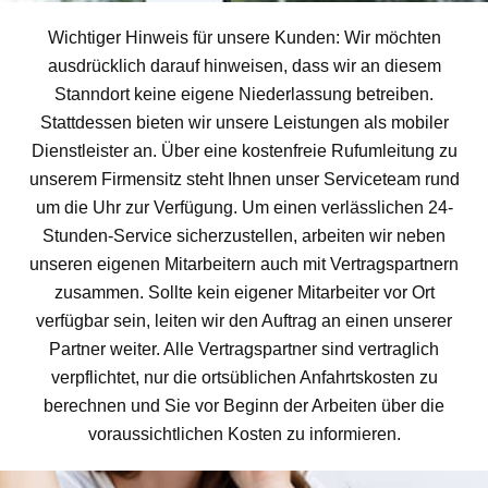
Wichtiger Hinweis für unsere Kunden: Wir möchten
ausdrücklich darauf hinweisen, dass wir an diesem
Stanndort keine eigene Niederlassung betreiben.
Stattdessen bieten wir unsere Leistungen als mobiler
Dienstleister an. Über eine kostenfreie Rufumleitung zu
unserem Firmensitz steht Ihnen unser Serviceteam rund
um die Uhr zur Verfügung. Um einen verlässlichen 24-
Stunden-Service sicherzustellen, arbeiten wir neben
unseren eigenen Mitarbeitern auch mit Vertragspartnern
zusammen. Sollte kein eigener Mitarbeiter vor Ort
verfügbar sein, leiten wir den Auftrag an einen unserer
Partner weiter. Alle Vertragspartner sind vertraglich
verpflichtet, nur die ortsüblichen Anfahrtskosten zu
berechnen und Sie vor Beginn der Arbeiten über die
voraussichtlichen Kosten zu informieren.