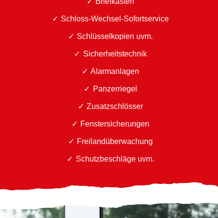
Briefkästen
Schloss-Wechsel-Sofortservice
Schlüsselkopien uvm.
Sicherheitstechnik
Alarmanlagen
Panzerriegel
Zusatzschlösser
Fenstersicherungen
Freilandüberwachung
Schutzbeschläge uvm.