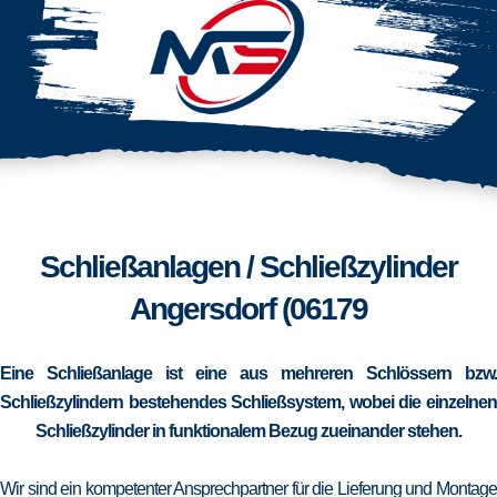
Schließanlagen / Schließzylinder
Angersdorf (06179
Eine Schließanlage ist eine aus mehreren Schlössern bzw.
Schließzylindern bestehendes Schließsystem, wobei die einzelnen
Schließzylinder in funktionalem Bezug zueinander stehen.
Wir sind ein kompetenter Ansprechpartner für die Lieferung und Montage