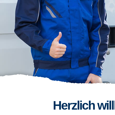
Herzlich wi