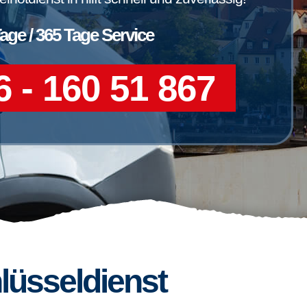
Tage / 365 Tage Service
 - 160 51 867
lüsseldienst