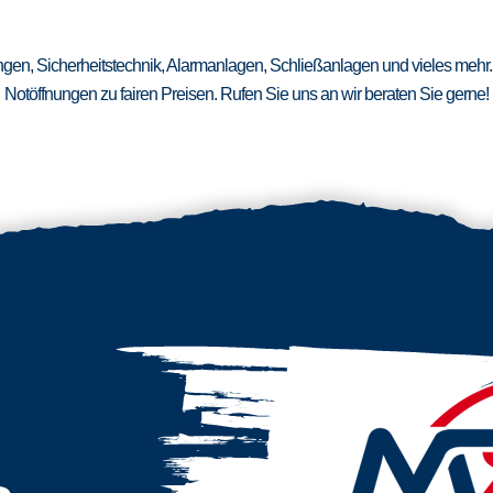
ungen, Sicherheitstechnik, Alarmanlagen, Schließanlagen und vieles mehr.
Notöffnungen zu fairen Preisen. Rufen Sie uns an wir beraten Sie gerne!