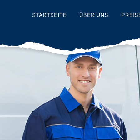
STARTSEITE
ÜBER UNS
PREIS