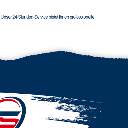
 Unser 24-Stunden-Service bietet Ihnen professionelle