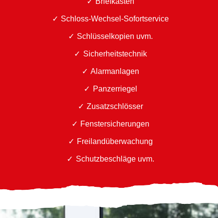
Briefkästen
Schloss-Wechsel-Sofortservice
Schlüsselkopien uvm.
Sicherheitstechnik
Alarmanlagen
Panzerriegel
Zusatzschlösser
Fenstersicherungen
Freilandüberwachung
Schutzbeschläge uvm.