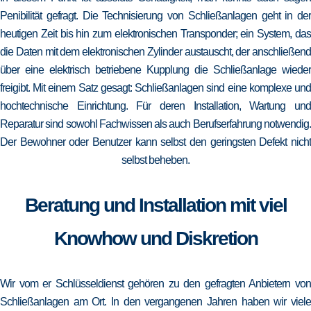
Penibilität gefragt. Die Technisierung von Schließanlagen geht in der
heutigen Zeit bis hin zum elektronischen Transponder; ein System, das
die Daten mit dem elektronischen Zylinder austauscht, der anschließend
über eine elektrisch betriebene Kupplung die Schließanlage wieder
freigibt. Mit einem Satz gesagt: Schließanlagen sind eine komplexe und
hochtechnische Einrichtung. Für deren Installation, Wartung und
Reparatur sind sowohl Fachwissen als auch Berufserfahrung notwendig.
Der Bewohner oder Benutzer kann selbst den geringsten Defekt nicht
selbst beheben.
Beratung und Installation mit viel
Knowhow und Diskretion
Wir vom er Schlüsseldienst gehören zu den gefragten Anbietern von
Schließanlagen am Ort. In den vergangenen Jahren haben wir viele