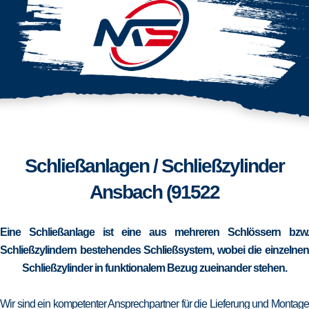
Schließanlagen / Schließzylinder
Ansbach (91522
Eine Schließanlage ist eine aus mehreren Schlössern bzw.
Schließzylindern bestehendes Schließsystem, wobei die einzelnen
Schließzylinder in funktionalem Bezug zueinander stehen.
Wir sind ein kompetenter Ansprechpartner für die Lieferung und Montage