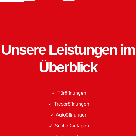
Unsere Leistungen im
Überblick
Türöffnungen
Tresoröffnungen
Autoöffnungen
Schließanlagen