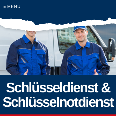
≡ MENU
Schlüsseldienst &
Schlüsselnotdienst