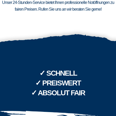
Unser 24-Stunden-Service bietet Ihnen professionelle Notöffnungen zu
fairen Preisen. Rufen Sie uns an wir beraten Sie gerne!
✓ SCHNELL
✓ PREISWERT
✓ ABSOLUT FAIR