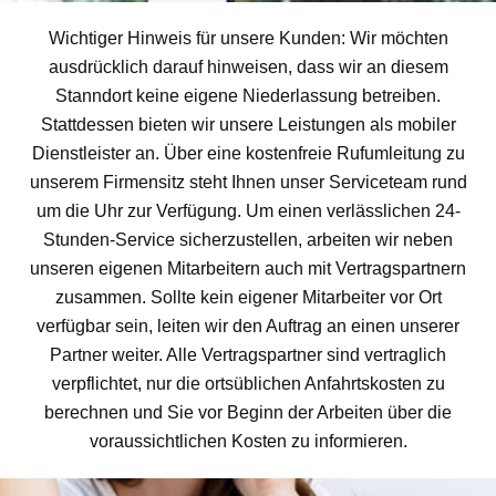
Wichtiger Hinweis für unsere Kunden: Wir möchten
ausdrücklich darauf hinweisen, dass wir an diesem
Stanndort keine eigene Niederlassung betreiben.
Stattdessen bieten wir unsere Leistungen als mobiler
Dienstleister an. Über eine kostenfreie Rufumleitung zu
unserem Firmensitz steht Ihnen unser Serviceteam rund
um die Uhr zur Verfügung. Um einen verlässlichen 24-
Stunden-Service sicherzustellen, arbeiten wir neben
unseren eigenen Mitarbeitern auch mit Vertragspartnern
zusammen. Sollte kein eigener Mitarbeiter vor Ort
verfügbar sein, leiten wir den Auftrag an einen unserer
Partner weiter. Alle Vertragspartner sind vertraglich
verpflichtet, nur die ortsüblichen Anfahrtskosten zu
berechnen und Sie vor Beginn der Arbeiten über die
voraussichtlichen Kosten zu informieren.