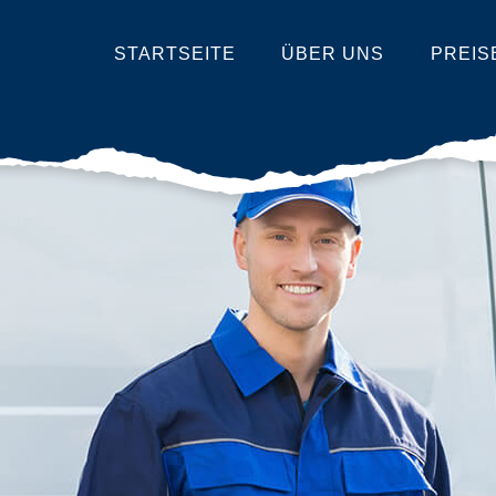
STARTSEITE
ÜBER UNS
PREIS