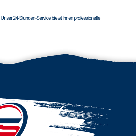
 Unser 24-Stunden-Service bietet Ihnen professionelle