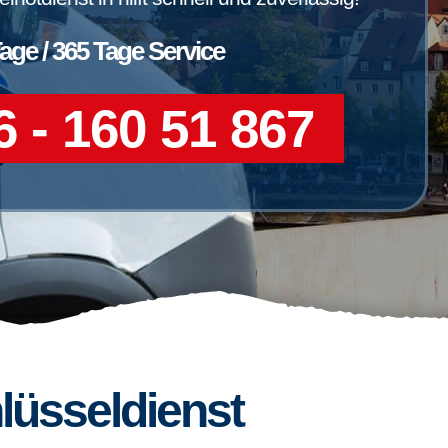
Tage / 365 Tage Service
 - 160 51 867
lüsseldienst