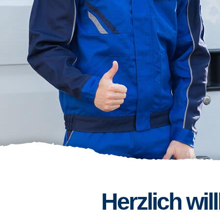
Herzlich wi