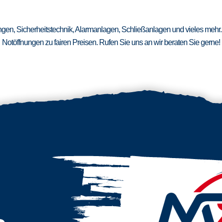
ungen, Sicherheitstechnik, Alarmanlagen, Schließanlagen und vieles mehr.
Notöffnungen zu fairen Preisen. Rufen Sie uns an wir beraten Sie gerne!