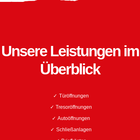
Unsere Leistungen im
Überblick
Türöffnungen
Tresoröffnungen
Autoöffnungen
Schließanlagen