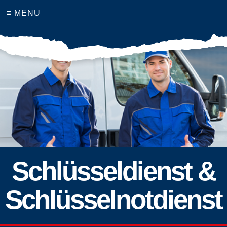
≡ MENU
Schlüsseldienst &
Schlüsselnotdienst