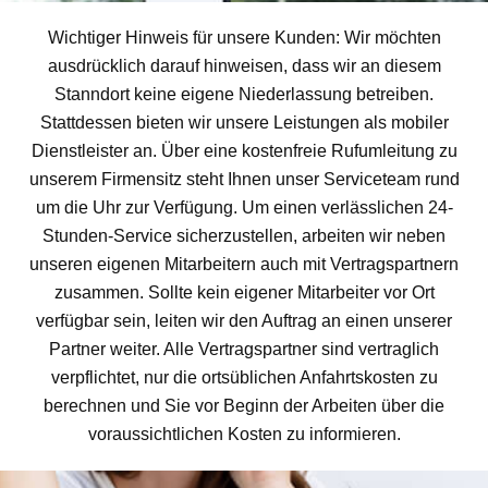
Wichtiger Hinweis für unsere Kunden: Wir möchten
ausdrücklich darauf hinweisen, dass wir an diesem
Stanndort keine eigene Niederlassung betreiben.
Stattdessen bieten wir unsere Leistungen als mobiler
Dienstleister an. Über eine kostenfreie Rufumleitung zu
unserem Firmensitz steht Ihnen unser Serviceteam rund
um die Uhr zur Verfügung. Um einen verlässlichen 24-
Stunden-Service sicherzustellen, arbeiten wir neben
unseren eigenen Mitarbeitern auch mit Vertragspartnern
zusammen. Sollte kein eigener Mitarbeiter vor Ort
verfügbar sein, leiten wir den Auftrag an einen unserer
Partner weiter. Alle Vertragspartner sind vertraglich
verpflichtet, nur die ortsüblichen Anfahrtskosten zu
berechnen und Sie vor Beginn der Arbeiten über die
voraussichtlichen Kosten zu informieren.