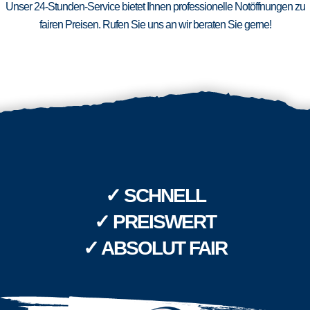
Unser 24-Stunden-Service bietet Ihnen professionelle Notöffnungen zu
fairen Preisen. Rufen Sie uns an wir beraten Sie gerne!
✓ SCHNELL
✓ PREISWERT
✓ ABSOLUT FAIR