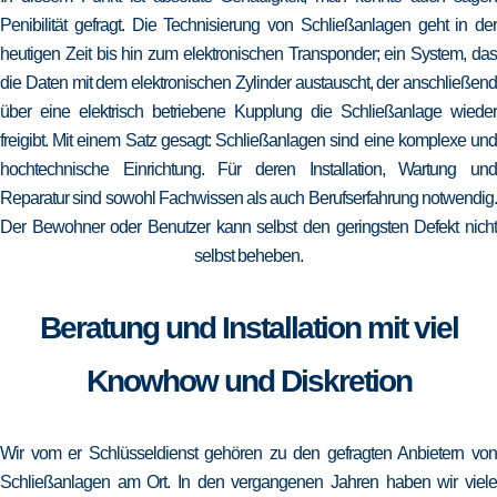
Penibilität gefragt. Die Technisierung von Schließanlagen geht in der
heutigen Zeit bis hin zum elektronischen Transponder; ein System, das
die Daten mit dem elektronischen Zylinder austauscht, der anschließend
über eine elektrisch betriebene Kupplung die Schließanlage wieder
freigibt. Mit einem Satz gesagt: Schließanlagen sind eine komplexe und
hochtechnische Einrichtung. Für deren Installation, Wartung und
Reparatur sind sowohl Fachwissen als auch Berufserfahrung notwendig.
Der Bewohner oder Benutzer kann selbst den geringsten Defekt nicht
selbst beheben.
Beratung und Installation mit viel
Knowhow und Diskretion
Wir vom er Schlüsseldienst gehören zu den gefragten Anbietern von
Schließanlagen am Ort. In den vergangenen Jahren haben wir viele