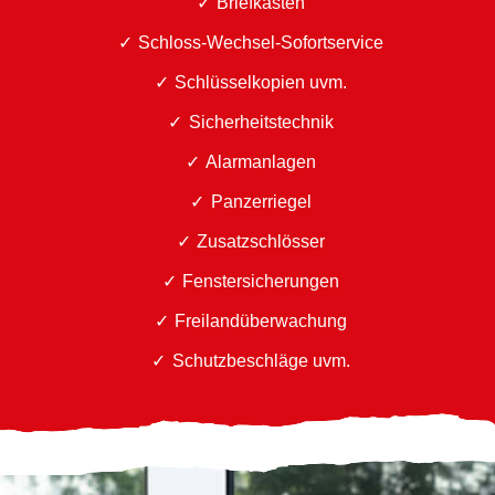
Briefkästen
Schloss-Wechsel-Sofortservice
Schlüsselkopien uvm.
Sicherheitstechnik
Alarmanlagen
Panzerriegel
Zusatzschlösser
Fenstersicherungen
Freilandüberwachung
Schutzbeschläge uvm.