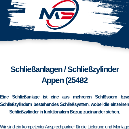
Schließanlagen / Schließzylinder
Appen (25482
Eine Schließanlage ist eine aus mehreren Schlössern bzw.
Schließzylindern bestehendes Schließsystem, wobei die einzelnen
Schließzylinder in funktionalem Bezug zueinander stehen.
Wir sind ein kompetenter Ansprechpartner für die Lieferung und Montage