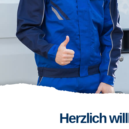
Herzlich wi