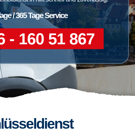
Tage / 365 Tage Service
 - 160 51 867
lüsseldienst