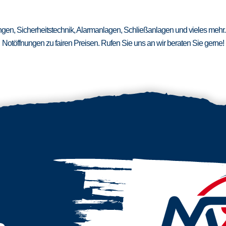
ungen, Sicherheitstechnik, Alarmanlagen, Schließanlagen und vieles mehr.
Notöffnungen zu fairen Preisen. Rufen Sie uns an wir beraten Sie gerne!