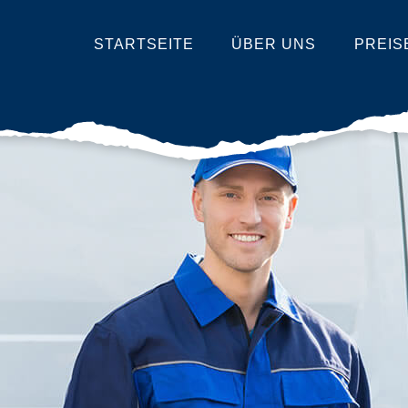
STARTSEITE
ÜBER UNS
PREIS