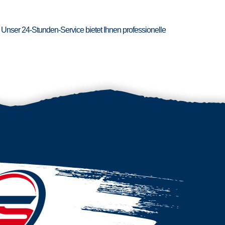
 Unser 24-Stunden-Service bietet Ihnen professionelle