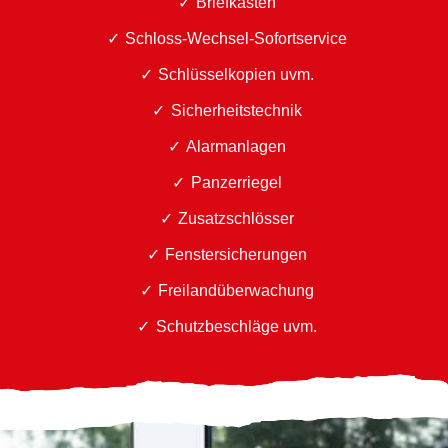
Briefkästen
Schloss-Wechsel-Sofortservice
Schlüsselkopien uvm.
Sicherheitstechnik
Alarmanlagen
Panzerriegel
Zusatzschlösser
Fenstersicherungen
Freilandüberwachung
Schutzbeschläge uvm.