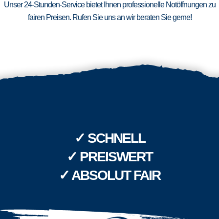
Unser 24-Stunden-Service bietet Ihnen professionelle Notöffnungen zu
fairen Preisen. Rufen Sie uns an wir beraten Sie gerne!
✓ SCHNELL
✓ PREISWERT
✓ ABSOLUT FAIR