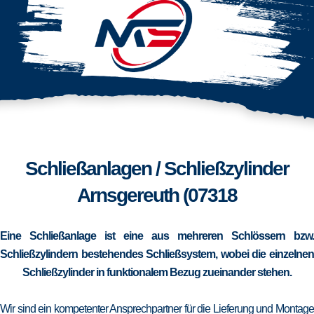
Schließanlagen / Schließzylinder
Arnsgereuth (07318
Eine Schließanlage ist eine aus mehreren Schlössern bzw.
Schließzylindern bestehendes Schließsystem, wobei die einzelnen
Schließzylinder in funktionalem Bezug zueinander stehen.
Wir sind ein kompetenter Ansprechpartner für die Lieferung und Montage