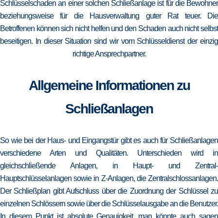
Schlüsselschaden an einer solchen Schließanlage ist für die Bewohner
beziehungsweise für die Hausverwaltung guter Rat teuer. Die
Betroffenen können sich nicht helfen und den Schaden auch nicht selbst
beseitigen. In dieser Situation sind wir vom Schlüsseldienst der einzig
richtige Ansprechpartner.
Allgemeine Informationen zu
Schließanlagen
So wie bei der Haus- und Eingangstür gibt es auch für Schließanlagen
verschiedene Arten und Qualitäten. Unterschieden wird in
gleichschließende Anlagen, in Haupt- und Zentral-
Hauptschlüsselanlagen sowie in Z-Anlagen, die Zentralschlossanlagen.
Der Schließplan gibt Aufschluss über die Zuordnung der Schlüssel zu
einzelnen Schlössern sowie über die Schlüsselausgabe an die Benutzer.
In diesem Punkt ist absolute Genauigkeit, man könnte auch sagen