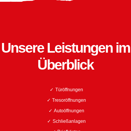
Unsere Leistungen im
Überblick
Türöffnungen
Tresoröffnungen
Autoöffnungen
Schließanlagen