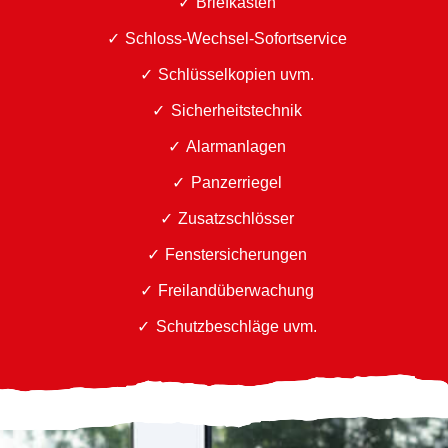
Briefkästen
Schloss-Wechsel-Sofortservice
Schlüsselkopien uvm.
Sicherheitstechnik
Alarmanlagen
Panzerriegel
Zusatzschlösser
Fenstersicherungen
Freilandüberwachung
Schutzbeschläge uvm.