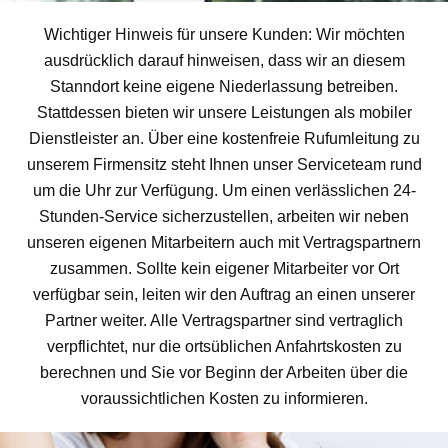
Wichtiger Hinweis für unsere Kunden: Wir möchten
ausdrücklich darauf hinweisen, dass wir an diesem
Stanndort keine eigene Niederlassung betreiben.
Stattdessen bieten wir unsere Leistungen als mobiler
Dienstleister an. Über eine kostenfreie Rufumleitung zu
unserem Firmensitz steht Ihnen unser Serviceteam rund
um die Uhr zur Verfügung. Um einen verlässlichen 24-
Stunden-Service sicherzustellen, arbeiten wir neben
unseren eigenen Mitarbeitern auch mit Vertragspartnern
zusammen. Sollte kein eigener Mitarbeiter vor Ort
verfügbar sein, leiten wir den Auftrag an einen unserer
Partner weiter. Alle Vertragspartner sind vertraglich
verpflichtet, nur die ortsüblichen Anfahrtskosten zu
berechnen und Sie vor Beginn der Arbeiten über die
voraussichtlichen Kosten zu informieren.