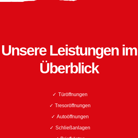
Unsere Leistungen im
Überblick
Türöffnungen
Tresoröffnungen
Autoöffnungen
Schließanlagen