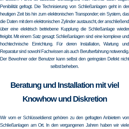
Penibilität gefragt. Die Technisierung von Schließanlagen geht in der
heutigen Zeit bis hin zum elektronischen Transponder; ein System, das
die Daten mit dem elektronischen Zylinder austauscht, der anschließend
über eine elektrisch betriebene Kupplung die Schließanlage wieder
freigibt. Mit einem Satz gesagt: Schließanlagen sind eine komplexe und
hochtechnische Einrichtung. Für deren Installation, Wartung und
Reparatur sind sowohl Fachwissen als auch Berufserfahrung notwendig.
Der Bewohner oder Benutzer kann selbst den geringsten Defekt nicht
selbst beheben.
Beratung und Installation mit viel
Knowhow und Diskretion
Wir vom er Schlüsseldienst gehören zu den gefragten Anbietern von
Schließanlagen am Ort. In den vergangenen Jahren haben wir viele