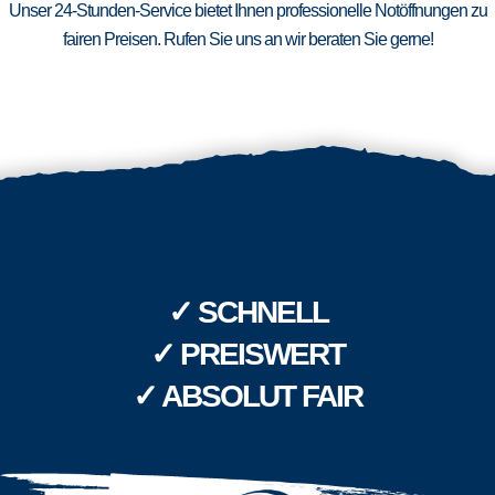
Unser 24-Stunden-Service bietet Ihnen professionelle Notöffnungen zu
fairen Preisen. Rufen Sie uns an wir beraten Sie gerne!
✓ SCHNELL
✓ PREISWERT
✓ ABSOLUT FAIR