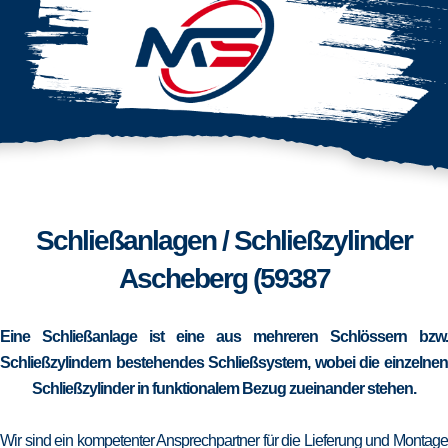
Schließanlagen / Schließzylinder
Ascheberg (59387
Eine Schließanlage ist eine aus mehreren Schlössern bzw.
Schließzylindern bestehendes Schließsystem, wobei die einzelnen
Schließzylinder in funktionalem Bezug zueinander stehen.
Wir sind ein kompetenter Ansprechpartner für die Lieferung und Montage