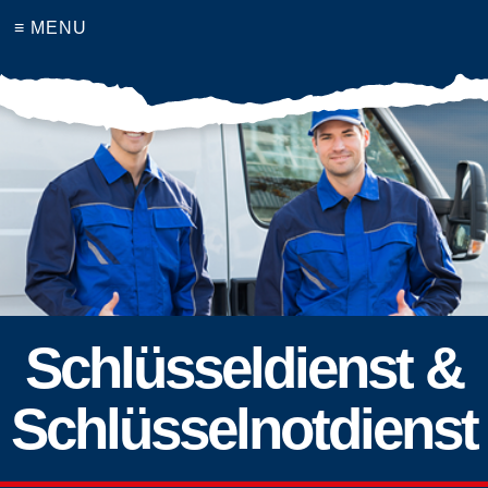
≡ MENU
Schlüsseldienst &
Schlüsselnotdienst