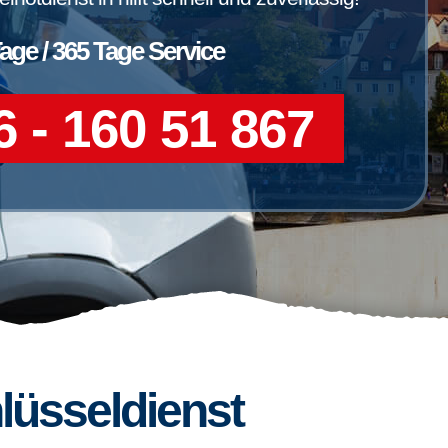
Tage / 365 Tage Service
 - 160 51 867
lüsseldienst