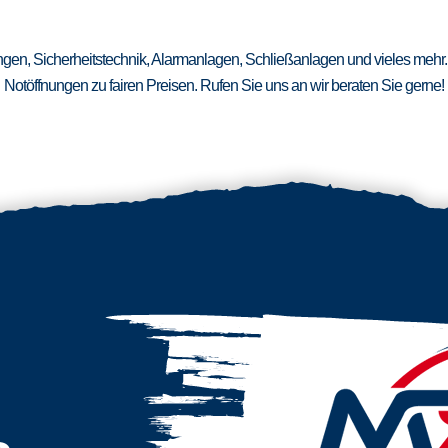
ungen, Sicherheitstechnik, Alarmanlagen, Schließanlagen und vieles mehr.
Notöffnungen zu fairen Preisen. Rufen Sie uns an wir beraten Sie gerne!