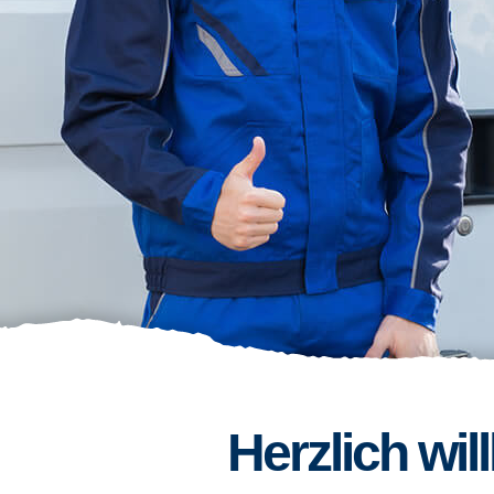
Herzlich wi