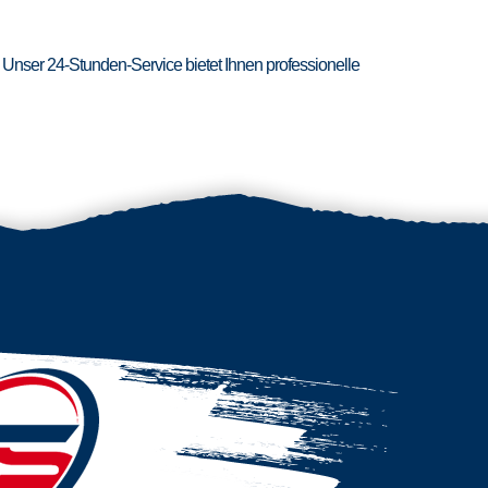
 Unser 24-Stunden-Service bietet Ihnen professionelle