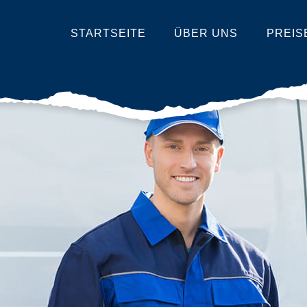
STARTSEITE
ÜBER UNS
PREIS