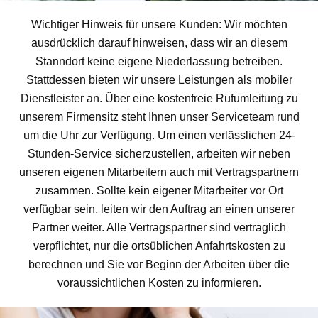
Wichtiger Hinweis für unsere Kunden: Wir möchten
ausdrücklich darauf hinweisen, dass wir an diesem
Stanndort keine eigene Niederlassung betreiben.
Stattdessen bieten wir unsere Leistungen als mobiler
Dienstleister an. Über eine kostenfreie Rufumleitung zu
unserem Firmensitz steht Ihnen unser Serviceteam rund
um die Uhr zur Verfügung. Um einen verlässlichen 24-
Stunden-Service sicherzustellen, arbeiten wir neben
unseren eigenen Mitarbeitern auch mit Vertragspartnern
zusammen. Sollte kein eigener Mitarbeiter vor Ort
verfügbar sein, leiten wir den Auftrag an einen unserer
Partner weiter. Alle Vertragspartner sind vertraglich
verpflichtet, nur die ortsüblichen Anfahrtskosten zu
berechnen und Sie vor Beginn der Arbeiten über die
voraussichtlichen Kosten zu informieren.