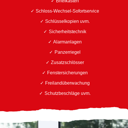
Briefkästen
Schloss-Wechsel-Sofortservice
Schlüsselkopien uvm.
Sicherheitstechnik
Alarmanlagen
Panzerriegel
Zusatzschlösser
Fenstersicherungen
Freilandüberwachung
Schutzbeschläge uvm.