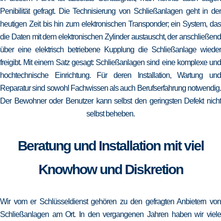
Penibilität gefragt. Die Technisierung von Schließanlagen geht in der
heutigen Zeit bis hin zum elektronischen Transponder; ein System, das
die Daten mit dem elektronischen Zylinder austauscht, der anschließend
über eine elektrisch betriebene Kupplung die Schließanlage wieder
freigibt. Mit einem Satz gesagt: Schließanlagen sind eine komplexe und
hochtechnische Einrichtung. Für deren Installation, Wartung und
Reparatur sind sowohl Fachwissen als auch Berufserfahrung notwendig.
Der Bewohner oder Benutzer kann selbst den geringsten Defekt nicht
selbst beheben.
Beratung und Installation mit viel
Knowhow und Diskretion
Wir vom er Schlüsseldienst gehören zu den gefragten Anbietern von
Schließanlagen am Ort. In den vergangenen Jahren haben wir viele