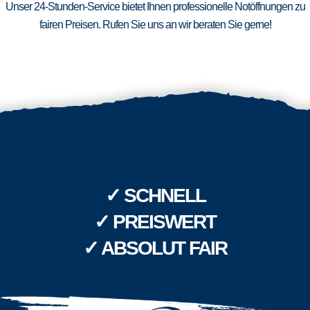
Unser 24-Stunden-Service bietet Ihnen professionelle Notöffnungen zu
fairen Preisen. Rufen Sie uns an wir beraten Sie gerne!
✓ SCHNELL
✓ PREISWERT
✓ ABSOLUT FAIR