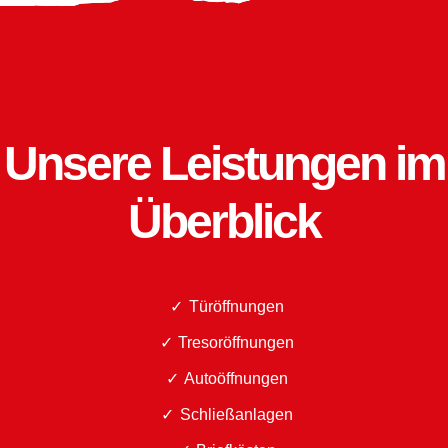
Unsere Leistungen im
Überblick
Türöffnungen
Tresoröffnungen
Autoöffnungen
Schließanlagen