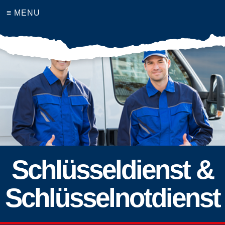
≡ MENU
Schlüsseldienst &
Schlüsselnotdienst