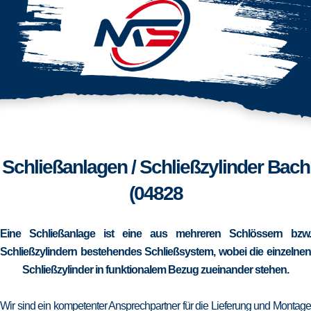
Schließanlagen / Schließzylinder Bach
(04828
Eine Schließanlage ist eine aus mehreren Schlössern bzw.
Schließzylindern bestehendes Schließsystem, wobei die einzelnen
Schließzylinder in funktionalem Bezug zueinander stehen.
Wir sind ein kompetenter Ansprechpartner für die Lieferung und Montage