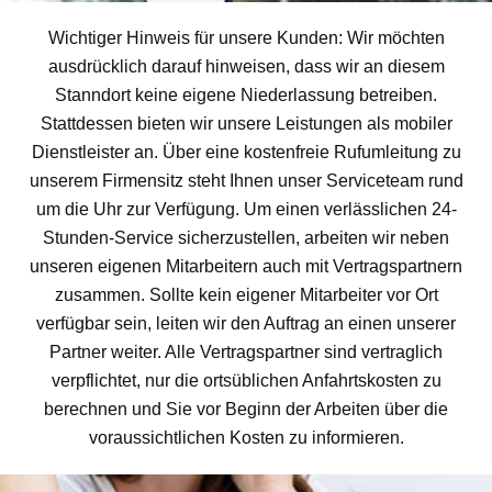
Wichtiger Hinweis für unsere Kunden: Wir möchten
ausdrücklich darauf hinweisen, dass wir an diesem
Stanndort keine eigene Niederlassung betreiben.
Stattdessen bieten wir unsere Leistungen als mobiler
Dienstleister an. Über eine kostenfreie Rufumleitung zu
unserem Firmensitz steht Ihnen unser Serviceteam rund
um die Uhr zur Verfügung. Um einen verlässlichen 24-
Stunden-Service sicherzustellen, arbeiten wir neben
unseren eigenen Mitarbeitern auch mit Vertragspartnern
zusammen. Sollte kein eigener Mitarbeiter vor Ort
verfügbar sein, leiten wir den Auftrag an einen unserer
Partner weiter. Alle Vertragspartner sind vertraglich
verpflichtet, nur die ortsüblichen Anfahrtskosten zu
berechnen und Sie vor Beginn der Arbeiten über die
voraussichtlichen Kosten zu informieren.