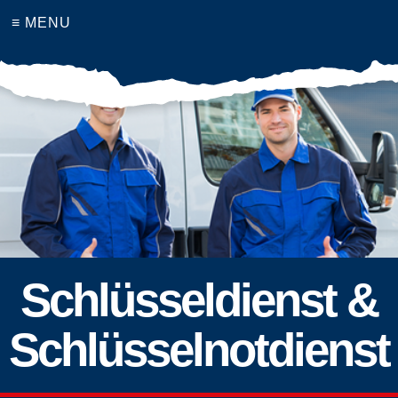
≡ MENU
Schlüsseldienst &
Schlüsselnotdienst