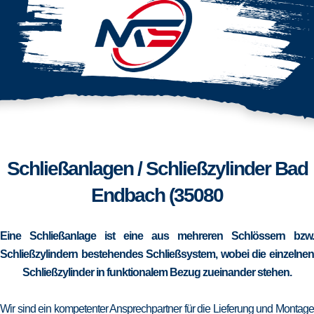
Schließanlagen / Schließzylinder Bad
Endbach (35080
Eine Schließanlage ist eine aus mehreren Schlössern bzw.
Schließzylindern bestehendes Schließsystem, wobei die einzelnen
Schließzylinder in funktionalem Bezug zueinander stehen.
Wir sind ein kompetenter Ansprechpartner für die Lieferung und Montage