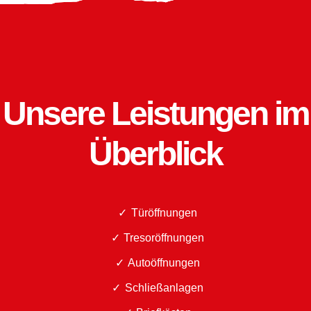
Unsere Leistungen im
Überblick
Türöffnungen
Tresoröffnungen
Autoöffnungen
Schließanlagen