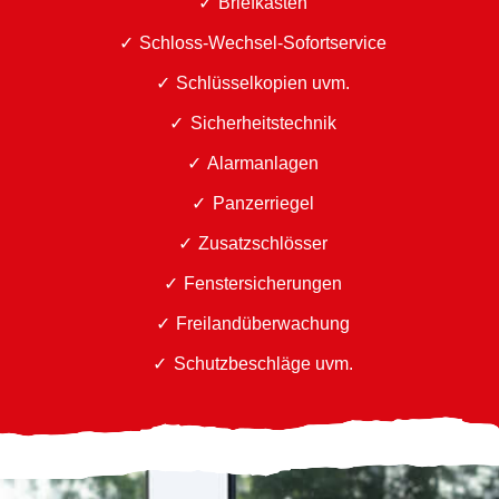
Briefkästen
Schloss-Wechsel-Sofortservice
Schlüsselkopien uvm.
Sicherheitstechnik
Alarmanlagen
Panzerriegel
Zusatzschlösser
Fenstersicherungen
Freilandüberwachung
Schutzbeschläge uvm.