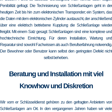
Penibilität gefragt. Die Technisierung von Schließanlagen geht in der
heutigen Zeit bis hin zum elektronischen Transponder; ein System, das
die Daten mit dem elektronischen Zylinder austauscht, der anschließend
über eine elektrisch betriebene Kupplung die Schließanlage wieder
freigibt. Mit einem Satz gesagt: Schließanlagen sind eine komplexe und
hochtechnische Einrichtung. Für deren Installation, Wartung und
Reparatur sind sowohl Fachwissen als auch Berufserfahrung notwendig.
Der Bewohner oder Benutzer kann selbst den geringsten Defekt nicht
selbst beheben.
Beratung und Installation mit viel
Knowhow und Diskretion
Wir vom er Schlüsseldienst gehören zu den gefragten Anbietern von
Schließanlagen am Ort. In den vergangenen Jahren haben wir viele