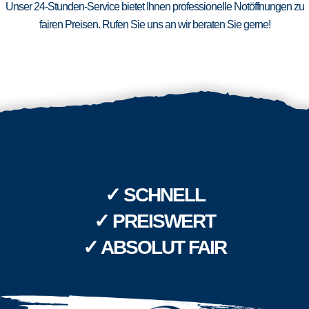
Unser 24-Stunden-Service bietet Ihnen professionelle Notöffnungen zu
fairen Preisen. Rufen Sie uns an wir beraten Sie gerne!
✓ SCHNELL
✓ PREISWERT
✓ ABSOLUT FAIR