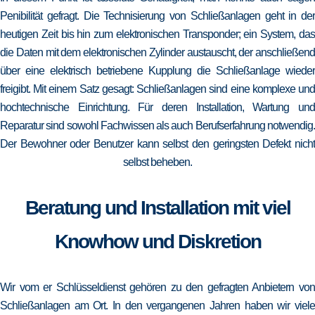
Penibilität gefragt. Die Technisierung von Schließanlagen geht in der
heutigen Zeit bis hin zum elektronischen Transponder; ein System, das
die Daten mit dem elektronischen Zylinder austauscht, der anschließend
über eine elektrisch betriebene Kupplung die Schließanlage wieder
freigibt. Mit einem Satz gesagt: Schließanlagen sind eine komplexe und
hochtechnische Einrichtung. Für deren Installation, Wartung und
Reparatur sind sowohl Fachwissen als auch Berufserfahrung notwendig.
Der Bewohner oder Benutzer kann selbst den geringsten Defekt nicht
selbst beheben.
Beratung und Installation mit viel
Knowhow und Diskretion
Wir vom er Schlüsseldienst gehören zu den gefragten Anbietern von
Schließanlagen am Ort. In den vergangenen Jahren haben wir viele