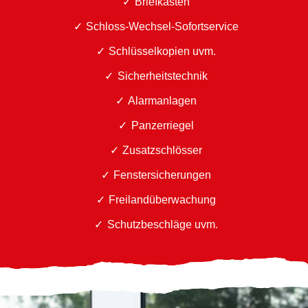
Briefkästen
Schloss-Wechsel-Sofortservice
Schlüsselkopien uvm.
Sicherheitstechnik
Alarmanlagen
Panzerriegel
Zusatzschlösser
Fenstersicherungen
Freilandüberwachung
Schutzbeschläge uvm.