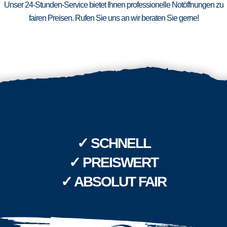
Unser 24-Stunden-Service bietet Ihnen professionelle Notöffnungen zu
fairen Preisen. Rufen Sie uns an wir beraten Sie gerne!
✓ SCHNELL
✓ PREISWERT
✓ ABSOLUT FAIR