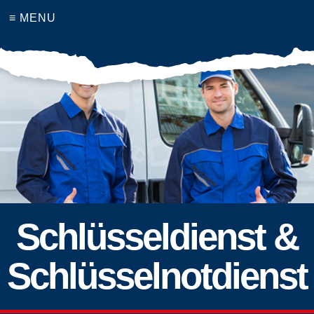
≡ MENU
Schlüsseldienst &
Schlüsselnotdienst