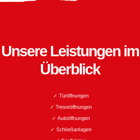
Unsere Leistungen im
Überblick
Türöffnungen
Tresoröffnungen
Autoöffnungen
Schließanlagen