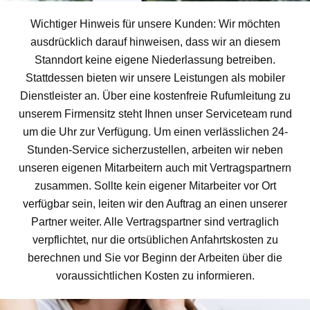
Wichtiger Hinweis für unsere Kunden: Wir möchten
ausdrücklich darauf hinweisen, dass wir an diesem
Stanndort keine eigene Niederlassung betreiben.
Stattdessen bieten wir unsere Leistungen als mobiler
Dienstleister an. Über eine kostenfreie Rufumleitung zu
unserem Firmensitz steht Ihnen unser Serviceteam rund
um die Uhr zur Verfügung. Um einen verlässlichen 24-
Stunden-Service sicherzustellen, arbeiten wir neben
unseren eigenen Mitarbeitern auch mit Vertragspartnern
zusammen. Sollte kein eigener Mitarbeiter vor Ort
verfügbar sein, leiten wir den Auftrag an einen unserer
Partner weiter. Alle Vertragspartner sind vertraglich
verpflichtet, nur die ortsüblichen Anfahrtskosten zu
berechnen und Sie vor Beginn der Arbeiten über die
voraussichtlichen Kosten zu informieren.