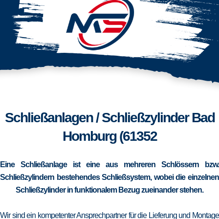
Schließanlagen / Schließzylinder Bad
Homburg (61352
Eine Schließanlage ist eine aus mehreren Schlössern bzw.
Schließzylindern bestehendes Schließsystem, wobei die einzelnen
Schließzylinder in funktionalem Bezug zueinander stehen.
Wir sind ein kompetenter Ansprechpartner für die Lieferung und Montage