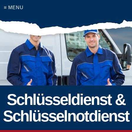
≡ MENU
Schlüsseldienst &
Schlüsselnotdienst