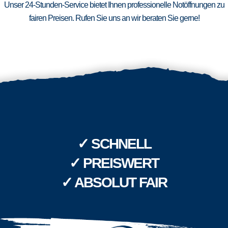
Unser 24-Stunden-Service bietet Ihnen professionelle Notöffnungen zu
fairen Preisen. Rufen Sie uns an wir beraten Sie gerne!
✓ SCHNELL
✓ PREISWERT
✓ ABSOLUT FAIR