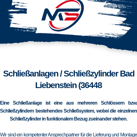
Schließanlagen / Schließzylinder Bad
Liebenstein (36448
Eine Schließanlage ist eine aus mehreren Schlössern bzw.
Schließzylindern bestehendes Schließsystem, wobei die einzelnen
Schließzylinder in funktionalem Bezug zueinander stehen.
Wir sind ein kompetenter Ansprechpartner für die Lieferung und Montage