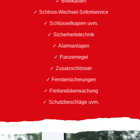
Briefkästen
Schloss-Wechsel-Sofortservice
Schlüsselkopien uvm.
Sicherheitstechnik
Alarmanlagen
Panzerriegel
Zusatzschlösser
Fenstersicherungen
Freilandüberwachung
Schutzbeschläge uvm.