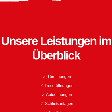
Unsere Leistungen im
Überblick
Türöffnungen
Tresoröffnungen
Autoöffnungen
Schließanlagen