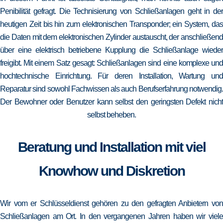
Penibilität gefragt. Die Technisierung von Schließanlagen geht in der
heutigen Zeit bis hin zum elektronischen Transponder; ein System, das
die Daten mit dem elektronischen Zylinder austauscht, der anschließend
über eine elektrisch betriebene Kupplung die Schließanlage wieder
freigibt. Mit einem Satz gesagt: Schließanlagen sind eine komplexe und
hochtechnische Einrichtung. Für deren Installation, Wartung und
Reparatur sind sowohl Fachwissen als auch Berufserfahrung notwendig.
Der Bewohner oder Benutzer kann selbst den geringsten Defekt nicht
selbst beheben.
Beratung und Installation mit viel
Knowhow und Diskretion
Wir vom er Schlüsseldienst gehören zu den gefragten Anbietern von
Schließanlagen am Ort. In den vergangenen Jahren haben wir viele