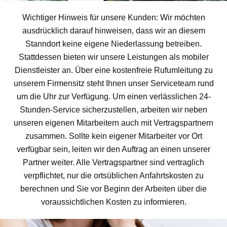
Wichtiger Hinweis für unsere Kunden: Wir möchten
ausdrücklich darauf hinweisen, dass wir an diesem
Stanndort keine eigene Niederlassung betreiben.
Stattdessen bieten wir unsere Leistungen als mobiler
Dienstleister an. Über eine kostenfreie Rufumleitung zu
unserem Firmensitz steht Ihnen unser Serviceteam rund
um die Uhr zur Verfügung. Um einen verlässlichen 24-
Stunden-Service sicherzustellen, arbeiten wir neben
unseren eigenen Mitarbeitern auch mit Vertragspartnern
zusammen. Sollte kein eigener Mitarbeiter vor Ort
verfügbar sein, leiten wir den Auftrag an einen unserer
Partner weiter. Alle Vertragspartner sind vertraglich
verpflichtet, nur die ortsüblichen Anfahrtskosten zu
berechnen und Sie vor Beginn der Arbeiten über die
voraussichtlichen Kosten zu informieren.