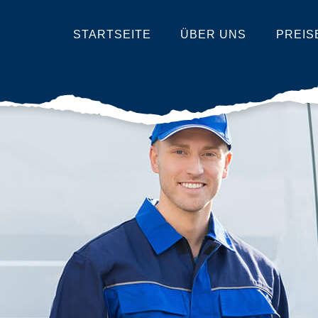
STARTSEITE
ÜBER UNS
PREIS