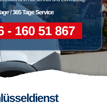
Tage / 365 Tage Service
 - 160 51 867
lüsseldienst