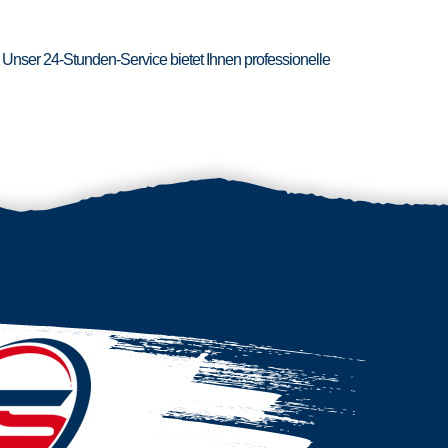
 Unser 24-Stunden-Service bietet Ihnen professionelle