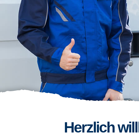
Herzlich wi