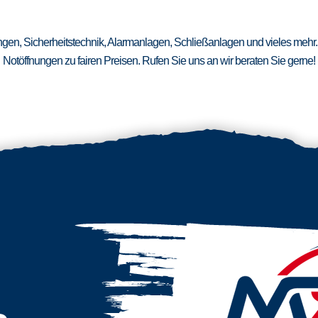
ungen, Sicherheitstechnik, Alarmanlagen, Schließanlagen und vieles mehr.
Notöffnungen zu fairen Preisen. Rufen Sie uns an wir beraten Sie gerne!