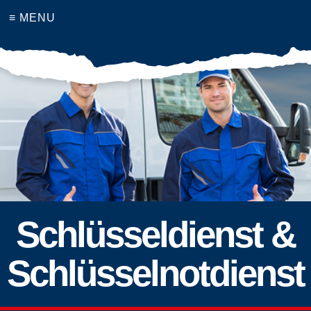
≡ MENU
Schlüsseldienst &
Schlüsselnotdienst