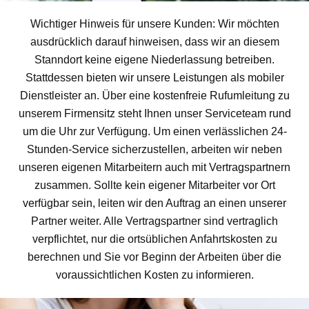
Wichtiger Hinweis für unsere Kunden: Wir möchten
ausdrücklich darauf hinweisen, dass wir an diesem
Stanndort keine eigene Niederlassung betreiben.
Stattdessen bieten wir unsere Leistungen als mobiler
Dienstleister an. Über eine kostenfreie Rufumleitung zu
unserem Firmensitz steht Ihnen unser Serviceteam rund
um die Uhr zur Verfügung. Um einen verlässlichen 24-
Stunden-Service sicherzustellen, arbeiten wir neben
unseren eigenen Mitarbeitern auch mit Vertragspartnern
zusammen. Sollte kein eigener Mitarbeiter vor Ort
verfügbar sein, leiten wir den Auftrag an einen unserer
Partner weiter. Alle Vertragspartner sind vertraglich
verpflichtet, nur die ortsüblichen Anfahrtskosten zu
berechnen und Sie vor Beginn der Arbeiten über die
voraussichtlichen Kosten zu informieren.