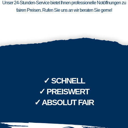
Unser 24-Stunden-Service bietet Ihnen professionelle Notöffnungen zu
fairen Preisen. Rufen Sie uns an wir beraten Sie gerne!
✓ SCHNELL
✓ PREISWERT
✓ ABSOLUT FAIR