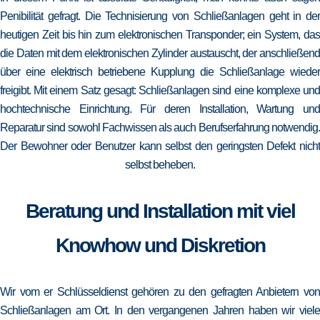
Penibilität gefragt. Die Technisierung von Schließanlagen geht in der
heutigen Zeit bis hin zum elektronischen Transponder; ein System, das
die Daten mit dem elektronischen Zylinder austauscht, der anschließend
über eine elektrisch betriebene Kupplung die Schließanlage wieder
freigibt. Mit einem Satz gesagt: Schließanlagen sind eine komplexe und
hochtechnische Einrichtung. Für deren Installation, Wartung und
Reparatur sind sowohl Fachwissen als auch Berufserfahrung notwendig.
Der Bewohner oder Benutzer kann selbst den geringsten Defekt nicht
selbst beheben.
Beratung und Installation mit viel
Knowhow und Diskretion
Wir vom er Schlüsseldienst gehören zu den gefragten Anbietern von
Schließanlagen am Ort. In den vergangenen Jahren haben wir viele