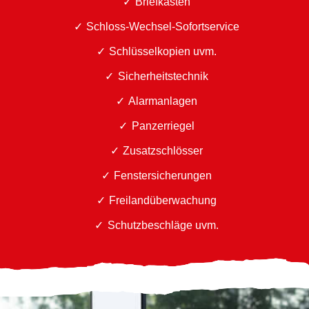
Briefkästen
Schloss-Wechsel-Sofortservice
Schlüsselkopien uvm.
Sicherheitstechnik
Alarmanlagen
Panzerriegel
Zusatzschlösser
Fenstersicherungen
Freilandüberwachung
Schutzbeschläge uvm.