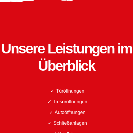
Unsere Leistungen im
Überblick
Türöffnungen
Tresoröffnungen
Autoöffnungen
Schließanlagen