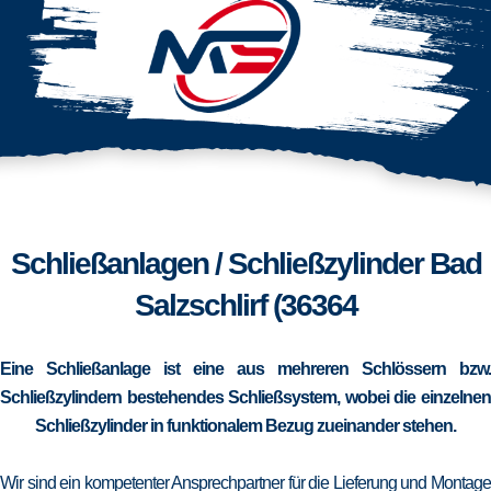
Schließanlagen / Schließzylinder Bad
Salzschlirf (36364
Eine Schließanlage ist eine aus mehreren Schlössern bzw.
Schließzylindern bestehendes Schließsystem, wobei die einzelnen
Schließzylinder in funktionalem Bezug zueinander stehen.
Wir sind ein kompetenter Ansprechpartner für die Lieferung und Montage