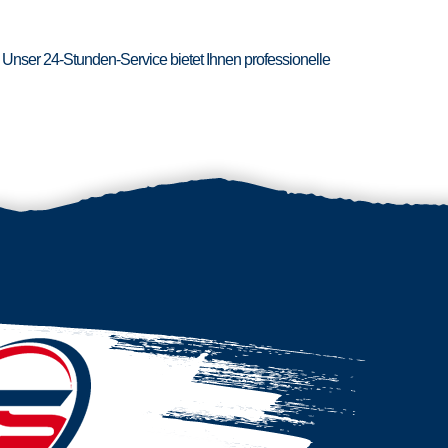
 Unser 24-Stunden-Service bietet Ihnen professionelle