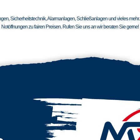
ungen, Sicherheitstechnik, Alarmanlagen, Schließanlagen und vieles mehr.
Notöffnungen zu fairen Preisen. Rufen Sie uns an wir beraten Sie gerne!