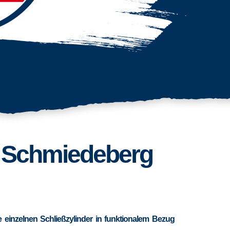
d Schmiedeberg
 einzelnen Schließzylinder in funktionalem Bezug