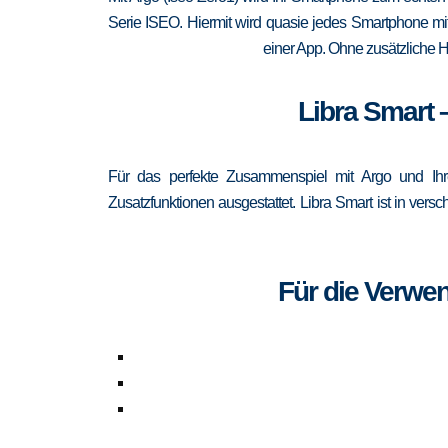
Serie ISEO. Hiermit wird quasie jedes Smartphone mit
einer App. Ohne zusätzliche H
Libra Smart 
Für das perfekte Zusammenspiel mit Argo und Ihr
Zusatzfunktionen ausgestattet. Libra Smart ist in ve
Für die Verwe