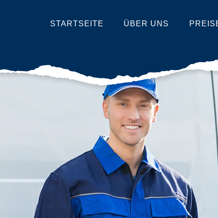
STARTSEITE
ÜBER UNS
PREIS