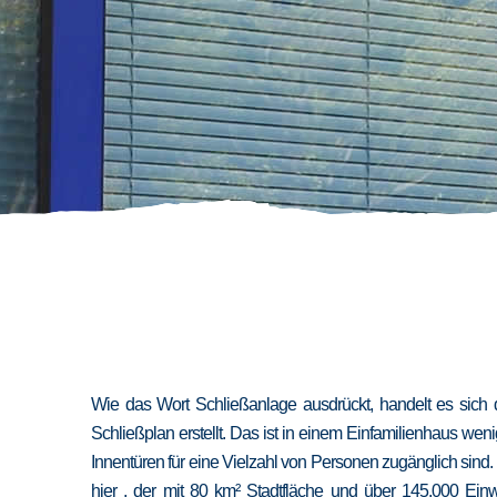
Wie das Wort Schließanlage ausdrückt, handelt es sich 
Schließplan erstellt. Das ist in einem Einfamilienhaus we
Innentüren für eine Vielzahl von Personen zugänglich sind
hier , der mit 80 km² Stadtfläche und über 145.000 Ein