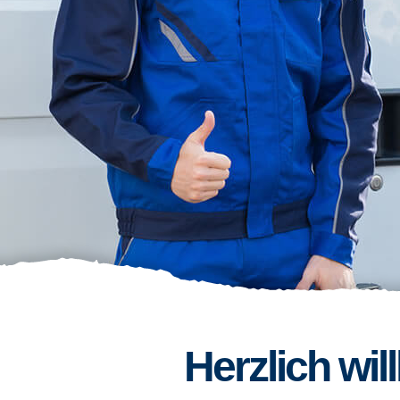
Herzlich wi