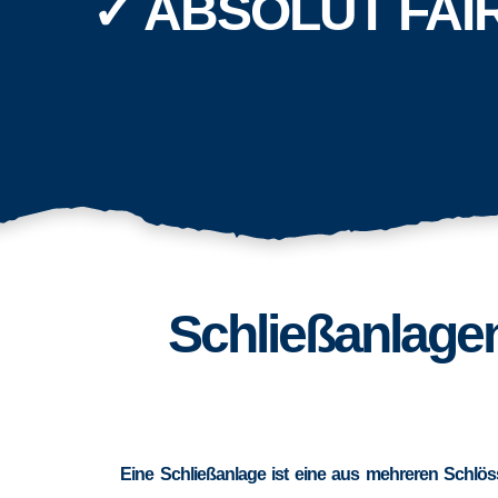
✓ ABSOLUT FAI
Schließanlage
Eine Schließanlage ist eine aus mehreren Schlös