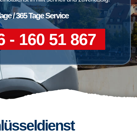
Tage / 365 Tage Service
 - 160 51 867
lüsseldienst