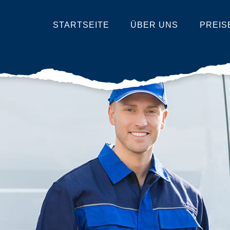
STARTSEITE
ÜBER UNS
PREIS