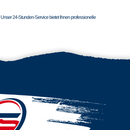
 Unser 24-Stunden-Service bietet Ihnen professionelle