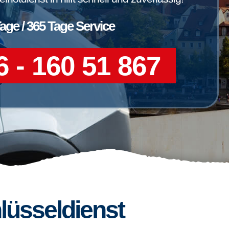
Tage / 365 Tage Service
 - 160 51 867
lüsseldienst