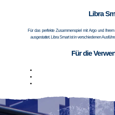
Libra Sm
Für das perfekte Zusammenspiel mit Argo und Ihrem 
ausgestattet. Libra Smart ist in verschiedenen Ausfüh
Für die Verwe