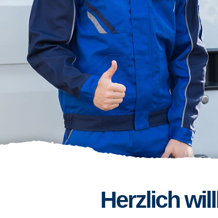
Herzlich wi