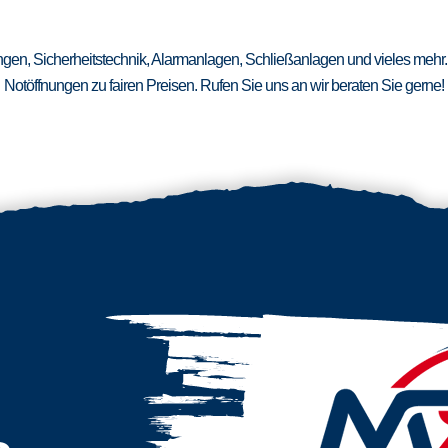
ungen, Sicherheitstechnik, Alarmanlagen, Schließanlagen und vieles mehr.
Notöffnungen zu fairen Preisen. Rufen Sie uns an wir beraten Sie gerne!