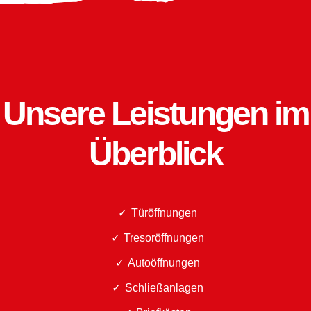
Unsere Leistungen im
Überblick
Türöffnungen
Tresoröffnungen
Autoöffnungen
Schließanlagen