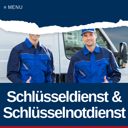
≡ MENU
Schlüsseldienst &
Schlüsselnotdienst