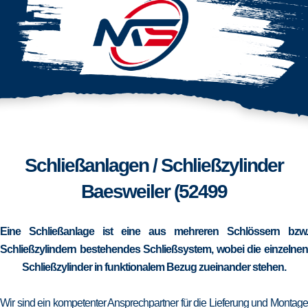
Schließanlagen / Schließzylinder
Baesweiler (52499
Eine Schließanlage ist eine aus mehreren Schlössern bzw.
Schließzylindern bestehendes Schließsystem, wobei die einzelnen
Schließzylinder in funktionalem Bezug zueinander stehen.
Wir sind ein kompetenter Ansprechpartner für die Lieferung und Montage