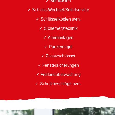
Briefkästen
Schloss-Wechsel-Sofortservice
Schlüsselkopien uvm.
Sicherheitstechnik
Alarmanlagen
Panzerriegel
Zusatzschlösser
Fenstersicherungen
Freilandüberwachung
Schutzbeschläge uvm.