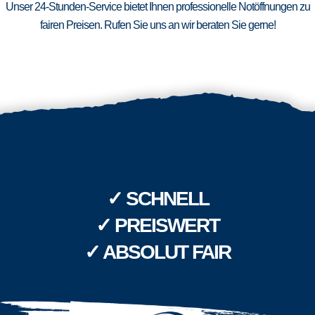
Unser 24-Stunden-Service bietet Ihnen professionelle Notöffnungen zu
fairen Preisen. Rufen Sie uns an wir beraten Sie gerne!
✓ SCHNELL
✓ PREISWERT
✓ ABSOLUT FAIR