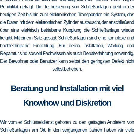
Penibilität gefragt. Die Technisierung von Schließanlagen geht in der
heutigen Zeit bis hin zum elektronischen Transponder; ein System, das
die Daten mit dem elektronischen Zylinder austauscht, der anschließend
über eine elektrisch betriebene Kupplung die Schließanlage wieder
freigibt. Mit einem Satz gesagt: Schließanlagen sind eine komplexe und
hochtechnische Einrichtung. Für deren Installation, Wartung und
Reparatur sind sowohl Fachwissen als auch Berufserfahrung notwendig.
Der Bewohner oder Benutzer kann selbst den geringsten Defekt nicht
selbst beheben.
Beratung und Installation mit viel
Knowhow und Diskretion
Wir vom er Schlüsseldienst gehören zu den gefragten Anbietern von
Schließanlagen am Ort. In den vergangenen Jahren haben wir viele