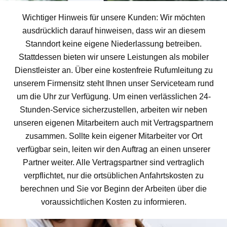
Wichtiger Hinweis für unsere Kunden: Wir möchten
ausdrücklich darauf hinweisen, dass wir an diesem
Stanndort keine eigene Niederlassung betreiben.
Stattdessen bieten wir unsere Leistungen als mobiler
Dienstleister an. Über eine kostenfreie Rufumleitung zu
unserem Firmensitz steht Ihnen unser Serviceteam rund
um die Uhr zur Verfügung. Um einen verlässlichen 24-
Stunden-Service sicherzustellen, arbeiten wir neben
unseren eigenen Mitarbeitern auch mit Vertragspartnern
zusammen. Sollte kein eigener Mitarbeiter vor Ort
verfügbar sein, leiten wir den Auftrag an einen unserer
Partner weiter. Alle Vertragspartner sind vertraglich
verpflichtet, nur die ortsüblichen Anfahrtskosten zu
berechnen und Sie vor Beginn der Arbeiten über die
voraussichtlichen Kosten zu informieren.