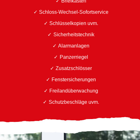
Briefkästen
Schloss-Wechsel-Sofortservice
Schlüsselkopien uvm.
Sicherheitstechnik
Alarmanlagen
Panzerriegel
Zusatzschlösser
Fenstersicherungen
Freilandüberwachung
Schutzbeschläge uvm.