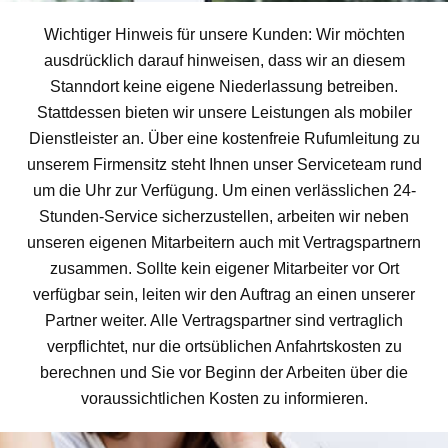
Wichtiger Hinweis für unsere Kunden: Wir möchten
ausdrücklich darauf hinweisen, dass wir an diesem
Stanndort keine eigene Niederlassung betreiben.
Stattdessen bieten wir unsere Leistungen als mobiler
Dienstleister an. Über eine kostenfreie Rufumleitung zu
unserem Firmensitz steht Ihnen unser Serviceteam rund
um die Uhr zur Verfügung. Um einen verlässlichen 24-
Stunden-Service sicherzustellen, arbeiten wir neben
unseren eigenen Mitarbeitern auch mit Vertragspartnern
zusammen. Sollte kein eigener Mitarbeiter vor Ort
verfügbar sein, leiten wir den Auftrag an einen unserer
Partner weiter. Alle Vertragspartner sind vertraglich
verpflichtet, nur die ortsüblichen Anfahrtskosten zu
berechnen und Sie vor Beginn der Arbeiten über die
voraussichtlichen Kosten zu informieren.