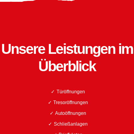
Unsere Leistungen im
Überblick
Türöffnungen
Tresoröffnungen
Autoöffnungen
Schließanlagen