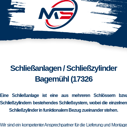
Schließanlagen / Schließzylinder
Bagemühl (17326
Eine Schließanlage ist eine aus mehreren Schlössern bzw.
Schließzylindern bestehendes Schließsystem, wobei die einzelnen
Schließzylinder in funktionalem Bezug zueinander stehen.
Wir sind ein kompetenter Ansprechpartner für die Lieferung und Montage