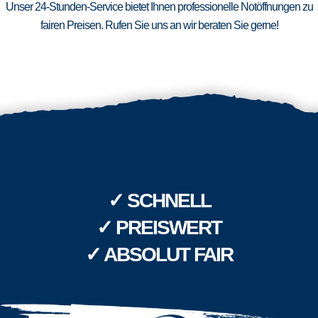
Unser 24-Stunden-Service bietet Ihnen professionelle Notöffnungen zu
fairen Preisen. Rufen Sie uns an wir beraten Sie gerne!
✓ SCHNELL
✓ PREISWERT
✓ ABSOLUT FAIR