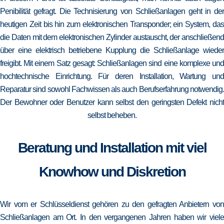
Penibilität gefragt. Die Technisierung von Schließanlagen geht in der
heutigen Zeit bis hin zum elektronischen Transponder; ein System, das
die Daten mit dem elektronischen Zylinder austauscht, der anschließend
über eine elektrisch betriebene Kupplung die Schließanlage wieder
freigibt. Mit einem Satz gesagt: Schließanlagen sind eine komplexe und
hochtechnische Einrichtung. Für deren Installation, Wartung und
Reparatur sind sowohl Fachwissen als auch Berufserfahrung notwendig.
Der Bewohner oder Benutzer kann selbst den geringsten Defekt nicht
selbst beheben.
Beratung und Installation mit viel
Knowhow und Diskretion
Wir vom er Schlüsseldienst gehören zu den gefragten Anbietern von
Schließanlagen am Ort. In den vergangenen Jahren haben wir viele