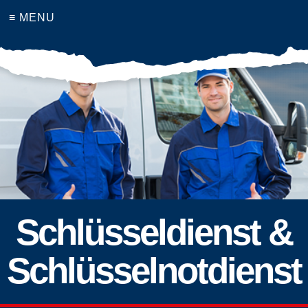
≡ MENU
Schlüsseldienst &
Schlüsselnotdienst