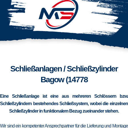
Schließanlagen / Schließzylinder
Bagow (14778
Eine Schließanlage ist eine aus mehreren Schlössern bzw.
Schließzylindern bestehendes Schließsystem, wobei die einzelnen
Schließzylinder in funktionalem Bezug zueinander stehen.
Wir sind ein kompetenter Ansprechpartner für die Lieferung und Montage