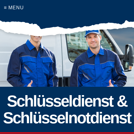
≡ MENU
Schlüsseldienst &
Schlüsselnotdienst