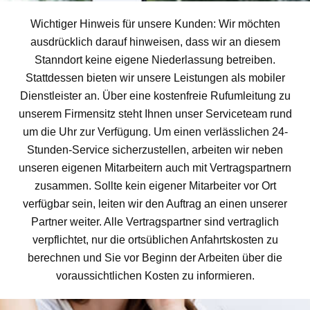
Wichtiger Hinweis für unsere Kunden: Wir möchten
ausdrücklich darauf hinweisen, dass wir an diesem
Stanndort keine eigene Niederlassung betreiben.
Stattdessen bieten wir unsere Leistungen als mobiler
Dienstleister an. Über eine kostenfreie Rufumleitung zu
unserem Firmensitz steht Ihnen unser Serviceteam rund
um die Uhr zur Verfügung. Um einen verlässlichen 24-
Stunden-Service sicherzustellen, arbeiten wir neben
unseren eigenen Mitarbeitern auch mit Vertragspartnern
zusammen. Sollte kein eigener Mitarbeiter vor Ort
verfügbar sein, leiten wir den Auftrag an einen unserer
Partner weiter. Alle Vertragspartner sind vertraglich
verpflichtet, nur die ortsüblichen Anfahrtskosten zu
berechnen und Sie vor Beginn der Arbeiten über die
voraussichtlichen Kosten zu informieren.