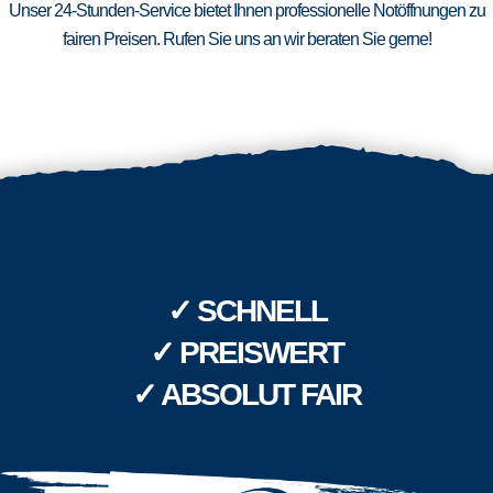
Unser 24-Stunden-Service bietet Ihnen professionelle Notöffnungen zu
fairen Preisen. Rufen Sie uns an wir beraten Sie gerne!
✓ SCHNELL
✓ PREISWERT
✓ ABSOLUT FAIR