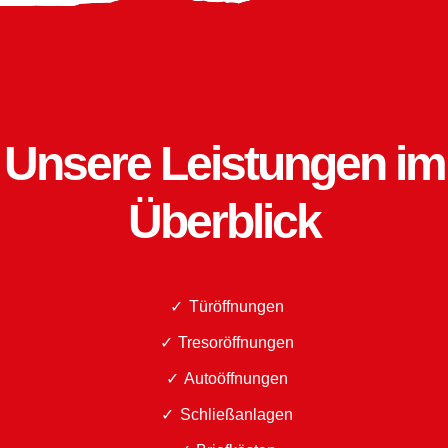
Unsere Leistungen im
Überblick
Türöffnungen
Tresoröffnungen
Autoöffnungen
Schließanlagen