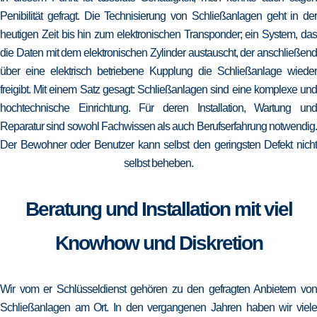
Penibilität gefragt. Die Technisierung von Schließanlagen geht in der
heutigen Zeit bis hin zum elektronischen Transponder; ein System, das
die Daten mit dem elektronischen Zylinder austauscht, der anschließend
über eine elektrisch betriebene Kupplung die Schließanlage wieder
freigibt. Mit einem Satz gesagt: Schließanlagen sind eine komplexe und
hochtechnische Einrichtung. Für deren Installation, Wartung und
Reparatur sind sowohl Fachwissen als auch Berufserfahrung notwendig.
Der Bewohner oder Benutzer kann selbst den geringsten Defekt nicht
selbst beheben.
Beratung und Installation mit viel
Knowhow und Diskretion
Wir vom er Schlüsseldienst gehören zu den gefragten Anbietern von
Schließanlagen am Ort. In den vergangenen Jahren haben wir viele