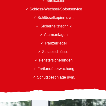
Briefkästen
Schloss-Wechsel-Sofortservice
Schlüsselkopien uvm.
Sicherheitstechnik
Alarmanlagen
Panzerriegel
Zusatzschlösser
Fenstersicherungen
Freilandüberwachung
Schutzbeschläge uvm.