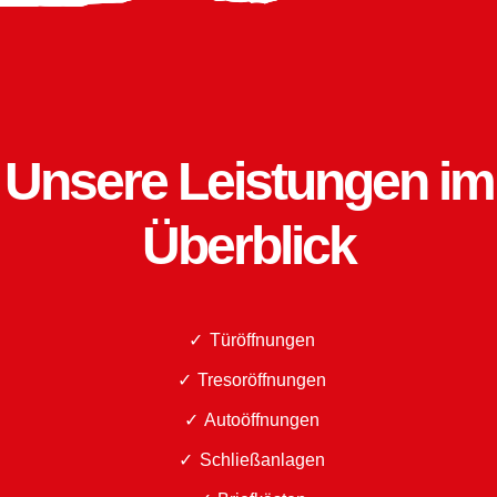
Unsere Leistungen im
Überblick
Türöffnungen
Tresoröffnungen
Autoöffnungen
Schließanlagen