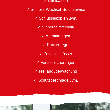
Briefkästen
Schloss-Wechsel-Sofortservice
Schlüsselkopien uvm.
Sicherheitstechnik
Alarmanlagen
Panzerriegel
Zusatzschlösser
Fenstersicherungen
Freilandüberwachung
Schutzbeschläge uvm.