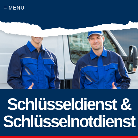
≡ MENU
Schlüsseldienst &
Schlüsselnotdienst