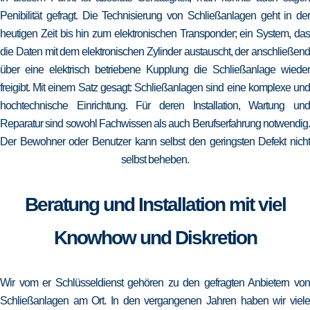
Penibilität gefragt. Die Technisierung von Schließanlagen geht in der
heutigen Zeit bis hin zum elektronischen Transponder; ein System, das
die Daten mit dem elektronischen Zylinder austauscht, der anschließend
über eine elektrisch betriebene Kupplung die Schließanlage wieder
freigibt. Mit einem Satz gesagt: Schließanlagen sind eine komplexe und
hochtechnische Einrichtung. Für deren Installation, Wartung und
Reparatur sind sowohl Fachwissen als auch Berufserfahrung notwendig.
Der Bewohner oder Benutzer kann selbst den geringsten Defekt nicht
selbst beheben.
Beratung und Installation mit viel
Knowhow und Diskretion
Wir vom er Schlüsseldienst gehören zu den gefragten Anbietern von
Schließanlagen am Ort. In den vergangenen Jahren haben wir viele