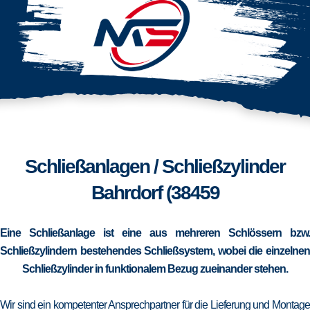
Schließanlagen / Schließzylinder
Bahrdorf (38459
Eine Schließanlage ist eine aus mehreren Schlössern bzw.
Schließzylindern bestehendes Schließsystem, wobei die einzelnen
Schließzylinder in funktionalem Bezug zueinander stehen.
Wir sind ein kompetenter Ansprechpartner für die Lieferung und Montage