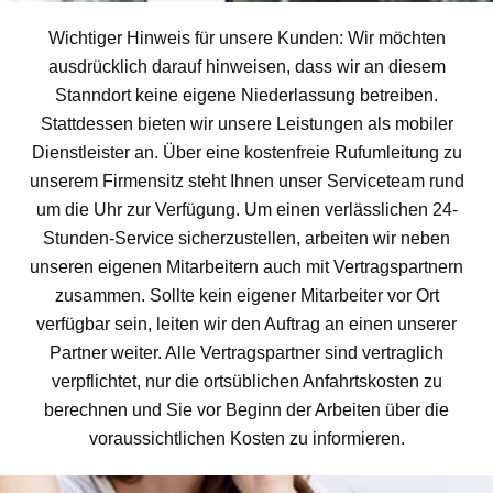
Wichtiger Hinweis für unsere Kunden: Wir möchten
ausdrücklich darauf hinweisen, dass wir an diesem
Stanndort keine eigene Niederlassung betreiben.
Stattdessen bieten wir unsere Leistungen als mobiler
Dienstleister an. Über eine kostenfreie Rufumleitung zu
unserem Firmensitz steht Ihnen unser Serviceteam rund
um die Uhr zur Verfügung. Um einen verlässlichen 24-
Stunden-Service sicherzustellen, arbeiten wir neben
unseren eigenen Mitarbeitern auch mit Vertragspartnern
zusammen. Sollte kein eigener Mitarbeiter vor Ort
verfügbar sein, leiten wir den Auftrag an einen unserer
Partner weiter. Alle Vertragspartner sind vertraglich
verpflichtet, nur die ortsüblichen Anfahrtskosten zu
berechnen und Sie vor Beginn der Arbeiten über die
voraussichtlichen Kosten zu informieren.