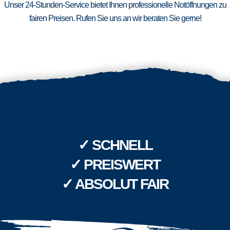
Unser 24-Stunden-Service bietet Ihnen professionelle Notöffnungen zu
fairen Preisen. Rufen Sie uns an wir beraten Sie gerne!
✓ SCHNELL
✓ PREISWERT
✓ ABSOLUT FAIR