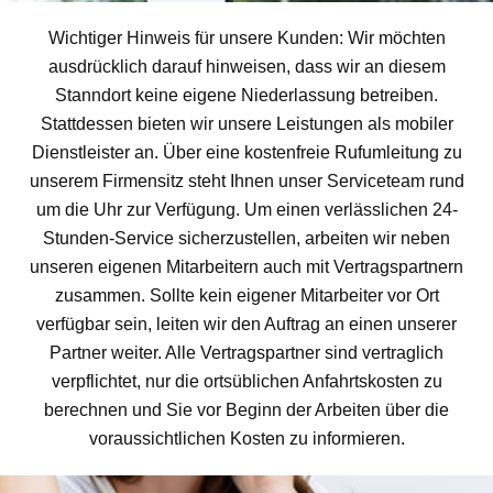
Wichtiger Hinweis für unsere Kunden: Wir möchten
ausdrücklich darauf hinweisen, dass wir an diesem
Stanndort keine eigene Niederlassung betreiben.
Stattdessen bieten wir unsere Leistungen als mobiler
Dienstleister an. Über eine kostenfreie Rufumleitung zu
unserem Firmensitz steht Ihnen unser Serviceteam rund
um die Uhr zur Verfügung. Um einen verlässlichen 24-
Stunden-Service sicherzustellen, arbeiten wir neben
unseren eigenen Mitarbeitern auch mit Vertragspartnern
zusammen. Sollte kein eigener Mitarbeiter vor Ort
verfügbar sein, leiten wir den Auftrag an einen unserer
Partner weiter. Alle Vertragspartner sind vertraglich
verpflichtet, nur die ortsüblichen Anfahrtskosten zu
berechnen und Sie vor Beginn der Arbeiten über die
voraussichtlichen Kosten zu informieren.