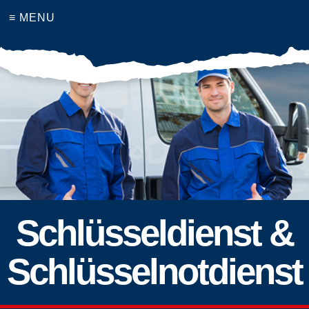
≡ MENU
Schlüsseldienst &
Schlüsselnotdienst