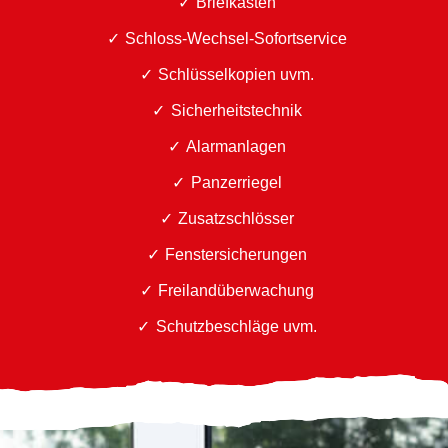
Briefkästen
Schloss-Wechsel-Sofortservice
Schlüsselkopien uvm.
Sicherheitstechnik
Alarmanlagen
Panzerriegel
Zusatzschlösser
Fenstersicherungen
Freilandüberwachung
Schutzbeschläge uvm.