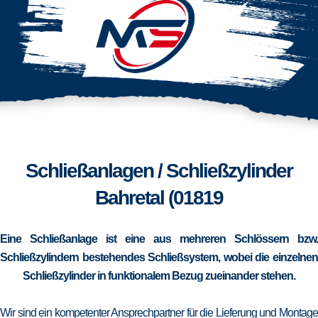
Schließanlagen / Schließzylinder
Bahretal (01819
Eine Schließanlage ist eine aus mehreren Schlössern bzw.
Schließzylindern bestehendes Schließsystem, wobei die einzelnen
Schließzylinder in funktionalem Bezug zueinander stehen.
Wir sind ein kompetenter Ansprechpartner für die Lieferung und Montage