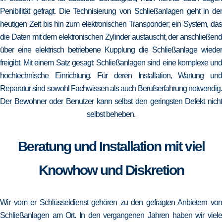
Penibilität gefragt. Die Technisierung von Schließanlagen geht in der
heutigen Zeit bis hin zum elektronischen Transponder; ein System, das
die Daten mit dem elektronischen Zylinder austauscht, der anschließend
über eine elektrisch betriebene Kupplung die Schließanlage wieder
freigibt. Mit einem Satz gesagt: Schließanlagen sind eine komplexe und
hochtechnische Einrichtung. Für deren Installation, Wartung und
Reparatur sind sowohl Fachwissen als auch Berufserfahrung notwendig.
Der Bewohner oder Benutzer kann selbst den geringsten Defekt nicht
selbst beheben.
Beratung und Installation mit viel
Knowhow und Diskretion
Wir vom er Schlüsseldienst gehören zu den gefragten Anbietern von
Schließanlagen am Ort. In den vergangenen Jahren haben wir viele