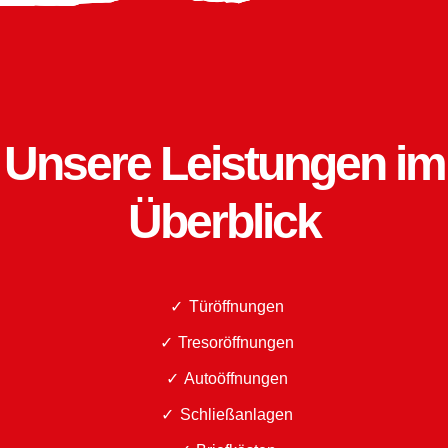
Unsere Leistungen im
Überblick
Türöffnungen
Tresoröffnungen
Autoöffnungen
Schließanlagen