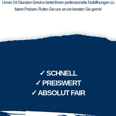
Unser 24-Stunden-Service bietet Ihnen professionelle Notöffnungen zu
fairen Preisen. Rufen Sie uns an wir beraten Sie gerne!
✓ SCHNELL
✓ PREISWERT
✓ ABSOLUT FAIR