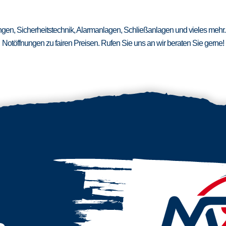
ungen, Sicherheitstechnik, Alarmanlagen, Schließanlagen und vieles mehr.
Notöffnungen zu fairen Preisen. Rufen Sie uns an wir beraten Sie gerne!