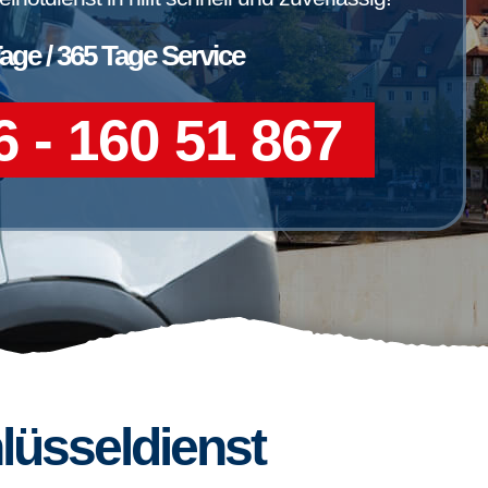
Tage / 365 Tage Service
 - 160 51 867
lüsseldienst