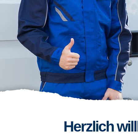
Herzlich wi