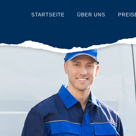
STARTSEITE
ÜBER UNS
PREIS