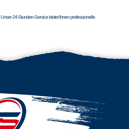
 Unser 24-Stunden-Service bietet Ihnen professionelle