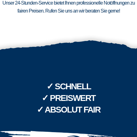
Unser 24-Stunden-Service bietet Ihnen professionelle Notöffnungen zu
fairen Preisen. Rufen Sie uns an wir beraten Sie gerne!
✓ SCHNELL
✓ PREISWERT
✓ ABSOLUT FAIR