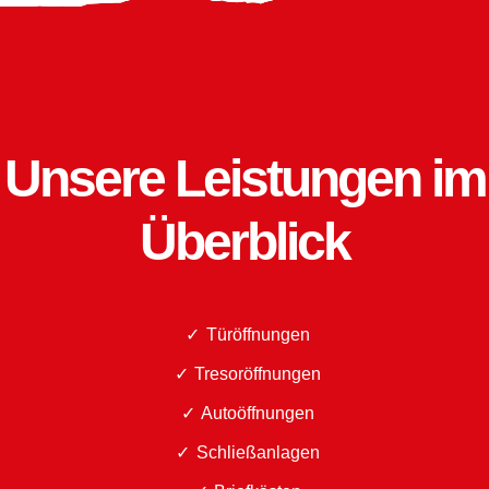
Unsere Leistungen im
Überblick
Türöffnungen
Tresoröffnungen
Autoöffnungen
Schließanlagen