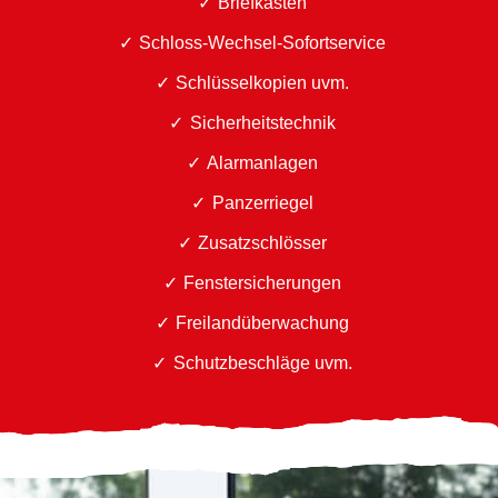
Briefkästen
Schloss-Wechsel-Sofortservice
Schlüsselkopien uvm.
Sicherheitstechnik
Alarmanlagen
Panzerriegel
Zusatzschlösser
Fenstersicherungen
Freilandüberwachung
Schutzbeschläge uvm.