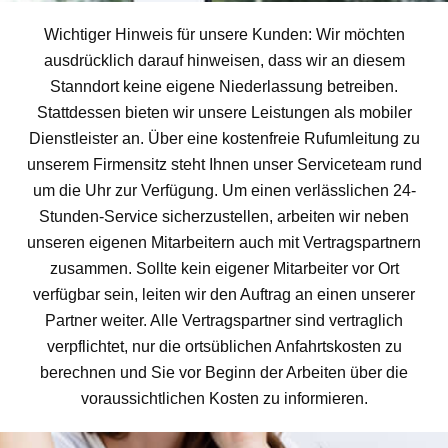
Wichtiger Hinweis für unsere Kunden: Wir möchten
ausdrücklich darauf hinweisen, dass wir an diesem
Stanndort keine eigene Niederlassung betreiben.
Stattdessen bieten wir unsere Leistungen als mobiler
Dienstleister an. Über eine kostenfreie Rufumleitung zu
unserem Firmensitz steht Ihnen unser Serviceteam rund
um die Uhr zur Verfügung. Um einen verlässlichen 24-
Stunden-Service sicherzustellen, arbeiten wir neben
unseren eigenen Mitarbeitern auch mit Vertragspartnern
zusammen. Sollte kein eigener Mitarbeiter vor Ort
verfügbar sein, leiten wir den Auftrag an einen unserer
Partner weiter. Alle Vertragspartner sind vertraglich
verpflichtet, nur die ortsüblichen Anfahrtskosten zu
berechnen und Sie vor Beginn der Arbeiten über die
voraussichtlichen Kosten zu informieren.