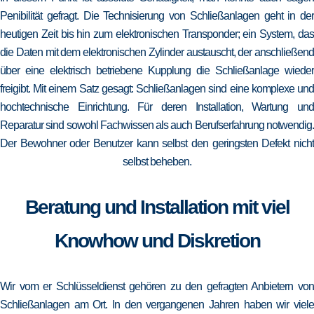
Penibilität gefragt. Die Technisierung von Schließanlagen geht in der
heutigen Zeit bis hin zum elektronischen Transponder; ein System, das
die Daten mit dem elektronischen Zylinder austauscht, der anschließend
über eine elektrisch betriebene Kupplung die Schließanlage wieder
freigibt. Mit einem Satz gesagt: Schließanlagen sind eine komplexe und
hochtechnische Einrichtung. Für deren Installation, Wartung und
Reparatur sind sowohl Fachwissen als auch Berufserfahrung notwendig.
Der Bewohner oder Benutzer kann selbst den geringsten Defekt nicht
selbst beheben.
Beratung und Installation mit viel
Knowhow und Diskretion
Wir vom er Schlüsseldienst gehören zu den gefragten Anbietern von
Schließanlagen am Ort. In den vergangenen Jahren haben wir viele