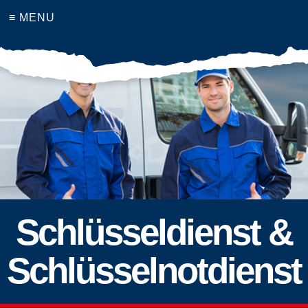
≡ MENU
Schlüsseldienst &
Schlüsselnotdienst