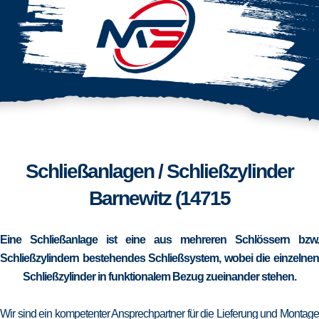
Schließanlagen / Schließzylinder
Barnewitz (14715
Eine Schließanlage ist eine aus mehreren Schlössern bzw.
Schließzylindern bestehendes Schließsystem, wobei die einzelnen
Schließzylinder in funktionalem Bezug zueinander stehen.
Wir sind ein kompetenter Ansprechpartner für die Lieferung und Montage