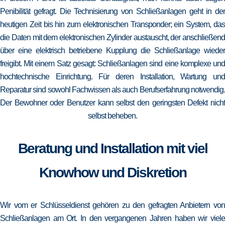
Penibilität gefragt. Die Technisierung von Schließanlagen geht in der
heutigen Zeit bis hin zum elektronischen Transponder; ein System, das
die Daten mit dem elektronischen Zylinder austauscht, der anschließend
über eine elektrisch betriebene Kupplung die Schließanlage wieder
freigibt. Mit einem Satz gesagt: Schließanlagen sind eine komplexe und
hochtechnische Einrichtung. Für deren Installation, Wartung und
Reparatur sind sowohl Fachwissen als auch Berufserfahrung notwendig.
Der Bewohner oder Benutzer kann selbst den geringsten Defekt nicht
selbst beheben.
Beratung und Installation mit viel
Knowhow und Diskretion
Wir vom er Schlüsseldienst gehören zu den gefragten Anbietern von
Schließanlagen am Ort. In den vergangenen Jahren haben wir viele