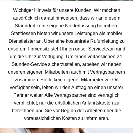
Wichtiger Hinweis für unsere Kunden: Wir möchten
ausdrücklich darauf hinweisen, dass wir an diesem
Stanndort keine eigene Niederlassung betreiben.
Stattdessen bieten wir unsere Leistungen als mobiler
Dienstleister an. Über eine kostenfreie Rufumleitung zu
unserem Firmensitz steht Ihnen unser Serviceteam rund
um die Uhr zur Verfügung. Um einen verlässlichen 24-
Stunden-Service sicherzustellen, arbeiten wir neben
unseren eigenen Mitarbeitern auch mit Vertragspartnern
zusammen. Sollte kein eigener Mitarbeiter vor Ort
verfügbar sein, leiten wir den Auftrag an einen unserer
Partner weiter. Alle Vertragspartner sind vertraglich
verpflichtet, nur die ortsüblichen Anfahrtskosten zu
berechnen und Sie vor Beginn der Arbeiten über die
voraussichtlichen Kosten zu informieren.