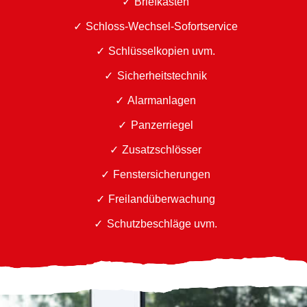
Briefkästen
Schloss-Wechsel-Sofortservice
Schlüsselkopien uvm.
Sicherheitstechnik
Alarmanlagen
Panzerriegel
Zusatzschlösser
Fenstersicherungen
Freilandüberwachung
Schutzbeschläge uvm.