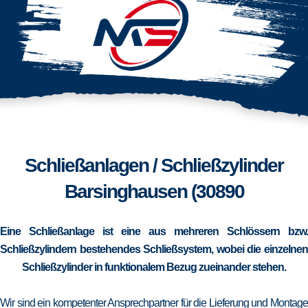
Schließanlagen / Schließzylinder
Barsinghausen (30890
Eine Schließanlage ist eine aus mehreren Schlössern bzw.
Schließzylindern bestehendes Schließsystem, wobei die einzelnen
Schließzylinder in funktionalem Bezug zueinander stehen.
Wir sind ein kompetenter Ansprechpartner für die Lieferung und Montage