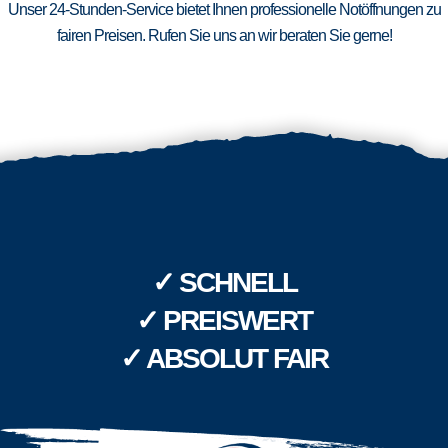
Unser 24-Stunden-Service bietet Ihnen professionelle Notöffnungen zu
fairen Preisen. Rufen Sie uns an wir beraten Sie gerne!
✓ SCHNELL
✓ PREISWERT
✓ ABSOLUT FAIR