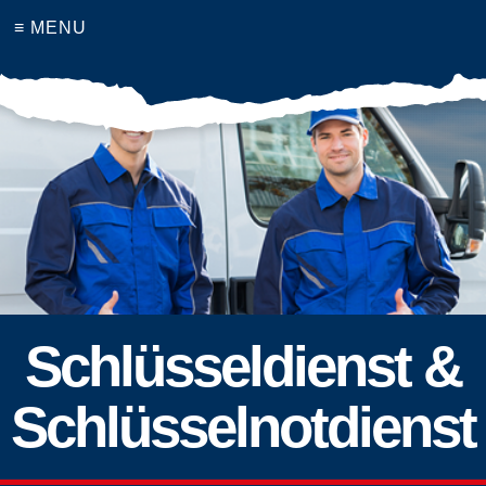
≡ MENU
Schlüsseldienst &
Schlüsselnotdienst